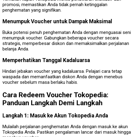
promosi, memastikan Anda tidak pernah ketinggalan
penghematan yang signifikan.
Menumpuk Voucher untuk Dampak Maksimal
Buka potensi penuh penghematan Anda dengan menguasai seni
menumpuk voucher. Gabungkan beberapa voucher secara
strategis, memperbesar diskon dan memaksimalkan perjalanan
belanja Anda.
Memperhatikan Tanggal Kadaluarsa
Hindari jebakan voucher yang kadaluarsa. Pelajari cara tetap
waspada dan memanfaatkan diskon Anda dengan menebus
voucher sebelum masa berlaku habis.
Cara Redeem Voucher Tokopedia:
Panduan Langkah Demi Langkah
Langkah 1: Masuk ke Akun Tokopedia Anda
Mulailah perjalanan penghematan Anda dengan masuk ke akun
Tokopedia Anda. Pastikan pengalaman lancar dari masuk hingga