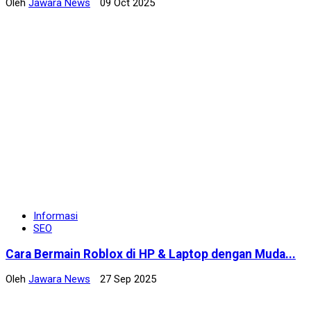
Oleh
Jawara News
09 Oct 2025
Informasi
SEO
Cara Bermain Roblox di HP & Laptop dengan Muda...
Oleh
Jawara News
27 Sep 2025