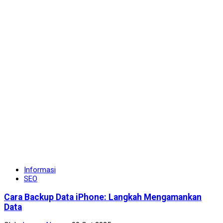
Informasi
SEO
Cara Backup Data iPhone: Langkah Mengamankan
Data