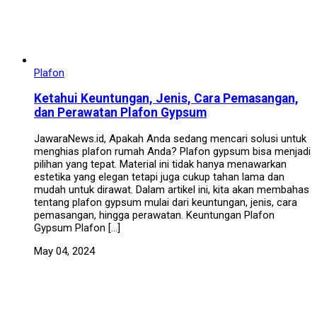
Plafon
Ketahui Keuntungan, Jenis, Cara Pemasangan,
dan Perawatan Plafon Gypsum
JawaraNews.id, Apakah Anda sedang mencari solusi untuk
menghias plafon rumah Anda? Plafon gypsum bisa menjadi
pilihan yang tepat. Material ini tidak hanya menawarkan
estetika yang elegan tetapi juga cukup tahan lama dan
mudah untuk dirawat. Dalam artikel ini, kita akan membahas
tentang plafon gypsum mulai dari keuntungan, jenis, cara
pemasangan, hingga perawatan. Keuntungan Plafon
Gypsum Plafon […]
May 04, 2024