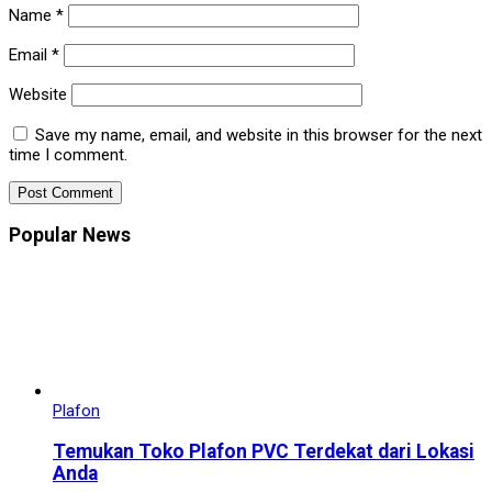
Name
*
Email
*
Website
Save my name, email, and website in this browser for the next
time I comment.
Popular News
Plafon
Temukan Toko Plafon PVC Terdekat dari Lokasi
Anda