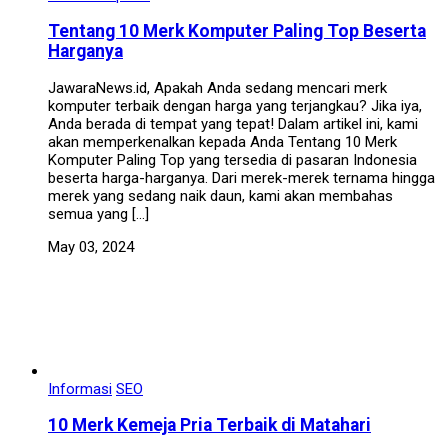
Tentang 10 Merk Komputer Paling Top Beserta
Harganya
JawaraNews.id, Apakah Anda sedang mencari merk
komputer terbaik dengan harga yang terjangkau? Jika iya,
Anda berada di tempat yang tepat! Dalam artikel ini, kami
akan memperkenalkan kepada Anda Tentang 10 Merk
Komputer Paling Top yang tersedia di pasaran Indonesia
beserta harga-harganya. Dari merek-merek ternama hingga
merek yang sedang naik daun, kami akan membahas
semua yang […]
May 03, 2024
Informasi
SEO
10 Merk Kemeja Pria Terbaik di Matahari