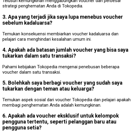
Telusuri kemungkinan menggabungkan voucher dan perbesar
strategi penghematan Anda di Tokopedia.
3. Apa yang terjadi jika saya lupa menebus voucher
sebelum kadaluarsa?
Temukan konsekuensi membiarkan voucher kadaluarsa dan
pelajari cara menghindari kesalahan umum ini.
4. Apakah ada batasan jumlah voucher yang bisa saya
tukarkan dalam satu transaksi?
Pahami kebijakan Tokopedia mengenai penebusan beberapa
voucher dalam satu transaksi.
5. Bolehkah saya berbagi voucher yang sudah saya
tukarkan dengan teman atau keluarga?
Temukan aspek sosial dari voucher Tokopedia dan pelajari apakah
membagi penghematan Anda adalah kemungkinan.
6. Apakah ada voucher eksklusif untuk kelompok
pengguna tertentu, seperti pelanggan baru atau
pengguna setia?