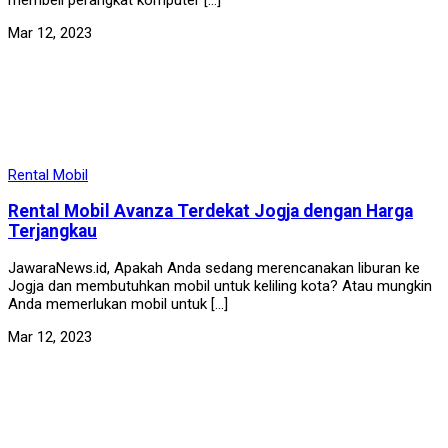
Mar 12, 2023
Rental Mobil
Rental Mobil Avanza Terdekat Jogja dengan Harga
Terjangkau
JawaraNews.id, Apakah Anda sedang merencanakan liburan ke
Jogja dan membutuhkan mobil untuk keliling kota? Atau mungkin
Anda memerlukan mobil untuk […]
Mar 12, 2023