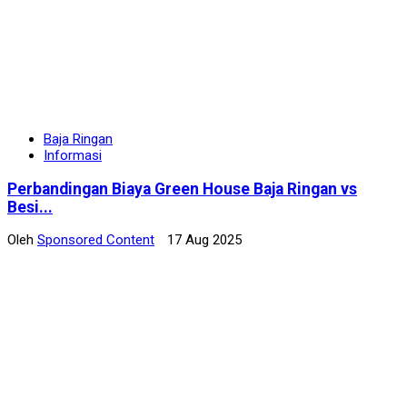
Baja Ringan
Informasi
Perbandingan Biaya Green House Baja Ringan vs
Besi...
Oleh
Sponsored Content
17 Aug 2025