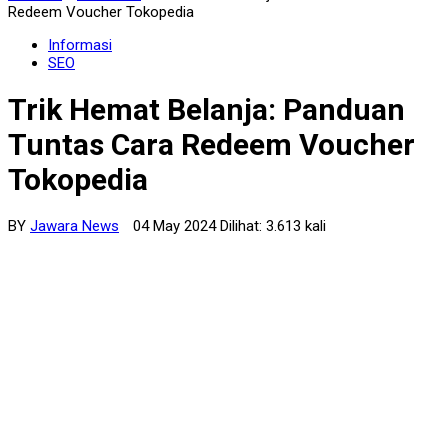
Redeem Voucher Tokopedia
Informasi
SEO
Trik Hemat Belanja: Panduan
Tuntas Cara Redeem Voucher
Tokopedia
BY
Jawara News
04 May 2024 Dilihat: 3.613 kali