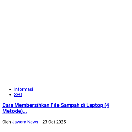
Informasi
SEO
Cara Membersihkan File Sampah di Laptop (4
Metode)...
Oleh
Jawara News
23 Oct 2025