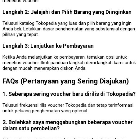
menebus voucher.
Langkah 2: Jelajahi dan Pilih Barang yang Diinginkan
Telusuri katalog Tokopedia yang luas dan pilih barang yang ingin
Anda beli. Letakkan dasar penghematan yang substansial dengan
pilihan yang tepat.
Langkah 3: Lanjutkan ke Pembayaran
Ketika Anda melanjutkan ke pembayaran, temukan opsi untuk
menebus voucher. Ikuti panduan langkah demi langkah kami untuk
dengan mudah menerapkan diskon Anda.
FAQs (Pertanyaan yang Sering Diajukan)
1. Seberapa sering voucher baru dirilis di Tokopedia?
Telusuri frekuensi rilis voucher Tokopedia dan tetap terinformasi
untuk peluang penghematan yang optimal.
2. Bolehkah saya menggabungkan beberapa voucher
dalam satu pembelian?