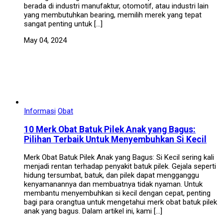
berada di industri manufaktur, otomotif, atau industri lain
yang membutuhkan bearing, memilih merek yang tepat
sangat penting untuk […]
May 04, 2024
Informasi
Obat
10 Merk Obat Batuk Pilek Anak yang Bagus:
Pilihan Terbaik Untuk Menyembuhkan Si Kecil
Merk Obat Batuk Pilek Anak yang Bagus: Si Kecil sering kali
menjadi rentan terhadap penyakit batuk pilek. Gejala seperti
hidung tersumbat, batuk, dan pilek dapat mengganggu
kenyamanannya dan membuatnya tidak nyaman. Untuk
membantu menyembuhkan si kecil dengan cepat, penting
bagi para orangtua untuk mengetahui merk obat batuk pilek
anak yang bagus. Dalam artikel ini, kami […]