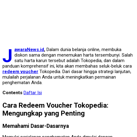
J
awaraNews.id
,
Dalam dunia belanja online, membuka
diskon sama dengan menemukan harta tersembunyi. Salah
satu harta karun tersebut adalah Tokopedia, dan dalam
panduan komprehensif ini, kita akan membahas seluk-beluk cara
redeem voucher
Tokopedia. Dari dasar hingga strategi lanjutan,
mulailah perjalanan Anda untuk meningkatkan permainan
penghematan Anda.
Contents
Daftar Isi
Cara Redeem Voucher Tokopedia:
Mengungkap yang Penting
Memahami Dasar-Dasarnya