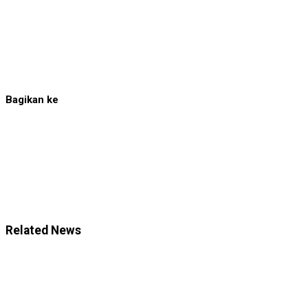
Bagikan ke
Related News