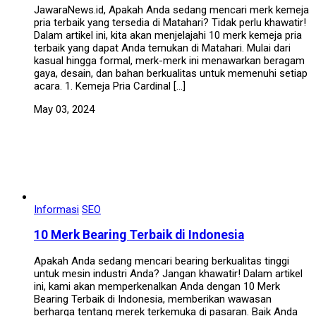
JawaraNews.id, Apakah Anda sedang mencari merk kemeja
pria terbaik yang tersedia di Matahari? Tidak perlu khawatir!
Dalam artikel ini, kita akan menjelajahi 10 merk kemeja pria
terbaik yang dapat Anda temukan di Matahari. Mulai dari
kasual hingga formal, merk-merk ini menawarkan beragam
gaya, desain, dan bahan berkualitas untuk memenuhi setiap
acara. 1. Kemeja Pria Cardinal […]
May 03, 2024
Informasi
SEO
10 Merk Bearing Terbaik di Indonesia
Apakah Anda sedang mencari bearing berkualitas tinggi
untuk mesin industri Anda? Jangan khawatir! Dalam artikel
ini, kami akan memperkenalkan Anda dengan 10 Merk
Bearing Terbaik di Indonesia, memberikan wawasan
berharga tentang merek terkemuka di pasaran. Baik Anda