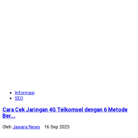
Informasi
SEO
Cara Cek Jaringan 4G Telkomsel dengan 6 Metode
Ber...
Oleh
Jawara News
16 Sep 2025