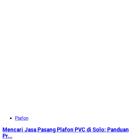
Plafon
Mencari Jasa Pasang Plafon PVC di Solo: Panduan
Pr...