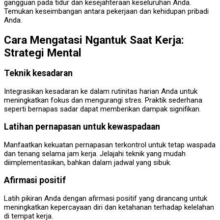
gangguan pada tidur dan kesejahteraan keseluruhan Anda.
Temukan keseimbangan antara pekerjaan dan kehidupan pribadi
Anda.
Cara Mengatasi Ngantuk Saat Kerja:
Strategi Mental
Teknik kesadaran
Integrasikan kesadaran ke dalam rutinitas harian Anda untuk
meningkatkan fokus dan mengurangi stres. Praktik sederhana
seperti bernapas sadar dapat memberikan dampak signifikan.
Latihan pernapasan untuk kewaspadaan
Manfaatkan kekuatan pernapasan terkontrol untuk tetap waspada
dan tenang selama jam kerja. Jelajahi teknik yang mudah
diimplementasikan, bahkan dalam jadwal yang sibuk.
Afirmasi positif
Latih pikiran Anda dengan afirmasi positif yang dirancang untuk
meningkatkan kepercayaan diri dan ketahanan terhadap kelelahan
di tempat kerja.