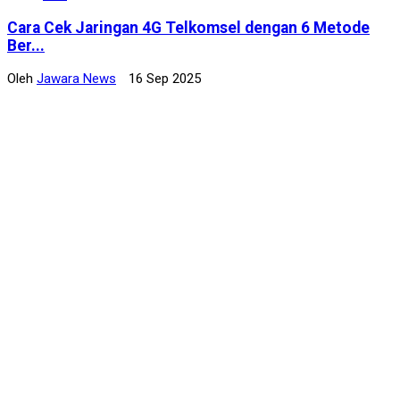
Cara Cek Jaringan 4G Telkomsel dengan 6 Metode
Ber...
Oleh
Jawara News
16 Sep 2025