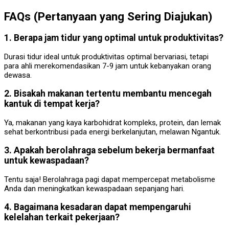
FAQs (Pertanyaan yang Sering Diajukan)
1. Berapa jam tidur yang optimal untuk produktivitas?
Durasi tidur ideal untuk produktivitas optimal bervariasi, tetapi
para ahli merekomendasikan 7-9 jam untuk kebanyakan orang
dewasa.
2. Bisakah makanan tertentu membantu mencegah
kantuk di tempat kerja?
Ya, makanan yang kaya karbohidrat kompleks, protein, dan lemak
sehat berkontribusi pada energi berkelanjutan, melawan Ngantuk.
3. Apakah berolahraga sebelum bekerja bermanfaat
untuk kewaspadaan?
Tentu saja! Berolahraga pagi dapat mempercepat metabolisme
Anda dan meningkatkan kewaspadaan sepanjang hari.
4. Bagaimana kesadaran dapat mempengaruhi
kelelahan terkait pekerjaan?