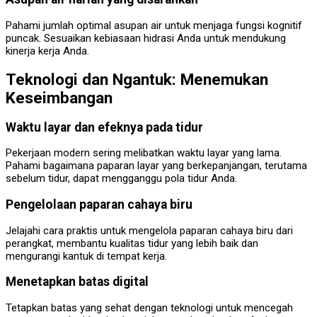
Pahami jumlah optimal asupan air untuk menjaga fungsi kognitif
puncak. Sesuaikan kebiasaan hidrasi Anda untuk mendukung
kinerja kerja Anda.
Teknologi dan Ngantuk: Menemukan
Keseimbangan
Waktu layar dan efeknya pada tidur
Pekerjaan modern sering melibatkan waktu layar yang lama.
Pahami bagaimana paparan layar yang berkepanjangan, terutama
sebelum tidur, dapat mengganggu pola tidur Anda.
Pengelolaan paparan cahaya biru
Jelajahi cara praktis untuk mengelola paparan cahaya biru dari
perangkat, membantu kualitas tidur yang lebih baik dan
mengurangi kantuk di tempat kerja.
Menetapkan batas digital
Tetapkan batas yang sehat dengan teknologi untuk mencegah