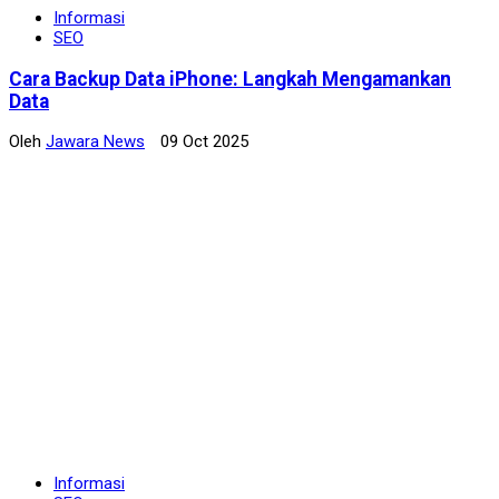
Informasi
SEO
Cara Backup Data iPhone: Langkah Mengamankan
Data
Oleh
Jawara News
09 Oct 2025
Informasi