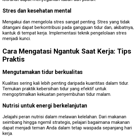
Stres dan kesehatan mental
Mengakui dan mengelola stres sangat penting. Stres yang tidak
ditangani dapat berkontribusi pada gangguan tidur dan, akibatnya,
kantuk di tempat kerja. Implementasi teknik pengelolaan stres
menjadi kunci.
Cara Mengatasi Ngantuk Saat Kerja: Tips
Praktis
Mengutamakan tidur berkualitas
Kualitas sering kali lebih penting daripada kuantitas dalam tidur.
Temukan praktik kebersihan tidur yang efektif untuk
mengoptimalkan kekuatan penyembuhan tidur malam.
Nutrisi untuk energi berkelanjutan
Jelajahi peran nutrisi dalam melawan kelelahan. Dari makanan
seimbang hingga ngemil strategis, pelajari bagaimana makanan
dapat menjadi teman Anda dalam tetap waspada sepanjang hari
kerja.