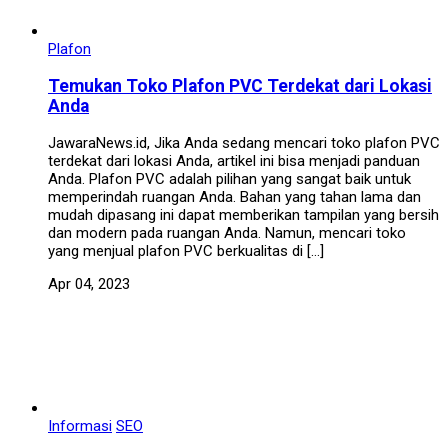
Plafon
Temukan Toko Plafon PVC Terdekat dari Lokasi
Anda
JawaraNews.id, Jika Anda sedang mencari toko plafon PVC
terdekat dari lokasi Anda, artikel ini bisa menjadi panduan
Anda. Plafon PVC adalah pilihan yang sangat baik untuk
memperindah ruangan Anda. Bahan yang tahan lama dan
mudah dipasang ini dapat memberikan tampilan yang bersih
dan modern pada ruangan Anda. Namun, mencari toko
yang menjual plafon PVC berkualitas di […]
Apr 04, 2023
Informasi
SEO