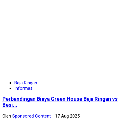
Baja Ringan
Informasi
Perbandingan Biaya Green House Baja Ringan vs
Besi...
Oleh
Sponsored Content
17 Aug 2025