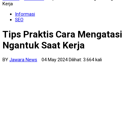
Kerja
Informasi
SEO
Tips Praktis Cara Mengatasi
Ngantuk Saat Kerja
BY
Jawara News
04 May 2024 Dilihat: 3.664 kali