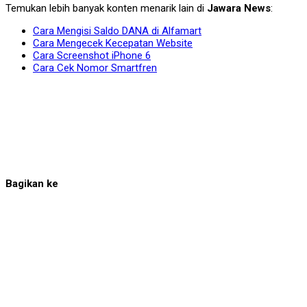
Temukan lebih banyak konten menarik lain di
Jawara News
:
Cara Mengisi Saldo DANA di Alfamart
Cara Mengecek Kecepatan Website
Cara Screenshot iPhone 6
Cara Cek Nomor Smartfren
Bagikan ke