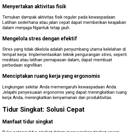
Menyertakan aktivitas fisik
Temukan dampak aktivitas fisik reguler pada kewaspadaan.
Latihan sederhana atau jalan cepat dapat memberikan keajaiban
dalam menjaga Ngantuk tetap jauh.
Mengelola stres dengan efektif
Stres yang tidak dikelola adalah penyumbang utama kelelahan di
tempat kerja. Implementasikan teknik pengurangan stres, seperti
meditasi atau latihan pernapasan dalam, dapat membuat
perbedaan signifikan.
Menciptakan ruang kerja yang ergonomis
Lingkungan sekitar Anda memengaruhi kewaspadaan Anda.
Jelajahi penyesuaian ergonomis yang dapat meningkatkan ruang
kerja Anda, meningkatkan kenyamanan dan produktivitas.
Tidur Singkat: Solusi Cepat
Manfaat tidur singkat