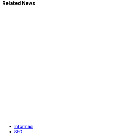
Related News
Informasi
SEO