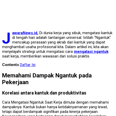
J
awaraNews.id
,
Di dunia kerja yang sibuk, mengatasi kantuk
di tengah hari adalah tantangan universal. Istilah “Ngantuk”
mencakup perasaan yang akrab dari kantuk yang dapat
menghambat usaha profesional kita. Dalam artikel ini, kita akan
menjelajahi strategi untuk mengatasi cara
mengatasi ngantuk
saat kerja, memberikan wawasan dan solusi praktis.
Contents
Daftar Isi
Memahami Dampak Ngantuk pada
Pekerjaan
Korelasi antara kantuk dan produktivitas
Cara Mengatasi Ngantuk Saat Kerja dimulai dengan memahami
dampaknya. Kantuk bukan hanya ketidaknyamanan yang lewat,
tetapi dapat berdampak signifikan pada kinerja pekerjaan.