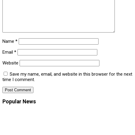
Name
*
Email
*
Website
Save my name, email, and website in this browser for the next
time I comment.
Popular News