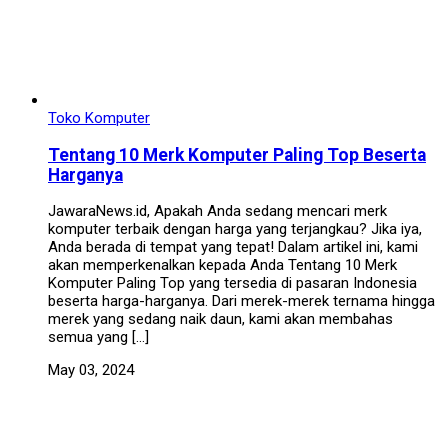
Toko Komputer
Tentang 10 Merk Komputer Paling Top Beserta
Harganya
JawaraNews.id, Apakah Anda sedang mencari merk
komputer terbaik dengan harga yang terjangkau? Jika iya,
Anda berada di tempat yang tepat! Dalam artikel ini, kami
akan memperkenalkan kepada Anda Tentang 10 Merk
Komputer Paling Top yang tersedia di pasaran Indonesia
beserta harga-harganya. Dari merek-merek ternama hingga
merek yang sedang naik daun, kami akan membahas
semua yang […]
May 03, 2024