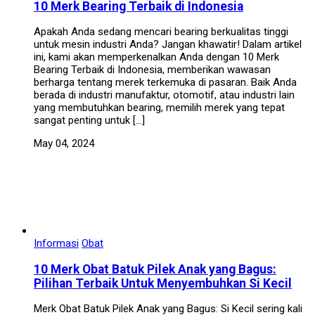
10 Merk Bearing Terbaik di Indonesia
Apakah Anda sedang mencari bearing berkualitas tinggi
untuk mesin industri Anda? Jangan khawatir! Dalam artikel
ini, kami akan memperkenalkan Anda dengan 10 Merk
Bearing Terbaik di Indonesia, memberikan wawasan
berharga tentang merek terkemuka di pasaran. Baik Anda
berada di industri manufaktur, otomotif, atau industri lain
yang membutuhkan bearing, memilih merek yang tepat
sangat penting untuk […]
May 04, 2024
Informasi
Obat
10 Merk Obat Batuk Pilek Anak yang Bagus:
Pilihan Terbaik Untuk Menyembuhkan Si Kecil
Merk Obat Batuk Pilek Anak yang Bagus: Si Kecil sering kali