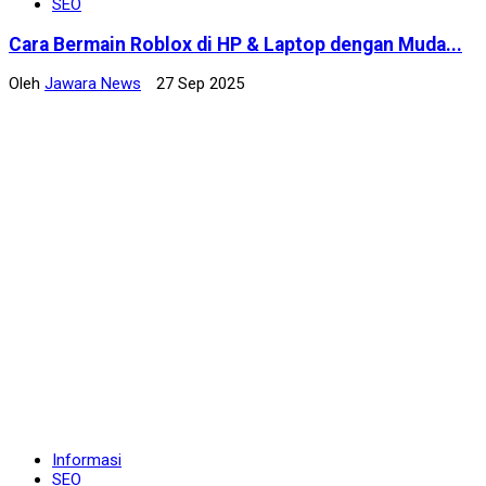
SEO
Cara Bermain Roblox di HP & Laptop dengan Muda...
Oleh
Jawara News
27 Sep 2025
Informasi
SEO