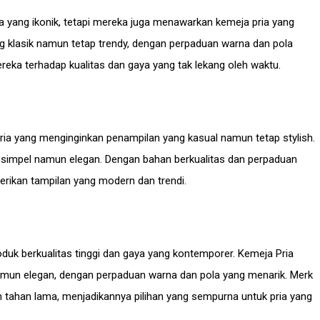
a yang ikonik, tetapi mereka juga menawarkan kemeja pria yang
ang klasik namun tetap trendy, dengan perpaduan warna dan pola
eka terhadap kualitas dan gaya yang tak lekang oleh waktu.
 pria yang menginginkan penampilan yang kasual namun tetap stylish.
simpel namun elegan. Dengan bahan berkualitas dan perpaduan
rikan tampilan yang modern dan trendi.
duk berkualitas tinggi dan gaya yang kontemporer. Kemeja Pria
mun elegan, dengan perpaduan warna dan pola yang menarik. Merk
 tahan lama, menjadikannya pilihan yang sempurna untuk pria yang