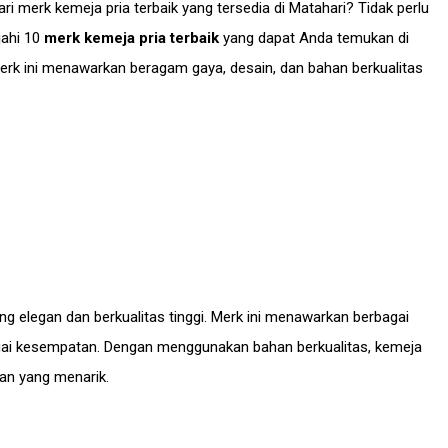
 merk kemeja pria terbaik yang tersedia di Matahari? Tidak perlu
ajahi 10
merk kemeja pria terbaik
yang dapat Anda temukan di
merk ini menawarkan beragam gaya, desain, dan bahan berkualitas
ng elegan dan berkualitas tinggi. Merk ini menawarkan berbagai
gai kesempatan. Dengan menggunakan bahan berkualitas, kemeja
an yang menarik.