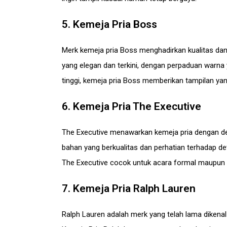
5. Kemeja Pria Boss
Merk kemeja pria Boss menghadirkan kualitas dan
yang elegan dan terkini, dengan perpaduan warna 
tinggi, kemeja pria Boss memberikan tampilan ya
6. Kemeja Pria The Executive
The Executive menawarkan kemeja pria dengan desa
bahan yang berkualitas dan perhatian terhadap de
The Executive cocok untuk acara formal maupun k
7. Kemeja Pria Ralph Lauren
Ralph Lauren adalah merk yang telah lama dikenal