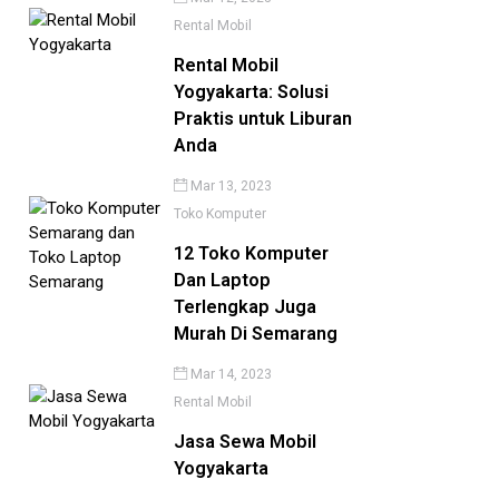
Rental Mobil
Rental Mobil
Yogyakarta: Solusi
Praktis untuk Liburan
Anda
Mar 13, 2023
Toko Komputer
12 Toko Komputer
Dan Laptop
Terlengkap Juga
Murah Di Semarang
Mar 14, 2023
Rental Mobil
Jasa Sewa Mobil
Yogyakarta