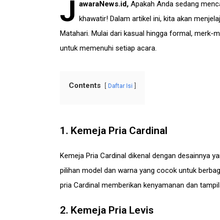
J
awaraNews.id
,
Apakah Anda sedang mencari
khawatir! Dalam artikel ini, kita akan menjel
Matahari. Mulai dari kasual hingga formal, merk-
untuk memenuhi setiap acara.
Contents
Daftar Isi
1. Kemeja Pria Cardinal
Kemeja Pria Cardinal dikenal dengan desainnya ya
pilihan model dan warna yang cocok untuk berba
pria Cardinal memberikan kenyamanan dan tampil
2. Kemeja Pria Levis