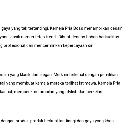
 gaya yang tak tertandingi. Kemeja Pria Boss menampilkan desain
yang klasik namun tetap trendi. Dibuat dengan bahan berkualitas
ng profesional dan mencerminkan kepercayaan diri.
in yang klasik dan elegan. Merk ini terkenal dengan pemilihan
tail yang membuat kemeja mereka terlihat istimewa. Kemeja Pria
asual, memberikan tampilan yang stylish dan berkelas.
 dengan produk-produk berkualitas tinggi dan gaya yang khas.