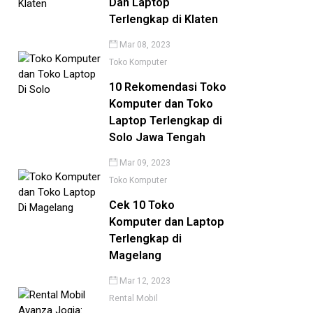
Dan Laptop
Terlengkap di Klaten
Mar 08, 2023
Toko Komputer
10 Rekomendasi Toko
Komputer dan Toko
Laptop Terlengkap di
Solo Jawa Tengah
Mar 09, 2023
Toko Komputer
Cek 10 Toko
Komputer dan Laptop
Terlengkap di
Magelang
Mar 12, 2023
Rental Mobil