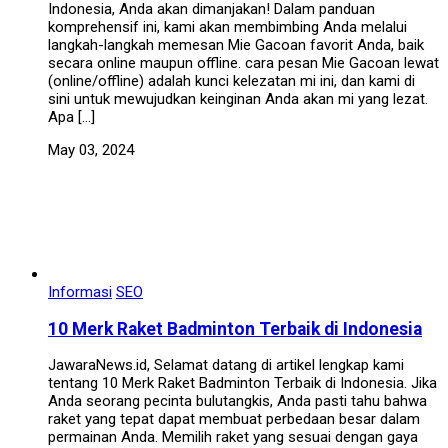
Indonesia, Anda akan dimanjakan! Dalam panduan
komprehensif ini, kami akan membimbing Anda melalui
langkah-langkah memesan Mie Gacoan favorit Anda, baik
secara online maupun offline. cara pesan Mie Gacoan lewat
(online/offline) adalah kunci kelezatan mi ini, dan kami di
sini untuk mewujudkan keinginan Anda akan mi yang lezat.
Apa […]
May 03, 2024
Informasi
SEO
10 Merk Raket Badminton Terbaik di Indonesia
JawaraNews.id, Selamat datang di artikel lengkap kami
tentang 10 Merk Raket Badminton Terbaik di Indonesia. Jika
Anda seorang pecinta bulutangkis, Anda pasti tahu bahwa
raket yang tepat dapat membuat perbedaan besar dalam
permainan Anda. Memilih raket yang sesuai dengan gaya