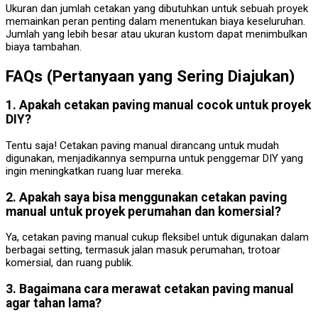
Ukuran dan jumlah cetakan yang dibutuhkan untuk sebuah proyek
memainkan peran penting dalam menentukan biaya keseluruhan.
Jumlah yang lebih besar atau ukuran kustom dapat menimbulkan
biaya tambahan.
FAQs (Pertanyaan yang Sering Diajukan)
1. Apakah cetakan paving manual cocok untuk proyek
DIY?
Tentu saja! Cetakan paving manual dirancang untuk mudah
digunakan, menjadikannya sempurna untuk penggemar DIY yang
ingin meningkatkan ruang luar mereka.
2. Apakah saya bisa menggunakan cetakan paving
manual untuk proyek perumahan dan komersial?
Ya, cetakan paving manual cukup fleksibel untuk digunakan dalam
berbagai setting, termasuk jalan masuk perumahan, trotoar
komersial, dan ruang publik.
3. Bagaimana cara merawat cetakan paving manual
agar tahan lama?