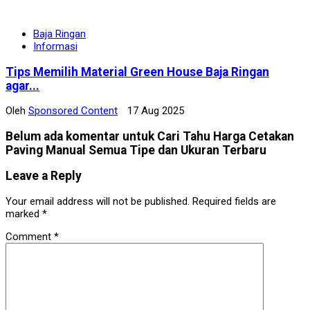
Baja Ringan
Informasi
Tips Memilih Material Green House Baja Ringan
agar...
Oleh
Sponsored Content
17 Aug 2025
Belum ada komentar untuk Cari Tahu Harga Cetakan
Paving Manual Semua Tipe dan Ukuran Terbaru
Leave a Reply
Your email address will not be published.
Required fields are
marked
*
Comment
*