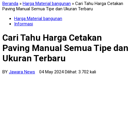
Beranda
»
Harga Material bangunan
»
Cari Tahu Harga Cetakan
Paving Manual Semua Tipe dan Ukuran Terbaru
Harga Material bangunan
Informasi
Cari Tahu Harga Cetakan
Paving Manual Semua Tipe dan
Ukuran Terbaru
BY
Jawara News
04 May 2024 Dilihat: 3.702 kali