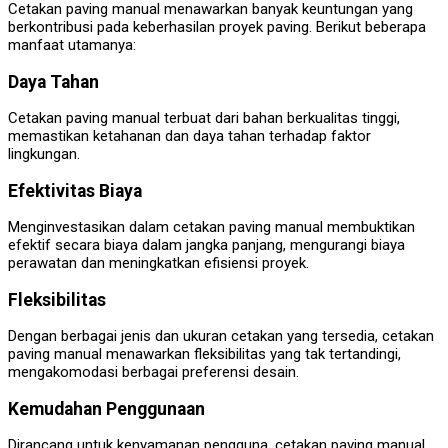
Cetakan paving manual menawarkan banyak keuntungan yang
berkontribusi pada keberhasilan proyek paving. Berikut beberapa
manfaat utamanya:
Daya Tahan
Cetakan paving manual terbuat dari bahan berkualitas tinggi,
memastikan ketahanan dan daya tahan terhadap faktor
lingkungan.
Efektivitas Biaya
Menginvestasikan dalam cetakan paving manual membuktikan
efektif secara biaya dalam jangka panjang, mengurangi biaya
perawatan dan meningkatkan efisiensi proyek.
Fleksibilitas
Dengan berbagai jenis dan ukuran cetakan yang tersedia, cetakan
paving manual menawarkan fleksibilitas yang tak tertandingi,
mengakomodasi berbagai preferensi desain.
Kemudahan Penggunaan
Dirancang untuk kenyamanan pengguna, cetakan paving manual