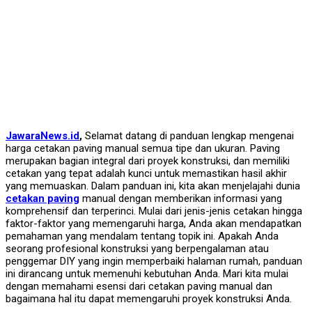
JawaraNews.id
,
Selamat datang di panduan lengkap mengenai
harga cetakan paving manual semua tipe dan ukuran. Paving
merupakan bagian integral dari proyek konstruksi, dan memiliki
cetakan yang tepat adalah kunci untuk memastikan hasil akhir
yang memuaskan. Dalam panduan ini, kita akan menjelajahi dunia
cetakan paving
manual dengan memberikan informasi yang
komprehensif dan terperinci. Mulai dari jenis-jenis cetakan hingga
faktor-faktor yang memengaruhi harga, Anda akan mendapatkan
pemahaman yang mendalam tentang topik ini. Apakah Anda
seorang profesional konstruksi yang berpengalaman atau
penggemar DIY yang ingin memperbaiki halaman rumah, panduan
ini dirancang untuk memenuhi kebutuhan Anda. Mari kita mulai
dengan memahami esensi dari cetakan paving manual dan
bagaimana hal itu dapat memengaruhi proyek konstruksi Anda.