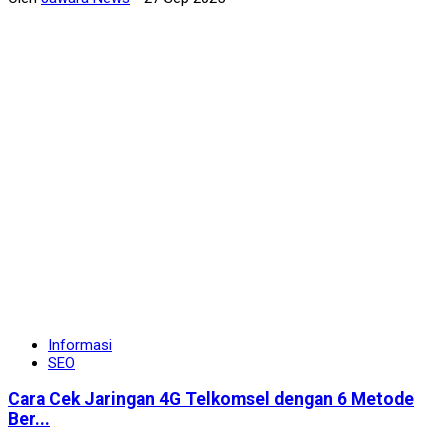
Informasi
SEO
Cara Cek Jaringan 4G Telkomsel dengan 6 Metode
Ber...