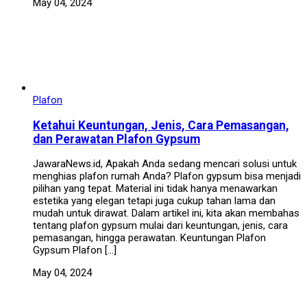
May 04, 2024
Plafon
Ketahui Keuntungan, Jenis, Cara Pemasangan,
dan Perawatan Plafon Gypsum
JawaraNews.id, Apakah Anda sedang mencari solusi untuk
menghias plafon rumah Anda? Plafon gypsum bisa menjadi
pilihan yang tepat. Material ini tidak hanya menawarkan
estetika yang elegan tetapi juga cukup tahan lama dan
mudah untuk dirawat. Dalam artikel ini, kita akan membahas
tentang plafon gypsum mulai dari keuntungan, jenis, cara
pemasangan, hingga perawatan. Keuntungan Plafon
Gypsum Plafon […]
May 04, 2024