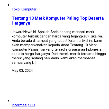
Toko Komputer
Tentang 10 Merk Komputer Paling Top Beserta
Harganya
JawaraNews.id, Apakah Anda sedang mencari merk
komputer terbaik dengan harga yang terjangkau? Jika iya,
Anda berada di tempat yang tepat! Dalam artikel ini, kami
akan memperkenalkan kepada Anda Tentang 10 Merk
Komputer Paling Top yang tersedia di pasaran Indonesia
beserta harga-harganya. Dari merek-merek ternama hingga
merek yang sedang naik daun, kami akan membahas
semua yang […]
May 03, 2024
Informasi
SEO