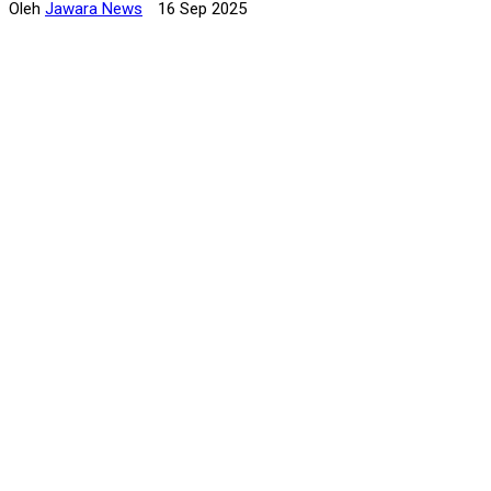
Oleh
Jawara News
16 Sep 2025