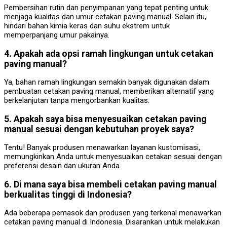
Pembersihan rutin dan penyimpanan yang tepat penting untuk
menjaga kualitas dan umur cetakan paving manual. Selain itu,
hindari bahan kimia keras dan suhu ekstrem untuk
memperpanjang umur pakainya.
4. Apakah ada opsi ramah lingkungan untuk cetakan
paving manual?
Ya, bahan ramah lingkungan semakin banyak digunakan dalam
pembuatan cetakan paving manual, memberikan alternatif yang
berkelanjutan tanpa mengorbankan kualitas.
5. Apakah saya bisa menyesuaikan cetakan paving
manual sesuai dengan kebutuhan proyek saya?
Tentu! Banyak produsen menawarkan layanan kustomisasi,
memungkinkan Anda untuk menyesuaikan cetakan sesuai dengan
preferensi desain dan ukuran Anda.
6. Di mana saya bisa membeli cetakan paving manual
berkualitas tinggi di Indonesia?
Ada beberapa pemasok dan produsen yang terkenal menawarkan
cetakan paving manual di Indonesia. Disarankan untuk melakukan