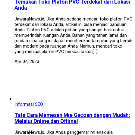
Temukan Toko Plafon PVC Terdekat dari Lokasi
Anda
JawaraNews.id, Jika Anda sedang mencari toko plafon PVC
terdekat dari lokasi Anda, artikel ini bisa menjadi panduan
Anda. Plafon PVC adalah pilihan yang sangat baik untuk
memperindah ruangan Anda. Bahan yang tahan lama dan
mudah dipasang ini dapat memberikan tampilan yang bersih
dan modern pada ruangan Anda. Namun, mencari toko
yang menjual plafon PVC berkualitas di […]
Apr 04, 2023
Informasi
SEO
Tata Cara Memesan Mie Gacoan dengan Mudah:
Melalui Online dan Offline!
JawaraNews.id, Jika Anda penggemar mi enak ala