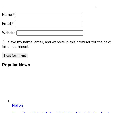
Name
*
Email
*
Website
Save my name, email, and website in this browser for the next
time I comment.
Popular News
Plafon