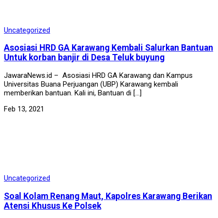
Uncategorized
Asosiasi HRD GA Karawang Kembali Salurkan Bantuan
Untuk korban banjir di Desa Teluk buyung
JawaraNews.id – Asosiasi HRD GA Karawang dan Kampus
Universitas Buana Perjuangan (UBP) Karawang kembali
memberikan bantuan. Kali ini, Bantuan di […]
Feb 13, 2021
Uncategorized
Soal Kolam Renang Maut, Kapolres Karawang Berikan
Atensi Khusus Ke Polsek