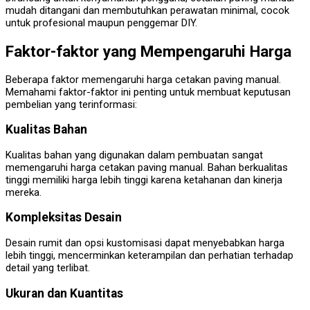
mudah ditangani dan membutuhkan perawatan minimal, cocok
untuk profesional maupun penggemar DIY.
Faktor-faktor yang Mempengaruhi Harga
Beberapa faktor memengaruhi harga cetakan paving manual.
Memahami faktor-faktor ini penting untuk membuat keputusan
pembelian yang terinformasi:
Kualitas Bahan
Kualitas bahan yang digunakan dalam pembuatan sangat
memengaruhi harga cetakan paving manual. Bahan berkualitas
tinggi memiliki harga lebih tinggi karena ketahanan dan kinerja
mereka.
Kompleksitas Desain
Desain rumit dan opsi kustomisasi dapat menyebabkan harga
lebih tinggi, mencerminkan keterampilan dan perhatian terhadap
detail yang terlibat.
Ukuran dan Kuantitas