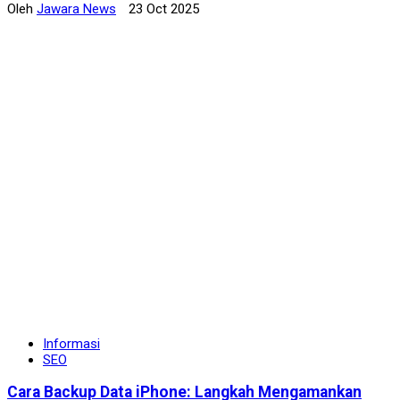
Oleh
Jawara News
23 Oct 2025
Informasi
SEO
Cara Backup Data iPhone: Langkah Mengamankan