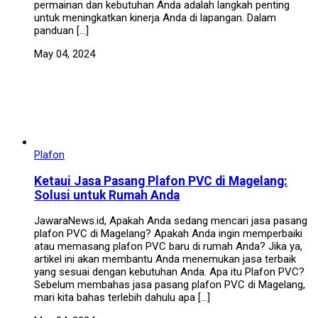
permainan dan kebutuhan Anda adalah langkah penting
untuk meningkatkan kinerja Anda di lapangan. Dalam
panduan […]
May 04, 2024
Plafon
Ketaui Jasa Pasang Plafon PVC di Magelang:
Solusi untuk Rumah Anda
JawaraNews.id, Apakah Anda sedang mencari jasa pasang
plafon PVC di Magelang? Apakah Anda ingin memperbaiki
atau memasang plafon PVC baru di rumah Anda? Jika ya,
artikel ini akan membantu Anda menemukan jasa terbaik
yang sesuai dengan kebutuhan Anda. Apa itu Plafon PVC?
Sebelum membahas jasa pasang plafon PVC di Magelang,
mari kita bahas terlebih dahulu apa […]