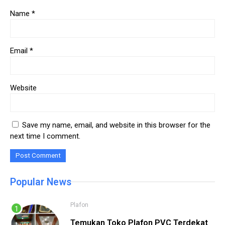
Name
*
Email
*
Website
Save my name, email, and website in this browser for the
next time I comment.
Popular News
Plafon
Temukan Toko Plafon PVC Terdekat