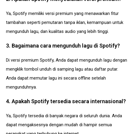
Ya, Spotify memiliki versi premium yang menawarkan fitur
tambahan seperti pemutaran tanpa iklan, kemampuan untuk
mengunduh lagu, dan kualitas audio yang lebih tinggi.
3. Bagaimana cara mengunduh lagu di Spotify?
Di versi premium Spotify, Anda dapat mengunduh lagu dengan
mengklik tombol unduh di samping lagu atau daftar putar.
Anda dapat memutar lagu ini secara offline setelah
mengunduhnya.
4. Apakah Spotify tersedia secara internasional?
Ya, Spotify tersedia di banyak negara di seluruh dunia. Anda
dapat mengaksesnya dengan mudah di hampir semua
perangkat yang terhubung ke internet.