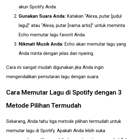
akun Spotify Anda.
Gunakan Suara Anda:
Katakan “Alexa, putar [judul
lagu]” atau “Alexa, putar [nama artis]” untuk meminta
Echo memutar lagu favorit Anda.
Nikmati Musik Anda:
Echo akan memutar lagu yang
Anda minta dengan jelas dan nyaring.
Cara ini sangat mudah digunakan jika Anda ingin
mengendalikan pemutaran lagu dengan suara.
Cara Memutar Lagu di Spotify dengan 3
Metode Pilihan Termudah
Sekarang, Anda tahu tiga metode pilihan termudah untuk
memutar lagu di Spotify. Apakah Anda lebih suka