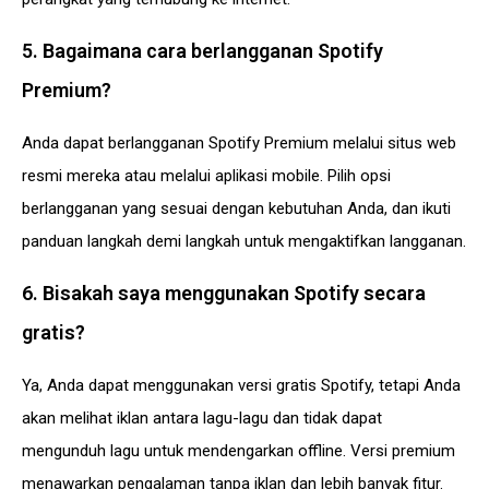
5. Bagaimana cara berlangganan Spotify
Premium?
Anda dapat berlangganan Spotify Premium melalui situs web
resmi mereka atau melalui aplikasi mobile. Pilih opsi
berlangganan yang sesuai dengan kebutuhan Anda, dan ikuti
panduan langkah demi langkah untuk mengaktifkan langganan.
6. Bisakah saya menggunakan Spotify secara
gratis?
Ya, Anda dapat menggunakan versi gratis Spotify, tetapi Anda
akan melihat iklan antara lagu-lagu dan tidak dapat
mengunduh lagu untuk mendengarkan offline. Versi premium
menawarkan pengalaman tanpa iklan dan lebih banyak fitur.