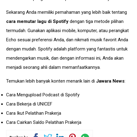
Sekarang Anda memiliki pemahaman yang lebih baik tentang
cara memutar lagu di Spotify
dengan tiga metode pilihan
termudah. Gunakan aplikasi mobile, komputer, atau perangkat
Echo sesuai preferensi Anda, dan nikmati musik favorit Anda
dengan mudah. Spotify adalah platform yang fantastis untuk
mendengarkan musik, dan dengan
informasi
ini, Anda akan
menjadi seorang ahli dalam memanfaatkannya.
Temukan lebih banyak konten menarik lain di
Jawara News
:
Cara Mengupload Podcast di Spotify
Cara Bekerja di UNICEF
Cara Ikut Pelatihan Prakerja
Cara Cairkan Saldo Pelatihan Prakerja