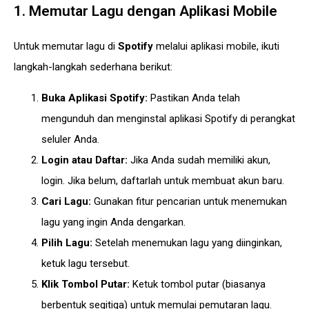
1. Memutar Lagu dengan Aplikasi Mobile
Untuk memutar lagu di
Spotify
melalui aplikasi mobile, ikuti
langkah-langkah sederhana berikut:
Buka Aplikasi Spotify:
Pastikan Anda telah
mengunduh dan menginstal aplikasi Spotify di perangkat
seluler Anda.
Login atau Daftar:
Jika Anda sudah memiliki akun,
login. Jika belum, daftarlah untuk membuat akun baru.
Cari Lagu:
Gunakan fitur pencarian untuk menemukan
lagu yang ingin Anda dengarkan.
Pilih Lagu:
Setelah menemukan lagu yang diinginkan,
ketuk lagu tersebut.
Klik Tombol Putar:
Ketuk tombol putar (biasanya
berbentuk segitiga) untuk memulai pemutaran lagu.