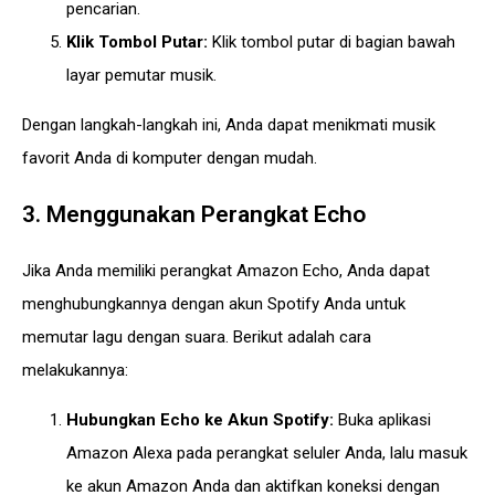
pencarian.
Klik Tombol Putar:
Klik tombol putar di bagian bawah
layar pemutar musik.
Dengan langkah-langkah ini, Anda dapat menikmati musik
favorit Anda di komputer dengan mudah.
3. Menggunakan Perangkat Echo
Jika Anda memiliki perangkat Amazon Echo, Anda dapat
menghubungkannya dengan akun Spotify Anda untuk
memutar lagu dengan suara. Berikut adalah cara
melakukannya:
Hubungkan Echo ke Akun Spotify:
Buka aplikasi
Amazon Alexa pada perangkat seluler Anda, lalu masuk
ke akun Amazon Anda dan aktifkan koneksi dengan