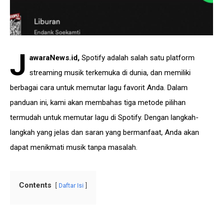
J
awaraNews.id
,
Spotify adalah salah satu platform
streaming musik terkemuka di dunia, dan memiliki
berbagai cara untuk memutar lagu favorit Anda. Dalam
panduan ini, kami akan membahas tiga metode pilihan
termudah untuk memutar lagu di Spotify. Dengan langkah-
langkah yang jelas dan saran yang bermanfaat, Anda akan
dapat menikmati musik tanpa masalah.
Contents
Daftar Isi