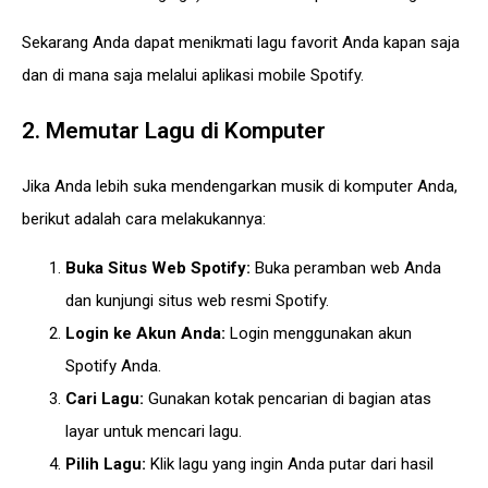
Sekarang Anda dapat menikmati lagu favorit Anda kapan saja
dan di mana saja melalui aplikasi mobile Spotify.
2. Memutar Lagu di Komputer
Jika Anda lebih suka mendengarkan musik di komputer Anda,
berikut adalah cara melakukannya:
Buka Situs Web Spotify:
Buka peramban web Anda
dan kunjungi situs web resmi Spotify.
Login ke Akun Anda:
Login menggunakan akun
Spotify Anda.
Cari Lagu:
Gunakan kotak pencarian di bagian atas
layar untuk mencari lagu.
Pilih Lagu:
Klik lagu yang ingin Anda putar dari hasil