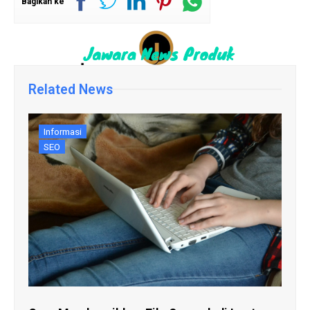
Bagikan ke
Related News
Informasi
SEO