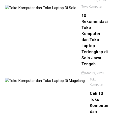
08, 2023
Toko Komputer
10
Rekomendasi
Toko
Komputer
dan Toko
Laptop
Terlengkap di
Solo Jawa
Tengah
Mar 09, 2023
Toko
Komputer
Cek 10
Toko
Komputer
dan