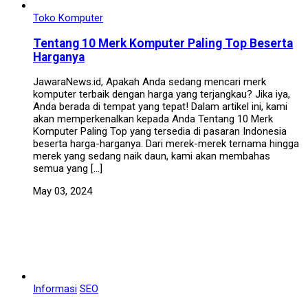
Toko Komputer
Tentang 10 Merk Komputer Paling Top Beserta
Harganya
JawaraNews.id, Apakah Anda sedang mencari merk
komputer terbaik dengan harga yang terjangkau? Jika iya,
Anda berada di tempat yang tepat! Dalam artikel ini, kami
akan memperkenalkan kepada Anda Tentang 10 Merk
Komputer Paling Top yang tersedia di pasaran Indonesia
beserta harga-harganya. Dari merek-merek ternama hingga
merek yang sedang naik daun, kami akan membahas
semua yang […]
May 03, 2024
Informasi
SEO