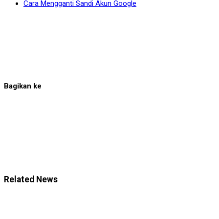
Cara Mengganti Sandi Akun Google
Bagikan ke
Related News