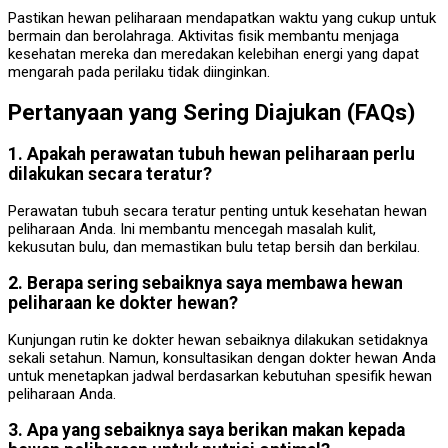
Pastikan hewan peliharaan mendapatkan waktu yang cukup untuk
bermain dan berolahraga. Aktivitas fisik membantu menjaga
kesehatan mereka dan meredakan kelebihan energi yang dapat
mengarah pada perilaku tidak diinginkan.
Pertanyaan yang Sering Diajukan (FAQs)
1. Apakah perawatan tubuh hewan peliharaan perlu
dilakukan secara teratur?
Perawatan tubuh secara teratur penting untuk kesehatan hewan
peliharaan Anda. Ini membantu mencegah masalah kulit,
kekusutan bulu, dan memastikan bulu tetap bersih dan berkilau.
2. Berapa sering sebaiknya saya membawa hewan
peliharaan ke dokter hewan?
Kunjungan rutin ke dokter hewan sebaiknya dilakukan setidaknya
sekali setahun. Namun, konsultasikan dengan dokter hewan Anda
untuk menetapkan jadwal berdasarkan kebutuhan spesifik hewan
peliharaan Anda.
3. Apa yang sebaiknya saya berikan makan kepada