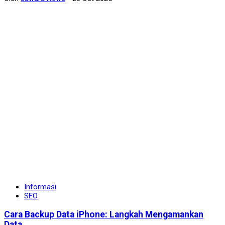
Informasi
SEO
Cara Backup Data iPhone: Langkah Mengamankan
Data