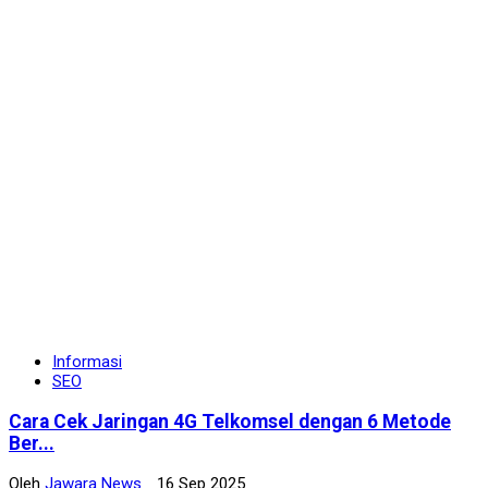
Informasi
SEO
Cara Cek Jaringan 4G Telkomsel dengan 6 Metode
Ber...
Oleh
Jawara News
16 Sep 2025