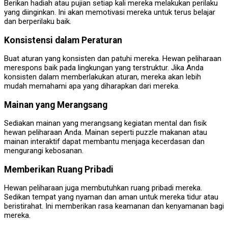
Berikan hadiah atau pujian setiap kali mereka melakukan perilaku
yang diinginkan. Ini akan memotivasi mereka untuk terus belajar
dan berperilaku baik.
Konsistensi dalam Peraturan
Buat aturan yang konsisten dan patuhi mereka. Hewan peliharaan
merespons baik pada lingkungan yang terstruktur. Jika Anda
konsisten dalam memberlakukan aturan, mereka akan lebih
mudah memahami apa yang diharapkan dari mereka.
Mainan yang Merangsang
Sediakan mainan yang merangsang kegiatan mental dan fisik
hewan peliharaan Anda. Mainan seperti puzzle makanan atau
mainan interaktif dapat membantu menjaga kecerdasan dan
mengurangi kebosanan.
Memberikan Ruang Pribadi
Hewan peliharaan juga membutuhkan ruang pribadi mereka.
Sedikan tempat yang nyaman dan aman untuk mereka tidur atau
beristirahat. Ini memberikan rasa keamanan dan kenyamanan bagi
mereka.