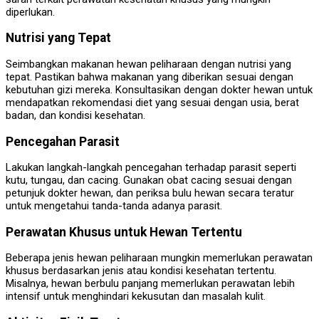
diperlukan.
Nutrisi yang Tepat
Seimbangkan makanan hewan peliharaan dengan nutrisi yang
tepat. Pastikan bahwa makanan yang diberikan sesuai dengan
kebutuhan gizi mereka. Konsultasikan dengan dokter hewan untuk
mendapatkan rekomendasi diet yang sesuai dengan usia, berat
badan, dan kondisi kesehatan.
Pencegahan Parasit
Lakukan langkah-langkah pencegahan terhadap parasit seperti
kutu, tungau, dan cacing. Gunakan obat cacing sesuai dengan
petunjuk dokter hewan, dan periksa bulu hewan secara teratur
untuk mengetahui tanda-tanda adanya parasit.
Perawatan Khusus untuk Hewan Tertentu
Beberapa jenis hewan peliharaan mungkin memerlukan perawatan
khusus berdasarkan jenis atau kondisi kesehatan tertentu.
Misalnya, hewan berbulu panjang memerlukan perawatan lebih
intensif untuk menghindari kekusutan dan masalah kulit.