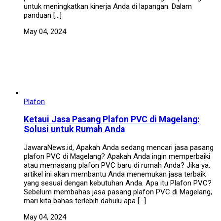
untuk meningkatkan kinerja Anda di lapangan. Dalam
panduan […]
May 04, 2024
Plafon
Ketaui Jasa Pasang Plafon PVC di Magelang:
Solusi untuk Rumah Anda
JawaraNews.id, Apakah Anda sedang mencari jasa pasang
plafon PVC di Magelang? Apakah Anda ingin memperbaiki
atau memasang plafon PVC baru di rumah Anda? Jika ya,
artikel ini akan membantu Anda menemukan jasa terbaik
yang sesuai dengan kebutuhan Anda. Apa itu Plafon PVC?
Sebelum membahas jasa pasang plafon PVC di Magelang,
mari kita bahas terlebih dahulu apa […]
May 04, 2024