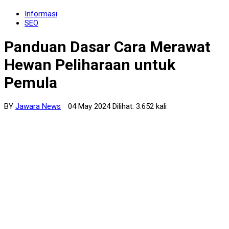
Informasi
SEO
Panduan Dasar Cara Merawat
Hewan Peliharaan untuk
Pemula
BY
Jawara News
04 May 2024 Dilihat: 3.652 kali