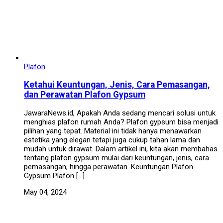
Plafon
Ketahui Keuntungan, Jenis, Cara Pemasangan,
dan Perawatan Plafon Gypsum
JawaraNews.id, Apakah Anda sedang mencari solusi untuk
menghias plafon rumah Anda? Plafon gypsum bisa menjadi
pilihan yang tepat. Material ini tidak hanya menawarkan
estetika yang elegan tetapi juga cukup tahan lama dan
mudah untuk dirawat. Dalam artikel ini, kita akan membahas
tentang plafon gypsum mulai dari keuntungan, jenis, cara
pemasangan, hingga perawatan. Keuntungan Plafon
Gypsum Plafon […]
May 04, 2024