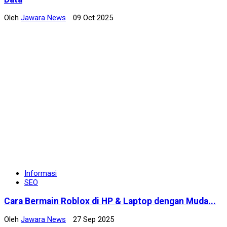
Oleh
Jawara News
09 Oct 2025
Informasi
SEO
Cara Bermain Roblox di HP & Laptop dengan Muda...
Oleh
Jawara News
27 Sep 2025