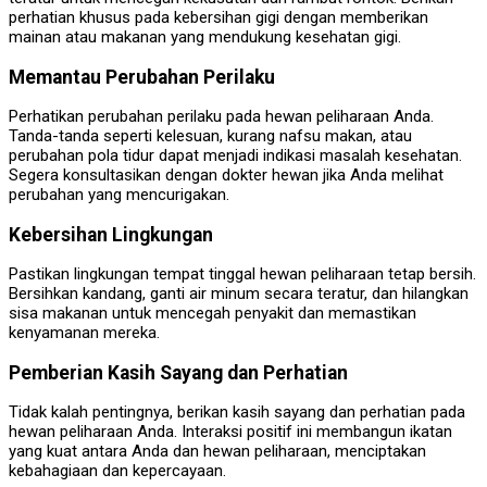
perhatian khusus pada kebersihan gigi dengan memberikan
mainan atau makanan yang mendukung kesehatan gigi.
Memantau Perubahan Perilaku
Perhatikan perubahan perilaku pada hewan peliharaan Anda.
Tanda-tanda seperti kelesuan, kurang nafsu makan, atau
perubahan pola tidur dapat menjadi indikasi masalah kesehatan.
Segera konsultasikan dengan dokter hewan jika Anda melihat
perubahan yang mencurigakan.
Kebersihan Lingkungan
Pastikan lingkungan tempat tinggal hewan peliharaan tetap bersih.
Bersihkan kandang, ganti air minum secara teratur, dan hilangkan
sisa makanan untuk mencegah penyakit dan memastikan
kenyamanan mereka.
Pemberian Kasih Sayang dan Perhatian
Tidak kalah pentingnya, berikan kasih sayang dan perhatian pada
hewan peliharaan Anda. Interaksi positif ini membangun ikatan
yang kuat antara Anda dan hewan peliharaan, menciptakan
kebahagiaan dan kepercayaan.