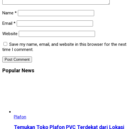
Name
*
Email
*
Website
Save my name, email, and website in this browser for the next
time I comment.
Popular News
Plafon
Temukan Toko Plafon PVC Terdekat dari Lokasi