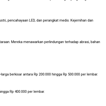
stri, pencahayaan LED, dan perangkat medis. Kejernihan dan
rgantaraan. Mereka menawarkan perlindungan terhadap abrasi, bahan
 Harga berkisar antara Rp 200.000 hingga Rp 500.000 per lembar.
ingga Rp 400.000 per lembar.