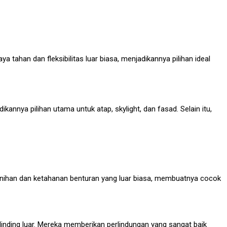
 tahan dan fleksibilitas luar biasa, menjadikannya pilihan ideal
nnya pilihan utama untuk atap, skylight, dan fasad. Selain itu,
rnihan dan ketahanan benturan yang luar biasa, membuatnya cocok
inding luar. Mereka memberikan perlindungan yang sangat baik