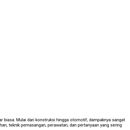
ar biasa. Mulai dari konstruksi hingga otomotif, dampaknya sangat
lihan, teknik pemasangan, perawatan, dan pertanyaan yang sering