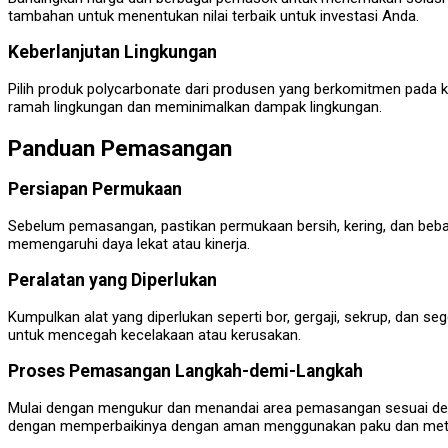
tambahan untuk menentukan nilai terbaik untuk investasi Anda.
Keberlanjutan Lingkungan
Pilih produk polycarbonate dari produsen yang berkomitmen pada ke
ramah lingkungan dan meminimalkan dampak lingkungan.
Panduan Pemasangan
Persiapan Permukaan
Sebelum pemasangan, pastikan permukaan bersih, kering, dan beba
memengaruhi daya lekat atau kinerja.
Peralatan yang Diperlukan
Kumpulkan alat yang diperlukan seperti bor, gergaji, sekrup, dan
untuk mencegah kecelakaan atau kerusakan.
Proses Pemasangan Langkah-demi-Langkah
Mulai dengan mengukur dan menandai area pemasangan sesuai deng
dengan memperbaikinya dengan aman menggunakan paku dan meto