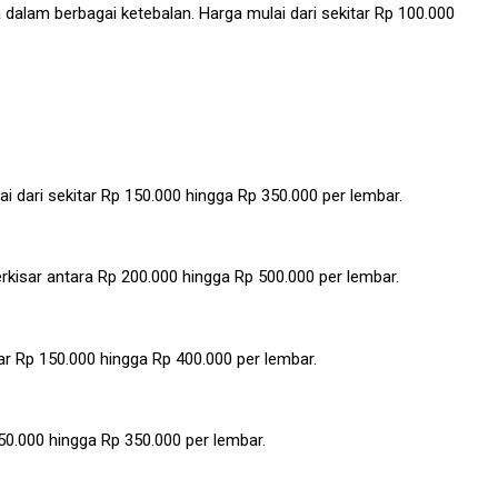
dalam berbagai ketebalan. Harga mulai dari sekitar Rp 100.000
i dari sekitar Rp 150.000 hingga Rp 350.000 per lembar.
rkisar antara Rp 200.000 hingga Rp 500.000 per lembar.
ar Rp 150.000 hingga Rp 400.000 per lembar.
0.000 hingga Rp 350.000 per lembar.