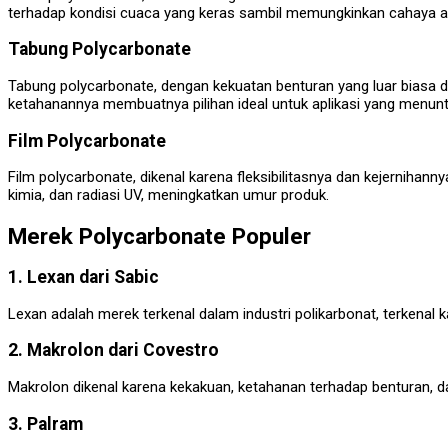
terhadap kondisi cuaca yang keras sambil memungkinkan cahaya 
Tabung Polycarbonate
Tabung polycarbonate, dengan kekuatan benturan yang luar biasa d
ketahanannya membuatnya pilihan ideal untuk aplikasi yang menunt
Film Polycarbonate
Film polycarbonate, dikenal karena fleksibilitasnya dan kejernihan
kimia, dan radiasi UV, meningkatkan umur produk.
Merek Polycarbonate Populer
1. Lexan dari Sabic
Lexan adalah merek terkenal dalam industri polikarbonat, terkenal 
2. Makrolon dari Covestro
Makrolon dikenal karena kekakuan, ketahanan terhadap benturan, d
3. Palram