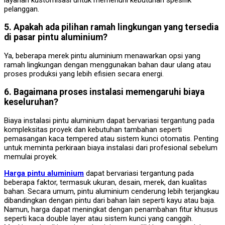
pelanggan.
5. Apakah ada pilihan ramah lingkungan yang tersedia
di pasar pintu aluminium?
Ya, beberapa merek pintu aluminium menawarkan opsi yang
ramah lingkungan dengan menggunakan bahan daur ulang atau
proses produksi yang lebih efisien secara energi.
6. Bagaimana proses instalasi memengaruhi biaya
keseluruhan?
Biaya instalasi pintu aluminium dapat bervariasi tergantung pada
kompleksitas proyek dan kebutuhan tambahan seperti
pemasangan kaca tempered atau sistem kunci otomatis. Penting
untuk meminta perkiraan biaya instalasi dari profesional sebelum
memulai proyek.
Harga pintu aluminium
dapat bervariasi tergantung pada
beberapa faktor, termasuk ukuran, desain, merek, dan kualitas
bahan. Secara umum, pintu aluminium cenderung lebih terjangkau
dibandingkan dengan pintu dari bahan lain seperti kayu atau baja.
Namun, harga dapat meningkat dengan penambahan fitur khusus
seperti kaca double layer atau sistem kunci yang canggih.