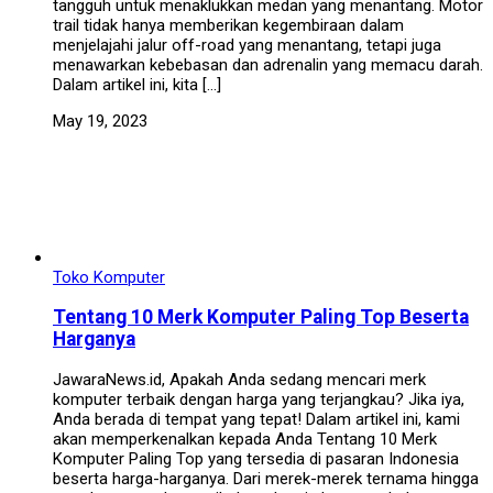
tangguh untuk menaklukkan medan yang menantang. Motor
trail tidak hanya memberikan kegembiraan dalam
menjelajahi jalur off-road yang menantang, tetapi juga
menawarkan kebebasan dan adrenalin yang memacu darah.
Dalam artikel ini, kita […]
May 19, 2023
Toko Komputer
Tentang 10 Merk Komputer Paling Top Beserta
Harganya
JawaraNews.id, Apakah Anda sedang mencari merk
komputer terbaik dengan harga yang terjangkau? Jika iya,
Anda berada di tempat yang tepat! Dalam artikel ini, kami
akan memperkenalkan kepada Anda Tentang 10 Merk
Komputer Paling Top yang tersedia di pasaran Indonesia
beserta harga-harganya. Dari merek-merek ternama hingga