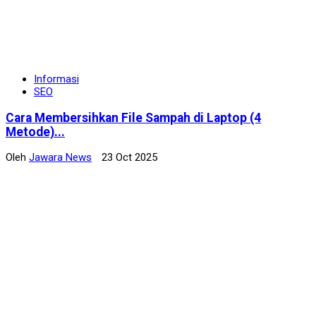
Informasi
SEO
Cara Membersihkan File Sampah di Laptop (4
Metode)...
Oleh
Jawara News
23 Oct 2025