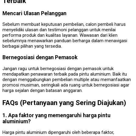
Terbaik
Mencari Ulasan Pelanggan
Sebelum membuat keputusan pembelian, calon pembeli harus
menyelidiki ulasan dan testimoni pelanggan untuk menilai
performa produk dan kualitas layanan. Wawasan dari klien
sebelumnya menawarkan panduan berharga dalam menavigasi
berbagai pilihan yang tersedia.
Bernegosiasi dengan Pemasok
Jangan ragu untuk bernegosiasi dengan pemasok untuk
mendapatkan penawaran terbaik pada pintu aluminium. Baik itu
dengan menggabungkan pembelian multiple atau memanfaatkan
promosi musiman, seringkali ada ruang untuk bernegosiasi agar
harga sejalan dengan batasan anggaran.
FAQs (Pertanyaan yang Sering Diajukan)
1. Apa faktor yang memengaruhi harga pintu
aluminium?
Harga pintu aluminium dipengaruhi oleh beberapa faktor,