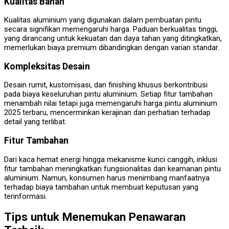
Kualitas Bahan
Kualitas aluminium yang digunakan dalam pembuatan pintu
secara signifikan memengaruhi harga. Paduan berkualitas tinggi,
yang dirancang untuk kekuatan dan daya tahan yang ditingkatkan,
memerlukan biaya premium dibandingkan dengan varian standar.
Kompleksitas Desain
Desain rumit, kustomisasi, dan finishing khusus berkontribusi
pada biaya keseluruhan pintu aluminium. Setiap fitur tambahan
menambah nilai tetapi juga memengaruhi harga pintu aluminium
2025 terbaru, mencerminkan kerajinan dan perhatian terhadap
detail yang terlibat.
Fitur Tambahan
Dari kaca hemat energi hingga mekanisme kunci canggih, inklusi
fitur tambahan meningkatkan fungsionalitas dan keamanan pintu
aluminium. Namun, konsumen harus menimbang manfaatnya
terhadap biaya tambahan untuk membuat keputusan yang
terinformasi.
Tips untuk Menemukan Penawaran