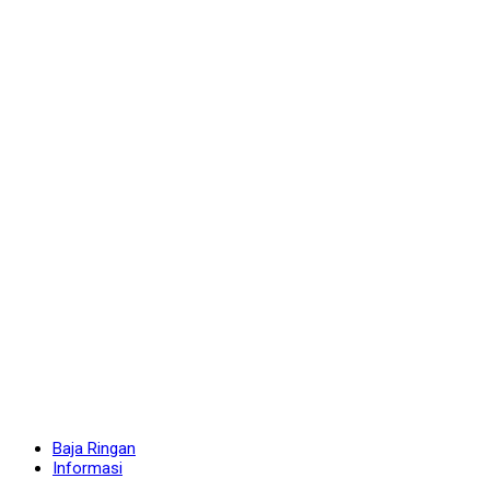
Baja Ringan
Informasi