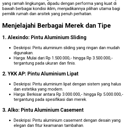
yang ramah lingkungan, dipadu dengan performa yang kuat di
bawah berbagai kondisi iklim, menjadikannya pilihan utama bagi
pemilik rumah dan arsitek yang penuh perhatian.
Menjelajahi Berbagai Merek dan Tipe
1. Alexindo: Pintu Aluminium Sliding
Deskripsi: Pintu aluminium sliding yang ringan dan mudah
digunakan.
Harga: Mulai dari Rp 1.500.000,- hingga Rp 3.500.000,-
tergantung pada ukuran dan finis.
2. YKK AP: Pintu Aluminium Lipat
Deskripsi: Pintu aluminium lipat dengan sistem yang halus
dan estetika yang modern.
Harga: Berkisar antara Rp 3.000.000,- hingga Rp 5.000.000,-
tergantung pada spesifikasi dan merek.
3. Alko: Pintu Aluminium Casement
Deskripsi: Pintu aluminium casement dengan desain yang
elegan dan fitur keamanan tambahan.