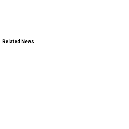
Related News