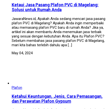
Ketaui Jasa Pasang Plafon PVC di Magelang:
Solusi untuk Rumah Anda
JawaraNews.id, Apakah Anda sedang mencari jasa pasang
plafon PVC di Magelang? Apakah Anda ingin memperbaiki
atau memasang plafon PVC baru di rumah Anda? Jika ya,
artikel ini akan membantu Anda menemukan jasa terbaik
yang sesuai dengan kebutuhan Anda. Apa itu Plafon PVC?
Sebelum membahas jasa pasang plafon PVC di Magelang,
mari kita bahas terlebih dahulu apa […]
May 04, 2024
Plafon
Ketahui Keuntungan, Jenis, Cara Pemasangan,
dan Perawatan Plafon Gypsum