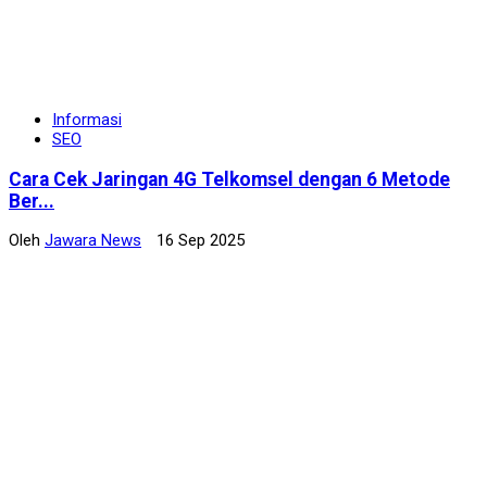
Informasi
SEO
Cara Cek Jaringan 4G Telkomsel dengan 6 Metode
Ber...
Oleh
Jawara News
16 Sep 2025