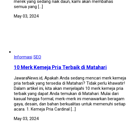
merek yang sedang naik daun, kami akan membahas
semua yang […]
May 03, 2024
Informasi
SEO
10 Merk Kemeja Pria Terbaik di Matahari
JawaraNews.id, Apakah Anda sedang mencari merk kemeja
pria terbaik yang tersedia di Matahari? Tidak perlu khawatir!
Dalam artikel ini, kita akan menjelajahi 10 merk kemeja pria
terbaik yang dapat Anda temukan di Matahari. Mulai dari
kasual hingga formal, merk-merk ini menawarkan beragam
gaya, desain, dan bahan berkualitas untuk memenuhi setiap
acara. 1. Kemeja Pria Cardinal […]
May 03, 2024