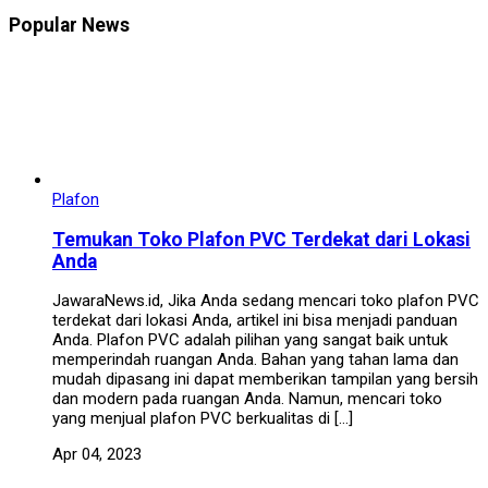
Popular News
Plafon
Temukan Toko Plafon PVC Terdekat dari Lokasi
Anda
JawaraNews.id, Jika Anda sedang mencari toko plafon PVC
terdekat dari lokasi Anda, artikel ini bisa menjadi panduan
Anda. Plafon PVC adalah pilihan yang sangat baik untuk
memperindah ruangan Anda. Bahan yang tahan lama dan
mudah dipasang ini dapat memberikan tampilan yang bersih
dan modern pada ruangan Anda. Namun, mencari toko
yang menjual plafon PVC berkualitas di […]
Apr 04, 2023