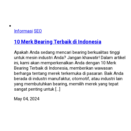
Informasi
SEO
10 Merk Bearing Terbaik di Indonesia
Apakah Anda sedang mencari bearing berkualitas tinggi
untuk mesin industri Anda? Jangan khawatir! Dalam artikel
ini, kami akan memperkenalkan Anda dengan 10 Merk
Bearing Terbaik di Indonesia, memberikan wawasan
berharga tentang merek terkemuka di pasaran. Baik Anda
berada di industri manufaktur, otomotif, atau industri lain
yang membutuhkan bearing, memilih merek yang tepat
sangat penting untuk […]
May 04, 2024