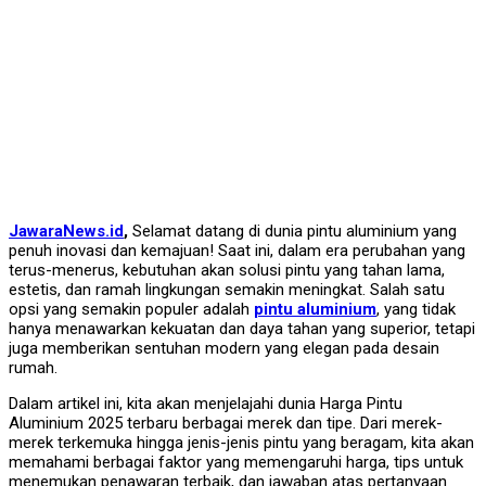
JawaraNews.id
,
Selamat datang di dunia pintu aluminium yang
penuh inovasi dan kemajuan! Saat ini, dalam era perubahan yang
terus-menerus, kebutuhan akan solusi pintu yang tahan lama,
estetis, dan ramah lingkungan semakin meningkat. Salah satu
opsi yang semakin populer adalah
pintu aluminium
, yang tidak
hanya menawarkan kekuatan dan daya tahan yang superior, tetapi
juga memberikan sentuhan modern yang elegan pada desain
rumah.
Dalam artikel ini, kita akan menjelajahi dunia Harga Pintu
Aluminium 2025 terbaru berbagai merek dan tipe. Dari merek-
merek terkemuka hingga jenis-jenis pintu yang beragam, kita akan
memahami berbagai faktor yang memengaruhi harga, tips untuk
menemukan penawaran terbaik, dan jawaban atas pertanyaan