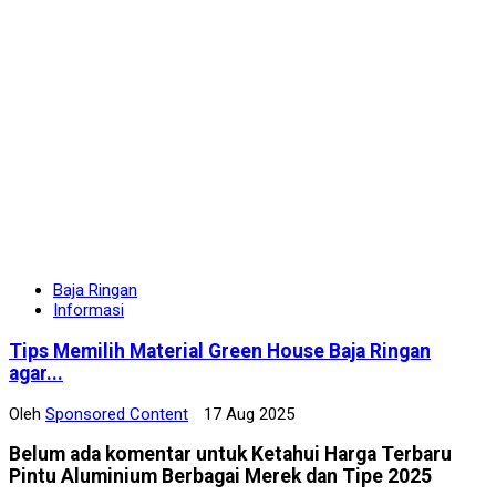
Baja Ringan
Informasi
Tips Memilih Material Green House Baja Ringan
agar...
Oleh
Sponsored Content
17 Aug 2025
Belum ada komentar untuk Ketahui Harga Terbaru
Pintu Aluminium Berbagai Merek dan Tipe 2025