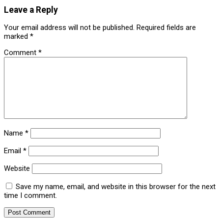
Leave a Reply
Your email address will not be published.
Required fields are
marked
*
Comment
*
Name
*
Email
*
Website
Save my name, email, and website in this browser for the next
time I comment.