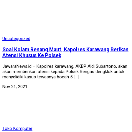
Uncategorized
Soal Kolam Renang Maut, Kapolres Karawang Berikan
Atensi Khusus Ke Polsek
JawaraNews.id – Kapolres karawang, AKBP Aldi Subartono, akan
akan memberikan atensi kepada Polsek Rengas dengklok untuk
menyelidiki kasus tewasnya bocah 5 […]
Nov 21, 2021
Toko Komputer