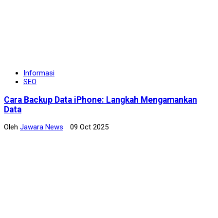
Informasi
SEO
Cara Backup Data iPhone: Langkah Mengamankan
Data
Oleh
Jawara News
09 Oct 2025