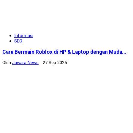
Informasi
SEO
Cara Bermain Roblox di HP & Laptop dengan Muda...
Oleh
Jawara News
27 Sep 2025