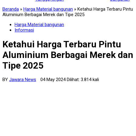
Beranda
»
Harga Material bangunan
»
Ketahui Harga Terbaru Pintu
Aluminium Berbagai Merek dan Tipe 2025
Harga Material bangunan
Informasi
Ketahui Harga Terbaru Pintu
Aluminium Berbagai Merek dan
Tipe 2025
BY
Jawara News
04 May 2024 Dilihat: 3.814 kali