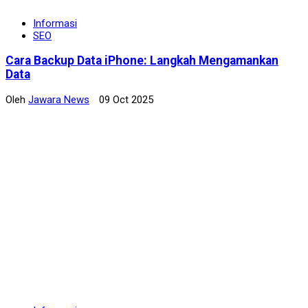
Informasi
SEO
Cara Backup Data iPhone: Langkah Mengamankan
Data
Oleh
Jawara News
09 Oct 2025