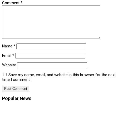
Comment
*
Name
*
Email
*
Website
Save my name, email, and website in this browser for the next
time I comment.
Popular News