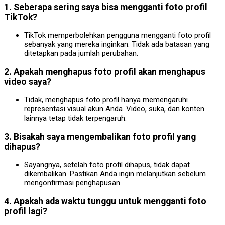
1. Seberapa sering saya bisa mengganti foto profil
TikTok?
TikTok memperbolehkan pengguna mengganti foto profil
sebanyak yang mereka inginkan. Tidak ada batasan yang
ditetapkan pada jumlah perubahan.
2. Apakah menghapus foto profil akan menghapus
video saya?
Tidak, menghapus foto profil hanya memengaruhi
representasi visual akun Anda. Video, suka, dan konten
lainnya tetap tidak terpengaruh.
3. Bisakah saya mengembalikan foto profil yang
dihapus?
Sayangnya, setelah foto profil dihapus, tidak dapat
dikembalikan. Pastikan Anda ingin melanjutkan sebelum
mengonfirmasi penghapusan.
4. Apakah ada waktu tunggu untuk mengganti foto
profil lagi?