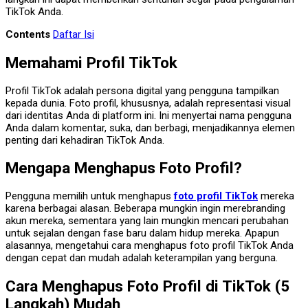
TikTok Anda.
Contents
Daftar Isi
Memahami Profil TikTok
Profil TikTok adalah persona digital yang pengguna tampilkan
kepada dunia. Foto profil, khususnya, adalah representasi visual
dari identitas Anda di platform ini. Ini menyertai nama pengguna
Anda dalam komentar, suka, dan berbagi, menjadikannya elemen
penting dari kehadiran TikTok Anda.
Mengapa Menghapus Foto Profil?
Pengguna memilih untuk menghapus
foto profil TikTok
mereka
karena berbagai alasan. Beberapa mungkin ingin merebranding
akun mereka, sementara yang lain mungkin mencari perubahan
untuk sejalan dengan fase baru dalam hidup mereka. Apapun
alasannya, mengetahui cara menghapus foto profil TikTok Anda
dengan cepat dan mudah adalah keterampilan yang berguna.
Cara Menghapus Foto Profil di TikTok (5
Langkah) Mudah