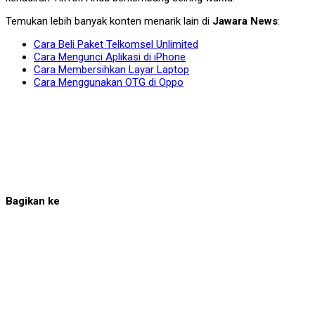
Temukan lebih banyak konten menarik lain di
Jawara News
:
Cara Beli Paket Telkomsel Unlimited
Cara Mengunci Aplikasi di iPhone
Cara Membersihkan Layar Laptop
Cara Menggunakan OTG di Oppo
Bagikan ke