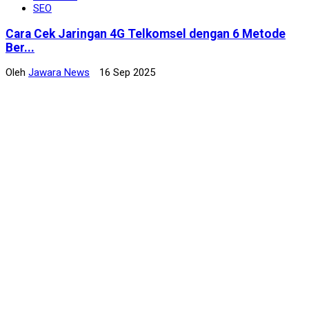
SEO
Cara Cek Jaringan 4G Telkomsel dengan 6 Metode
Ber...
Oleh
Jawara News
16 Sep 2025