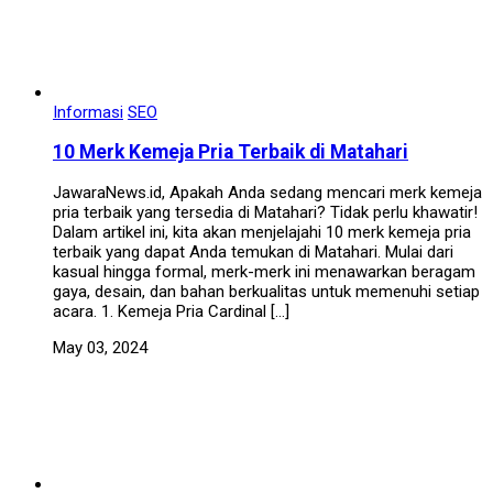
Informasi
SEO
10 Merk Kemeja Pria Terbaik di Matahari
JawaraNews.id, Apakah Anda sedang mencari merk kemeja
pria terbaik yang tersedia di Matahari? Tidak perlu khawatir!
Dalam artikel ini, kita akan menjelajahi 10 merk kemeja pria
terbaik yang dapat Anda temukan di Matahari. Mulai dari
kasual hingga formal, merk-merk ini menawarkan beragam
gaya, desain, dan bahan berkualitas untuk memenuhi setiap
acara. 1. Kemeja Pria Cardinal […]
May 03, 2024