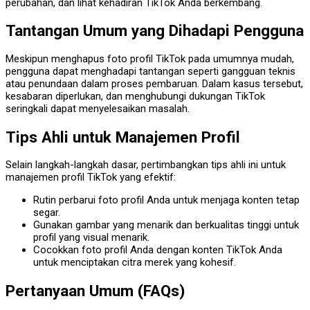
perubahan, dan lihat kehadiran TikTok Anda berkembang.
Tantangan Umum yang Dihadapi Pengguna
Meskipun menghapus foto profil TikTok pada umumnya mudah,
pengguna dapat menghadapi tantangan seperti gangguan teknis
atau penundaan dalam proses pembaruan. Dalam kasus tersebut,
kesabaran diperlukan, dan menghubungi dukungan TikTok
seringkali dapat menyelesaikan masalah.
Tips Ahli untuk Manajemen Profil
Selain langkah-langkah dasar, pertimbangkan tips ahli ini untuk
manajemen profil TikTok yang efektif:
Rutin perbarui foto profil Anda untuk menjaga konten tetap
segar.
Gunakan gambar yang menarik dan berkualitas tinggi untuk
profil yang visual menarik.
Cocokkan foto profil Anda dengan konten TikTok Anda
untuk menciptakan citra merek yang kohesif.
Pertanyaan Umum (FAQs)