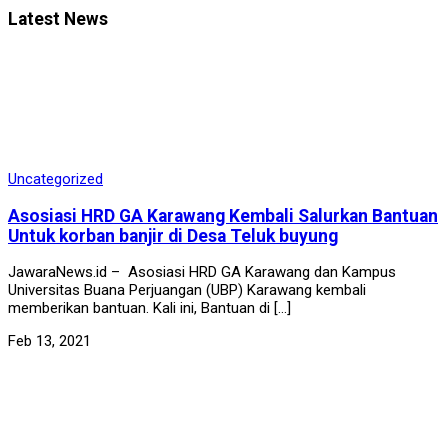
Latest News
Uncategorized
Asosiasi HRD GA Karawang Kembali Salurkan Bantuan
Untuk korban banjir di Desa Teluk buyung
JawaraNews.id – Asosiasi HRD GA Karawang dan Kampus
Universitas Buana Perjuangan (UBP) Karawang kembali
memberikan bantuan. Kali ini, Bantuan di […]
Feb 13, 2021