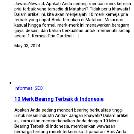
JawaraNews.id, Apakah Anda sedang mencari merk kemeja
pria terbaik yang tersedia di Matahari? Tidak perlu khawatir!
Dalam artikel ini, kita akan menjelajahi 10 merk kemeja pria
terbaik yang dapat Anda temukan di Matahari. Mulai dari
kasual hingga formal, merk-merk ini menawarkan beragam
gaya, desain, dan bahan berkualitas untuk memenuhi setiap
acara. 1. Kemeja Pria Cardinal […]
May 03, 2024
Informasi
SEO
10 Merk Bearing Terbaik di Indonesia
Apakah Anda sedang mencari bearing berkualitas tinggi
untuk mesin industri Anda? Jangan khawatir! Dalam artikel
ini, kami akan memperkenalkan Anda dengan 10 Merk
Bearing Terbaik di Indonesia, memberikan wawasan
berharga tentang merek terkemuka di pasaran. Baik Anda