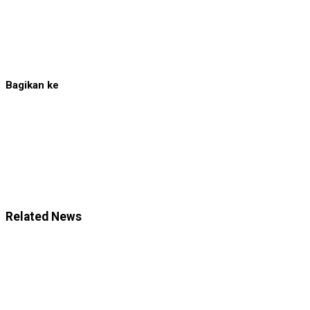
Bagikan ke
Related News