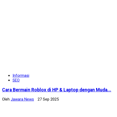
Informasi
SEO
Cara Bermain Roblox di HP & Laptop dengan Muda...
Oleh
Jawara News
27 Sep 2025