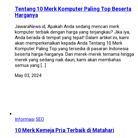
Tentang 10 Merk Komputer Paling Top Beserta
Harganya
JawaraNews.id, Apakah Anda sedang mencari merk
komputer terbaik dengan harga yang terjangkau? Jika iya,
Anda berada di tempat yang tepat! Dalam artikel ini, kami
akan memperkenalkan kepada Anda Tentang 10 Merk
Komputer Paling Top yang tersedia di pasaran Indonesia
beserta harga-harganya. Dari merek-merek ternama hingga
merek yang sedang naik daun, kami akan membahas
semua yang […]
May 03, 2024
Informasi
SEO
10 Merk Kemeja Pria Terbaik di Matahari