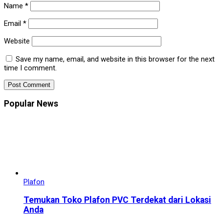
Name
*
Email
*
Website
Save my name, email, and website in this browser for the next
time I comment.
Popular News
Plafon
Temukan Toko Plafon PVC Terdekat dari Lokasi
Anda