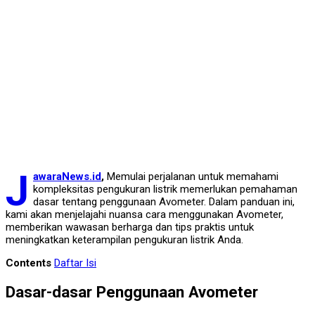
J
awaraNews.id
,
Memulai perjalanan untuk memahami
kompleksitas pengukuran listrik memerlukan pemahaman
dasar tentang penggunaan Avometer. Dalam panduan ini,
kami akan menjelajahi nuansa cara menggunakan Avometer,
memberikan wawasan berharga dan tips praktis untuk
meningkatkan keterampilan pengukuran listrik Anda.
Contents
Daftar Isi
Dasar-dasar Penggunaan Avometer