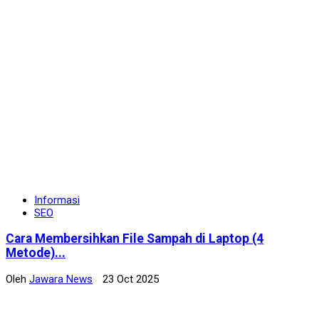
Informasi
SEO
Cara Membersihkan File Sampah di Laptop (4
Metode)...
Oleh
Jawara News
23 Oct 2025