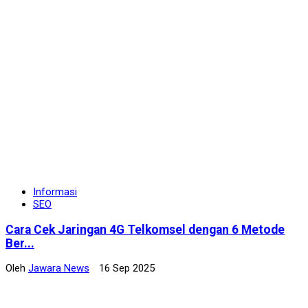
Informasi
SEO
Cara Cek Jaringan 4G Telkomsel dengan 6 Metode
Ber...
Oleh
Jawara News
16 Sep 2025