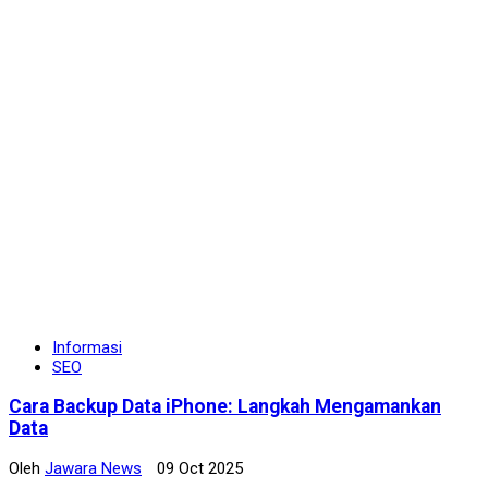
Informasi
SEO
Cara Backup Data iPhone: Langkah Mengamankan
Data
Oleh
Jawara News
09 Oct 2025