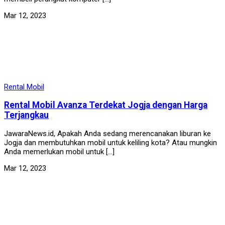
Mar 12, 2023
Rental Mobil
Rental Mobil Avanza Terdekat Jogja dengan Harga
Terjangkau
JawaraNews.id, Apakah Anda sedang merencanakan liburan ke
Jogja dan membutuhkan mobil untuk keliling kota? Atau mungkin
Anda memerlukan mobil untuk […]
Mar 12, 2023