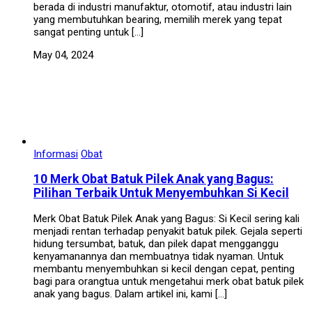
berada di industri manufaktur, otomotif, atau industri lain
yang membutuhkan bearing, memilih merek yang tepat
sangat penting untuk […]
May 04, 2024
Informasi
Obat
10 Merk Obat Batuk Pilek Anak yang Bagus:
Pilihan Terbaik Untuk Menyembuhkan Si Kecil
Merk Obat Batuk Pilek Anak yang Bagus: Si Kecil sering kali
menjadi rentan terhadap penyakit batuk pilek. Gejala seperti
hidung tersumbat, batuk, dan pilek dapat mengganggu
kenyamanannya dan membuatnya tidak nyaman. Untuk
membantu menyembuhkan si kecil dengan cepat, penting
bagi para orangtua untuk mengetahui merk obat batuk pilek
anak yang bagus. Dalam artikel ini, kami […]