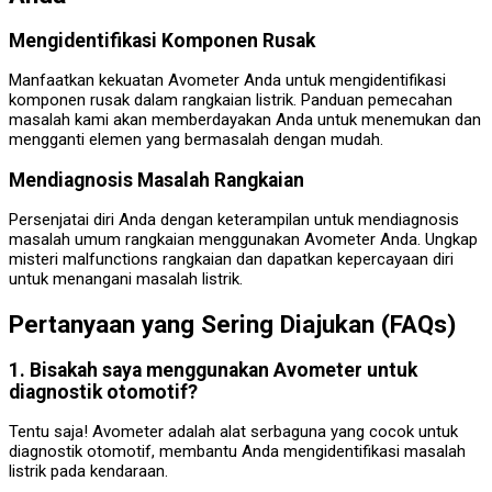
Mengidentifikasi Komponen Rusak
Manfaatkan kekuatan Avometer Anda untuk mengidentifikasi
komponen rusak dalam rangkaian listrik. Panduan pemecahan
masalah kami akan memberdayakan Anda untuk menemukan dan
mengganti elemen yang bermasalah dengan mudah.
Mendiagnosis Masalah Rangkaian
Persenjatai diri Anda dengan keterampilan untuk mendiagnosis
masalah umum rangkaian menggunakan Avometer Anda. Ungkap
misteri malfunctions rangkaian dan dapatkan kepercayaan diri
untuk menangani masalah listrik.
Pertanyaan yang Sering Diajukan (FAQs)
1. Bisakah saya menggunakan Avometer untuk
diagnostik otomotif?
Tentu saja! Avometer adalah alat serbaguna yang cocok untuk
diagnostik otomotif, membantu Anda mengidentifikasi masalah
listrik pada kendaraan.