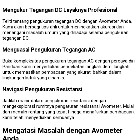
Mengukur Tegangan DC Layaknya Profesional
Teliti tentang pengukuran tegangan DC dengan Avometer Anda.
Kami akan berbagi tips ahli untuk meningkatkan akurasi dan
menangani masalah umum yang dihadapi selama pengukuran
tegangan DC.
Menguasai Pengukuran Tegangan AC
Buka kompleksitas pengukuran tegangan AC dengan percaya diri.
Panduan kami menyediakan pendekatan langkah demi langkah
untuk memastikan pembacaan yang akurat, bahkan dalam
lingkungan listrik yang dinamis.
Navigasi Pengukuran Resistansi
Jadilah mahir dalam pengukuran resistansi dengan
mengeksplorasi rumitnya pengaturan resistansi Avometer. Mulai
dari memilih rentang yang tepat hingga menafsirkan pembacaan,
kami telah menyediakan semuanya.
Mengatasi Masalah dengan Avometer
Anda