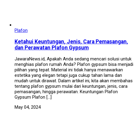
Plafon
Ketahui Keuntungan, Jenis, Cara Pemasangan,
dan Perawatan Plafon Gypsum
JawaraNews.id, Apakah Anda sedang mencari solusi untuk
menghias plafon rumah Anda? Plafon gypsum bisa menjadi
pilihan yang tepat. Material ini tidak hanya menawarkan
estetika yang elegan tetapi juga cukup tahan lama dan
mudah untuk dirawat. Dalam artikel ini, kita akan membahas
tentang plafon gypsum mulai dari keuntungan, jenis, cara
pemasangan, hingga perawatan. Keuntungan Plafon
Gypsum Plafon […]
May 04, 2024