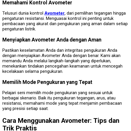
Memahami Kontrol Avometer
Telusuri dunia kontrol
Avometer
, dari pemilihan tegangan hingga
pengaturan resistansi. Menguasai kontrol ini penting untuk
pembacaan yang akurat dan pengukuran yang aman dalam setiap
pengaturan listrik.
Menyiapkan Avometer Anda dengan Aman
Pastikan keselamatan Anda dan integritas pengukuran Anda
dengan menyiapkan Avometer Anda dengan benar. Kami akan
memandu Anda melalui langkah-langkah yang diperlukan,
menekankan tindakan pencegahan keamanan untuk mencegah
kecelakaan selama pengukuran.
Memilih Mode Pengukuran yang Tepat
Pelajari seni memilih mode pengukuran yang sesuai untuk
berbagai skenario. Baik itu pengukuran tegangan, arus, atau
resistansi, memahami mode yang tepat menjamin pembacaan
yang presisi setiap saat.
Cara Menggunakan Avometer: Tips dan
Trik Praktis