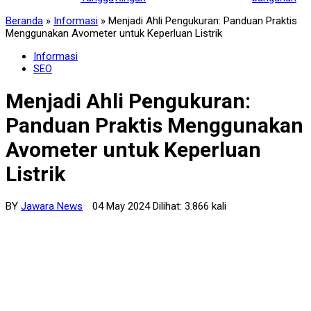
Beranda
»
Informasi
»
Menjadi Ahli Pengukuran: Panduan Praktis
Menggunakan Avometer untuk Keperluan Listrik
Informasi
SEO
Menjadi Ahli Pengukuran:
Panduan Praktis Menggunakan
Avometer untuk Keperluan
Listrik
BY
Jawara News
04 May 2024 Dilihat: 3.866 kali