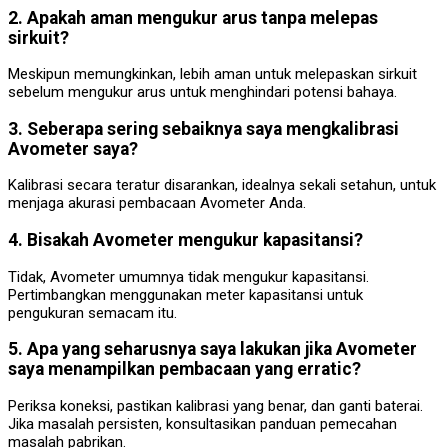
2. Apakah aman mengukur arus tanpa melepas
sirkuit?
Meskipun memungkinkan, lebih aman untuk melepaskan sirkuit
sebelum mengukur arus untuk menghindari potensi bahaya.
3. Seberapa sering sebaiknya saya mengkalibrasi
Avometer saya?
Kalibrasi secara teratur disarankan, idealnya sekali setahun, untuk
menjaga akurasi pembacaan Avometer Anda.
4. Bisakah Avometer mengukur kapasitansi?
Tidak, Avometer umumnya tidak mengukur kapasitansi.
Pertimbangkan menggunakan meter kapasitansi untuk
pengukuran semacam itu.
5. Apa yang seharusnya saya lakukan jika Avometer
saya menampilkan pembacaan yang erratic?
Periksa koneksi, pastikan kalibrasi yang benar, dan ganti baterai.
Jika masalah persisten, konsultasikan panduan pemecahan
masalah pabrikan.