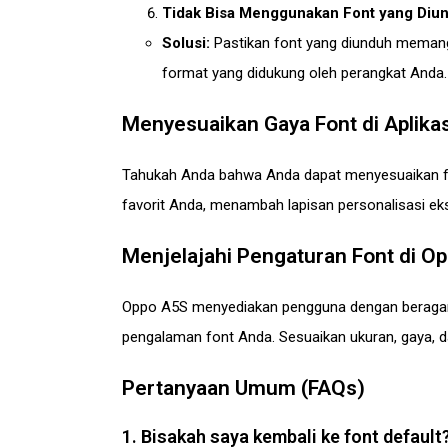
Tidak Bisa Menggunakan Font yang Diun
Solusi:
Pastikan font yang diunduh memang
format yang didukung oleh perangkat Anda.
Menyesuaikan Gaya Font di Aplikas
Tahukah Anda bahwa Anda dapat menyesuaikan font
favorit Anda, menambah lapisan personalisasi e
Menjelajahi Pengaturan Font di O
Oppo A5S menyediakan pengguna dengan beragam 
pengalaman font Anda. Sesuaikan ukuran, gaya, d
Pertanyaan Umum (FAQs)
1. Bisakah saya kembali ke font default