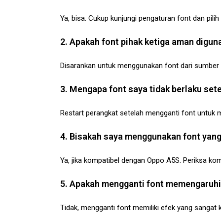
Ya, bisa. Cukup kunjungi pengaturan font dan pilih 
2. Apakah font pihak ketiga aman digun
Disarankan untuk menggunakan font dari sumber
3. Mengapa font saya tidak berlaku sete
Restart perangkat setelah mengganti font untuk
4. Bisakah saya menggunakan font yang
Ya, jika kompatibel dengan Oppo A5S. Periksa ko
5. Apakah mengganti font memengaruhi 
Tidak, mengganti font memiliki efek yang sangat k