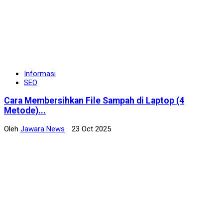
Informasi
SEO
Cara Membersihkan File Sampah di Laptop (4
Metode)...
Oleh
Jawara News
23 Oct 2025