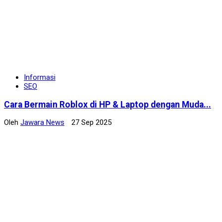
Informasi
SEO
Cara Bermain Roblox di HP & Laptop dengan Muda...
Oleh
Jawara News
27 Sep 2025