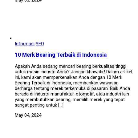
Informasi
SEO
10 Merk Bearing Terbaik di Indonesia
Apakah Anda sedang mencari bearing berkualitas tinggi
untuk mesin industri Anda? Jangan khawatir! Dalam artikel
ini, kami akan memperkenalkan Anda dengan 10 Merk
Bearing Terbaik di Indonesia, memberikan wawasan
berharga tentang merek terkemuka di pasaran. Baik Anda
berada di industri manufaktur, otomotif, atau industri lain
yang membutuhkan bearing, memilih merek yang tepat
sangat penting untuk […]
May 04, 2024