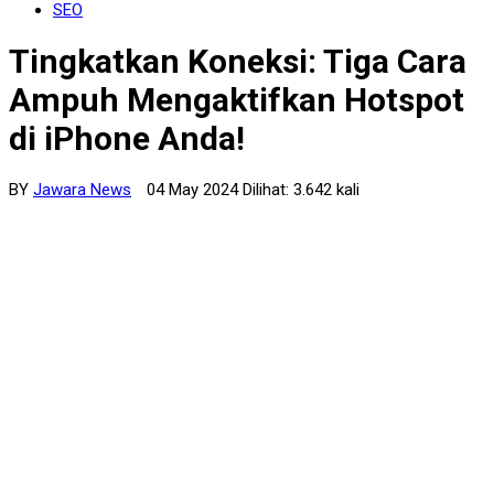
SEO
Tingkatkan Koneksi: Tiga Cara
Ampuh Mengaktifkan Hotspot
di iPhone Anda!
BY
Jawara News
04 May 2024 Dilihat: 3.642 kali