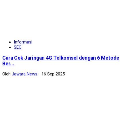
Informasi
SEO
Cara Cek Jaringan 4G Telkomsel dengan 6 Metode
Ber...
Oleh
Jawara News
16 Sep 2025