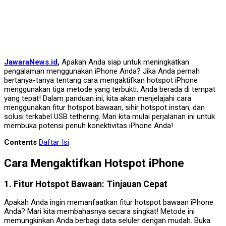
JawaraNews.id
,
Apakah Anda siap untuk meningkatkan
pengalaman menggunakan iPhone Anda? Jika Anda pernah
bertanya-tanya tentang cara mengaktifkan hotspot iPhone
menggunakan tiga metode yang terbukti, Anda berada di tempat
yang tepat! Dalam panduan ini, kita akan menjelajahi cara
menggunakan fitur hotspot bawaan, sihir hotspot instan, dan
solusi terkabel USB tethering. Mari kita mulai perjalanan ini untuk
membuka potensi penuh konektivitas iPhone Anda!
Contents
Daftar Isi
Cara Mengaktifkan Hotspot iPhone
1. Fitur Hotspot Bawaan: Tinjauan Cepat
Apakah Anda ingin memanfaatkan fitur hotspot bawaan iPhone
Anda? Mari kita membahasnya secara singkat! Metode ini
memungkinkan Anda berbagi data seluler dengan mudah. Buka