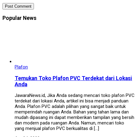
Popular News
Plafon
Temukan Toko Plafon PVC Terdekat dari Lokasi
Anda
JawaraNews.id, Jika Anda sedang mencari toko plafon PVC
terdekat dari lokasi Anda, artikel ini bisa menjadi panduan
Anda. Plafon PVC adalah pilihan yang sangat baik untuk
memperindah ruangan Anda. Bahan yang tahan lama dan
mudah dipasang ini dapat memberikan tampilan yang bersih
dan modern pada ruangan Anda. Namun, mencari toko
yang menjual plafon PVC berkualitas di […]