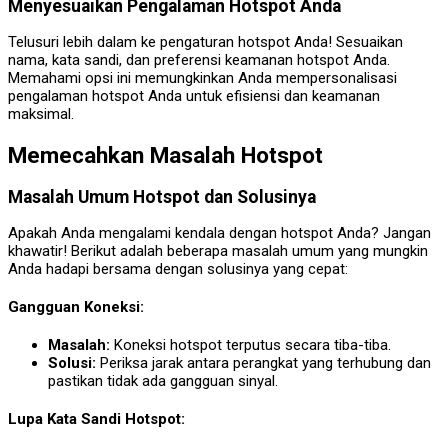
Menyesuaikan Pengalaman Hotspot Anda
Telusuri lebih dalam ke pengaturan hotspot Anda! Sesuaikan
nama, kata sandi, dan preferensi keamanan hotspot Anda.
Memahami opsi ini memungkinkan Anda mempersonalisasi
pengalaman hotspot Anda untuk efisiensi dan keamanan
maksimal.
Memecahkan Masalah Hotspot
Masalah Umum Hotspot dan Solusinya
Apakah Anda mengalami kendala dengan hotspot Anda? Jangan
khawatir! Berikut adalah beberapa masalah umum yang mungkin
Anda hadapi bersama dengan solusinya yang cepat:
Gangguan Koneksi:
Masalah:
Koneksi hotspot terputus secara tiba-tiba.
Solusi:
Periksa jarak antara perangkat yang terhubung dan
pastikan tidak ada gangguan sinyal.
Lupa Kata Sandi Hotspot: