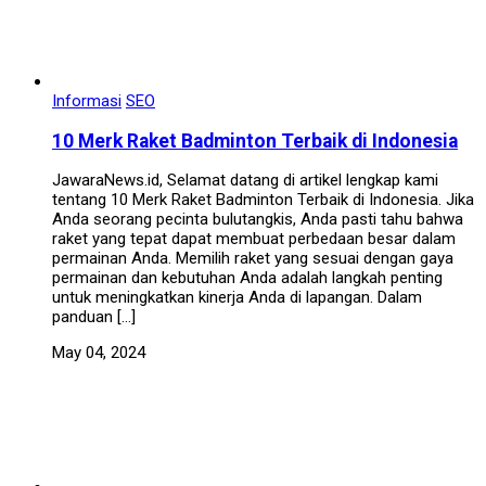
Informasi
SEO
10 Merk Raket Badminton Terbaik di Indonesia
JawaraNews.id, Selamat datang di artikel lengkap kami
tentang 10 Merk Raket Badminton Terbaik di Indonesia. Jika
Anda seorang pecinta bulutangkis, Anda pasti tahu bahwa
raket yang tepat dapat membuat perbedaan besar dalam
permainan Anda. Memilih raket yang sesuai dengan gaya
permainan dan kebutuhan Anda adalah langkah penting
untuk meningkatkan kinerja Anda di lapangan. Dalam
panduan […]
May 04, 2024