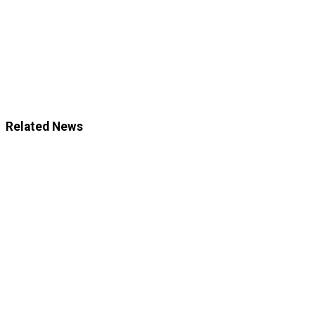
Related News