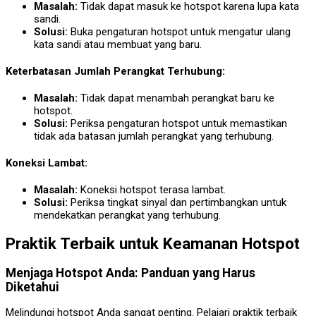
Masalah:
Tidak dapat masuk ke hotspot karena lupa kata
sandi.
Solusi:
Buka pengaturan hotspot untuk mengatur ulang
kata sandi atau membuat yang baru.
Keterbatasan Jumlah Perangkat Terhubung:
Masalah:
Tidak dapat menambah perangkat baru ke
hotspot.
Solusi:
Periksa pengaturan hotspot untuk memastikan
tidak ada batasan jumlah perangkat yang terhubung.
Koneksi Lambat:
Masalah:
Koneksi hotspot terasa lambat.
Solusi:
Periksa tingkat sinyal dan pertimbangkan untuk
mendekatkan perangkat yang terhubung.
Praktik Terbaik untuk Keamanan Hotspot
Menjaga Hotspot Anda: Panduan yang Harus
Diketahui
Melindungi hotspot Anda sangat penting. Pelajari praktik terbaik