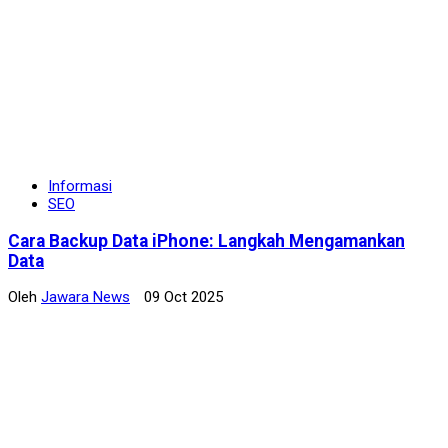
Informasi
SEO
Cara Backup Data iPhone: Langkah Mengamankan
Data
Oleh
Jawara News
09 Oct 2025