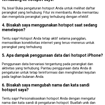
Ya, bisa! Buka pengaturan hotspot Anda untuk melihat daftar
perangkat yang terhubung. Fitur ini membantu Anda memantau
dan mengelola perangkat yang terhubung dengan efektif.
4. Bisakah saya menggunakan hotspot saat sedang
menelepon?
Tentu saja! Hotspot Anda tetap aktif selama panggilan,
memastikan konektivitas internet yang terus-menerus untuk
perangkat yang terhubung.
5. Apa dampak penggunaan data dari hotspot iPhone?
Penggunaan data bervariasi tergantung pada perangkat dan
aktivitas yang terhubung. Pantau penggunaan data Anda di
pengaturan untuk tetap terinformasi dan menghindari kejutan
pada tagihan bulanan Anda.
6. Bisakah saya mengubah nama dan kata sandi
hotspot saya?
Tentu saja! Personalisasikan hotspot Anda dengan mengatur
nama dan kata sandi di pengaturan hotspot. Buatlah unik dan