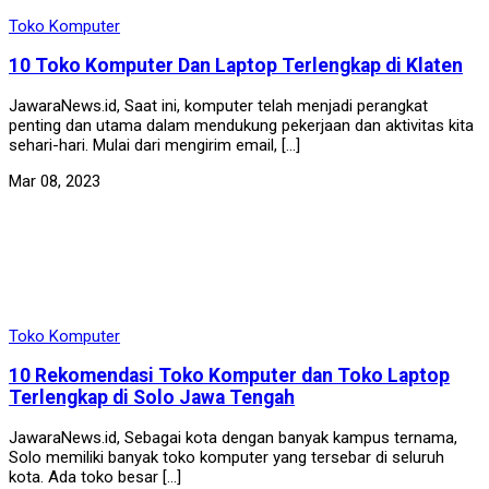
Toko Komputer
10 Toko Komputer Dan Laptop Terlengkap di Klaten
JawaraNews.id, Saat ini, komputer telah menjadi perangkat
penting dan utama dalam mendukung pekerjaan dan aktivitas kita
sehari-hari. Mulai dari mengirim email, […]
Mar 08, 2023
Toko Komputer
10 Rekomendasi Toko Komputer dan Toko Laptop
Terlengkap di Solo Jawa Tengah
JawaraNews.id, Sebagai kota dengan banyak kampus ternama,
Solo memiliki banyak toko komputer yang tersebar di seluruh
kota. Ada toko besar […]