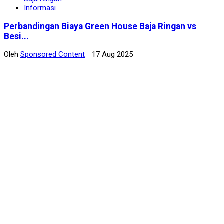
Informasi
Perbandingan Biaya Green House Baja Ringan vs
Besi...
Oleh
Sponsored Content
17 Aug 2025