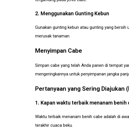
2. Menggunakan Gunting Kebun
Gunakan gunting kebun atau gunting yang bersih 
merusak tanaman.
Menyimpan Cabe
Simpan cabe yang telah Anda panen di tempat ya
mengeringkannya untuk penyimpanan jangka panj
Pertanyaan yang Sering Diajukan 
1. Kapan waktu terbaik menanam benih
Waktu terbaik menanam benih cabe adalah di awa
terakhir cuaca beku.