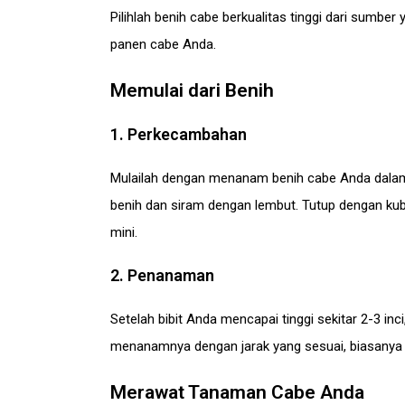
Pilihlah benih cabe berkualitas tinggi dari sumbe
panen cabe Anda.
Memulai dari Benih
1. Perkecambahan
Mulailah dengan menanam benih cabe Anda dalam
benih dan siram dengan lembut. Tutup dengan kub
mini.
2. Penanaman
Setelah bibit Anda mencapai tinggi sekitar 2-3 i
menanamnya dengan jarak yang sesuai, biasanya 1
Merawat Tanaman Cabe Anda