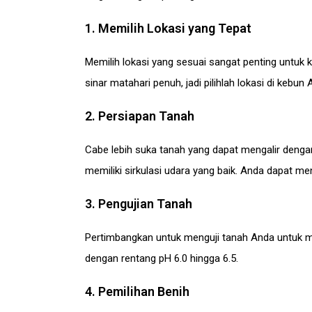
1. Memilih Lokasi yang Tepat
Memilih lokasi yang sesuai sangat penting untuk 
sinar matahari penuh, jadi pilihlah lokasi di kebu
2. Persiapan Tanah
Cabe lebih suka tanah yang dapat mengalir dengan
memiliki sirkulasi udara yang baik. Anda dapat
3. Pengujian Tanah
Pertimbangkan untuk menguji tanah Anda untuk me
dengan rentang pH 6.0 hingga 6.5.
4. Pemilihan Benih