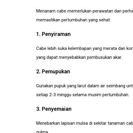
Menanam cabe memerlukan perawatan dan perhatia
memastikan pertumbuhan yang sehat:
1. Penyiraman
Cabe lebih suka kelembapan yang merata dan konsi
yang dapat menyebabkan pembusukan akar.
2. Pemupukan
Gunakan pupuk yang larut dalam air seimbang unt
setiap 2-3 minggu selama musim pertumbuhan.
3. Penyemaian
Menebarkan lapisan mulsa di sekitar tanaman 
gulma.