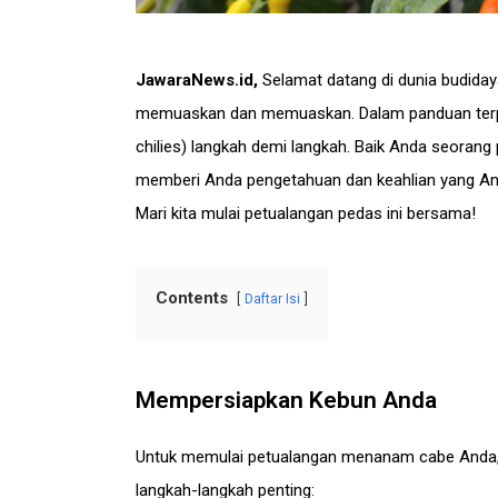
JawaraNews.id
,
Selamat datang di dunia budida
memuaskan dan memuaskan. Dalam panduan terperi
chilies) langkah demi langkah. Baik Anda seorang
memberi Anda pengetahuan dan keahlian yang A
Mari kita mulai petualangan pedas ini bersama!
Contents
Daftar Isi
Mempersiapkan Kebun Anda
Untuk memulai petualangan menanam cabe Anda, 
langkah-langkah penting: