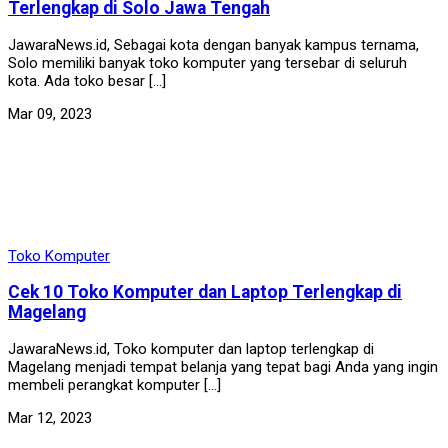
Terlengkap di Solo Jawa Tengah
JawaraNews.id, Sebagai kota dengan banyak kampus ternama,
Solo memiliki banyak toko komputer yang tersebar di seluruh
kota. Ada toko besar […]
Mar 09, 2023
Toko Komputer
Cek 10 Toko Komputer dan Laptop Terlengkap di
Magelang
JawaraNews.id, Toko komputer dan laptop terlengkap di
Magelang menjadi tempat belanja yang tepat bagi Anda yang ingin
membeli perangkat komputer […]
Mar 12, 2023