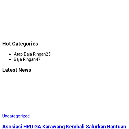
Hot Categories
Atap Baja Ringan
25
Baja Ringan
47
Latest News
Uncategorized
Asosiasi HRD GA Karawang Kembali Salurkan Bantuan