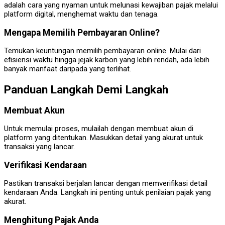
adalah cara yang nyaman untuk melunasi kewajiban pajak melalui
platform digital, menghemat waktu dan tenaga.
Mengapa Memilih Pembayaran Online?
Temukan keuntungan memilih pembayaran online. Mulai dari
efisiensi waktu hingga jejak karbon yang lebih rendah, ada lebih
banyak manfaat daripada yang terlihat.
Panduan Langkah Demi Langkah
Membuat Akun
Untuk memulai proses, mulailah dengan membuat akun di
platform yang ditentukan. Masukkan detail yang akurat untuk
transaksi yang lancar.
Verifikasi Kendaraan
Pastikan transaksi berjalan lancar dengan memverifikasi detail
kendaraan Anda. Langkah ini penting untuk penilaian pajak yang
akurat.
Menghitung Pajak Anda