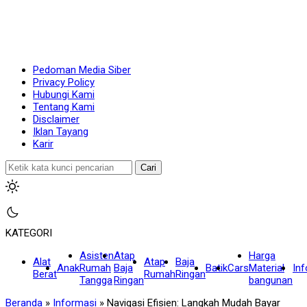
Pedoman Media Siber
Privacy Policy
Hubungi Kami
Tentang Kami
Disclaimer
Iklan Tayang
Karir
Cari
KATEGORI
Asisten
Atap
Harga
Alat
Atap
Baja
Anak
Rumah
Baja
Batik
Cars
Material
In
Berat
Rumah
Ringan
Tangga
Ringan
bangunan
Beranda
»
Informasi
»
Navigasi Efisien: Langkah Mudah Bayar