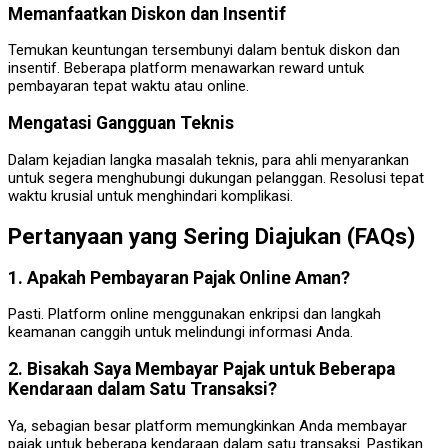
Memanfaatkan Diskon dan Insentif
Temukan keuntungan tersembunyi dalam bentuk diskon dan
insentif. Beberapa platform menawarkan reward untuk
pembayaran tepat waktu atau online.
Mengatasi Gangguan Teknis
Dalam kejadian langka masalah teknis, para ahli menyarankan
untuk segera menghubungi dukungan pelanggan. Resolusi tepat
waktu krusial untuk menghindari komplikasi.
Pertanyaan yang Sering Diajukan (FAQs)
1. Apakah Pembayaran Pajak Online Aman?
Pasti. Platform online menggunakan enkripsi dan langkah
keamanan canggih untuk melindungi informasi Anda.
2. Bisakah Saya Membayar Pajak untuk Beberapa
Kendaraan dalam Satu Transaksi?
Ya, sebagian besar platform memungkinkan Anda membayar
pajak untuk beberapa kendaraan dalam satu transaksi. Pastikan