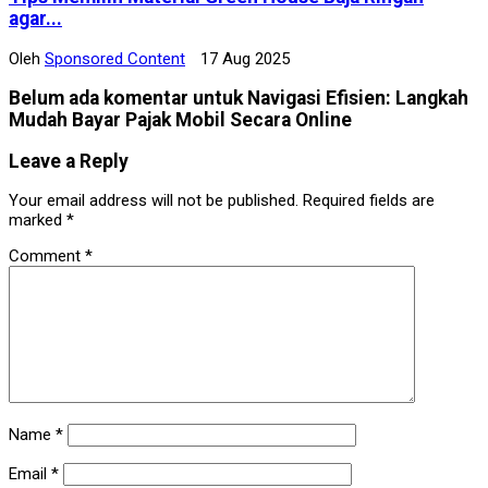
agar...
Oleh
Sponsored Content
17 Aug 2025
Belum ada komentar untuk Navigasi Efisien: Langkah
Mudah Bayar Pajak Mobil Secara Online
Leave a Reply
Your email address will not be published.
Required fields are
marked
*
Comment
*
Name
*
Email
*