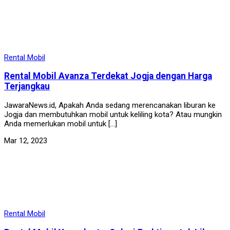
Rental Mobil
Rental Mobil Avanza Terdekat Jogja dengan Harga
Terjangkau
JawaraNews.id, Apakah Anda sedang merencanakan liburan ke
Jogja dan membutuhkan mobil untuk keliling kota? Atau mungkin
Anda memerlukan mobil untuk […]
Mar 12, 2023
Rental Mobil