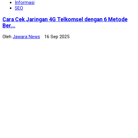
Informasi
SEO
Cara Cek Jaringan 4G Telkomsel dengan 6 Metode
Ber...
Oleh
Jawara News
16 Sep 2025