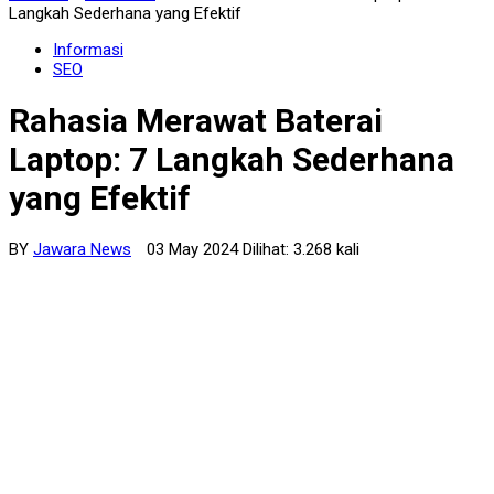
Langkah Sederhana yang Efektif
Informasi
SEO
Rahasia Merawat Baterai
Laptop: 7 Langkah Sederhana
yang Efektif
BY
Jawara News
03 May 2024 Dilihat: 3.268 kali