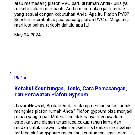
atau memasang plafon PVC baru di rumah Anda? Jika ya,
artikel ini akan membantu Anda menemukan jasa terbaik
yang sesuai dengan kebutuhan Anda. Apa itu Plafon PVC?
Sebelum membahas jasa pasang plafon PVC di Magelang,
mari kita bahas terlebih dahulu apa […]
May 04, 2024
Plafon
Ketahui Keuntungan, Jenis, Cara Pemasangan,
dan Perawatan Plafon Gypsum
JawaraNews.id, Apakah Anda sedang mencari solusi untuk
menghias plafon rumah Anda? Plafon gypsum bisa menjadi
pilihan yang tepat. Material ini tidak hanya menawarkan
estetika yang elegan tetapi juga cukup tahan lama dan
mudah untuk dirawat. Dalam artikel ini, kita akan membahas
tentang plafon gypsum mulai dari keuntungan, jenis, cara