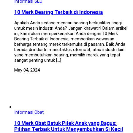
Informasi
SEO
10 Merk Bearing Terbaik di Indonesia
Apakah Anda sedang mencari bearing berkualitas tinggi
untuk mesin industri Anda? Jangan khawatir! Dalam artikel
ini, kami akan memperkenalkan Anda dengan 10 Merk
Bearing Terbaik di Indonesia, memberikan wawasan
berharga tentang merek terkemuka di pasaran. Baik Anda
berada di industri manufaktur, otomotif, atau industri lain
yang membutuhkan bearing, memilih merek yang tepat
sangat penting untuk […]
May 04, 2024
Informasi
Obat
10 Merk Obat Batuk Pilek Anak yang Bagus:
Pilihan Terbaik Untuk Menyembuhkan Si Kecil