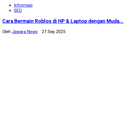
Informasi
SEO
Cara Bermain Roblox di HP & Laptop dengan Muda...
Oleh
Jawara News
27 Sep 2025