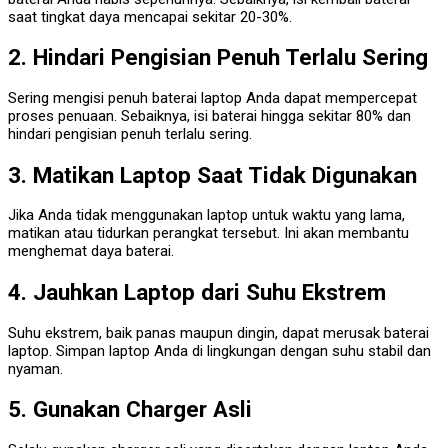
saat tingkat daya mencapai sekitar 20-30%.
2. Hindari Pengisian Penuh Terlalu Sering
Sering mengisi penuh baterai laptop Anda dapat mempercepat
proses penuaan. Sebaiknya, isi baterai hingga sekitar 80% dan
hindari pengisian penuh terlalu sering.
3. Matikan Laptop Saat Tidak Digunakan
Jika Anda tidak menggunakan laptop untuk waktu yang lama,
matikan atau tidurkan perangkat tersebut. Ini akan membantu
menghemat daya baterai.
4. Jauhkan Laptop dari Suhu Ekstrem
Suhu ekstrem, baik panas maupun dingin, dapat merusak baterai
laptop. Simpan laptop Anda di lingkungan dengan suhu stabil dan
nyaman.
5. Gunakan Charger Asli