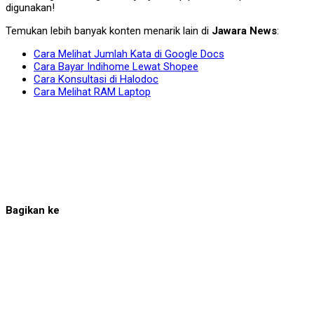
digunakan!
Temukan lebih banyak konten menarik lain di
Jawara News
:
Cara Melihat Jumlah Kata di Google Docs
Cara Bayar Indihome Lewat Shopee
Cara Konsultasi di Halodoc
Cara Melihat RAM Laptop
Bagikan ke