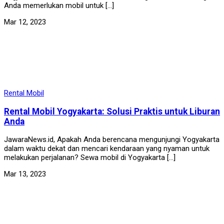
Anda memerlukan mobil untuk […]
Mar 12, 2023
Rental Mobil
Rental Mobil Yogyakarta: Solusi Praktis untuk Liburan
Anda
JawaraNews.id, Apakah Anda berencana mengunjungi Yogyakarta
dalam waktu dekat dan mencari kendaraan yang nyaman untuk
melakukan perjalanan? Sewa mobil di Yogyakarta […]
Mar 13, 2023