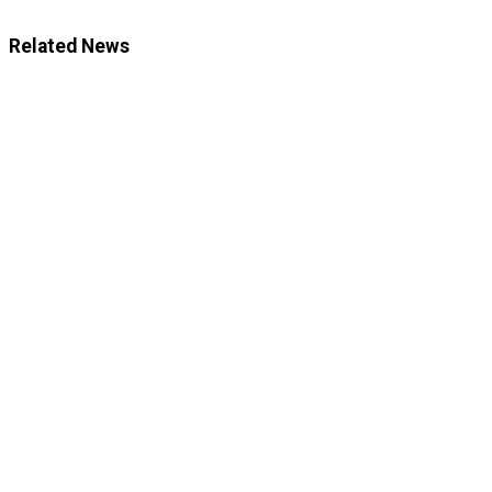
Related News