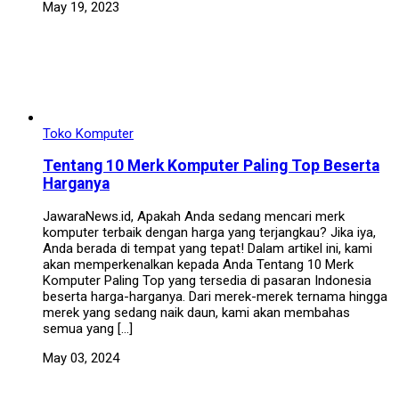
May 19, 2023
Toko Komputer
Tentang 10 Merk Komputer Paling Top Beserta
Harganya
JawaraNews.id, Apakah Anda sedang mencari merk
komputer terbaik dengan harga yang terjangkau? Jika iya,
Anda berada di tempat yang tepat! Dalam artikel ini, kami
akan memperkenalkan kepada Anda Tentang 10 Merk
Komputer Paling Top yang tersedia di pasaran Indonesia
beserta harga-harganya. Dari merek-merek ternama hingga
merek yang sedang naik daun, kami akan membahas
semua yang […]
May 03, 2024