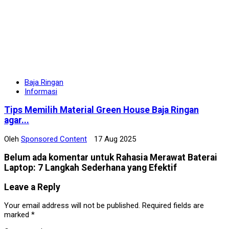
Baja Ringan
Informasi
Tips Memilih Material Green House Baja Ringan
agar...
Oleh
Sponsored Content
17 Aug 2025
Belum ada komentar untuk Rahasia Merawat Baterai
Laptop: 7 Langkah Sederhana yang Efektif
Leave a Reply
Your email address will not be published.
Required fields are
marked
*