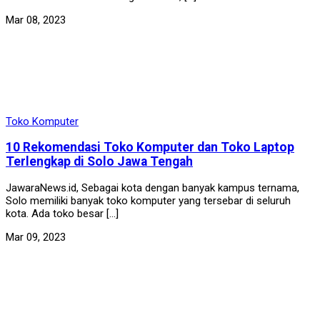
Mar 08, 2023
Toko Komputer
10 Rekomendasi Toko Komputer dan Toko Laptop
Terlengkap di Solo Jawa Tengah
JawaraNews.id, Sebagai kota dengan banyak kampus ternama,
Solo memiliki banyak toko komputer yang tersebar di seluruh
kota. Ada toko besar […]
Mar 09, 2023