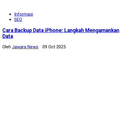
Informasi
SEO
Cara Backup Data iPhone: Langkah Mengamankan
Data
Oleh
Jawara News
09 Oct 2025