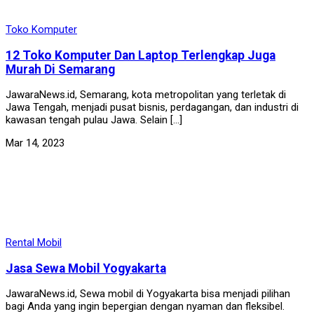
Toko Komputer
12 Toko Komputer Dan Laptop Terlengkap Juga
Murah Di Semarang
JawaraNews.id, Semarang, kota metropolitan yang terletak di
Jawa Tengah, menjadi pusat bisnis, perdagangan, dan industri di
kawasan tengah pulau Jawa. Selain […]
Mar 14, 2023
Rental Mobil
Jasa Sewa Mobil Yogyakarta
JawaraNews.id, Sewa mobil di Yogyakarta bisa menjadi pilihan
bagi Anda yang ingin bepergian dengan nyaman dan fleksibel.