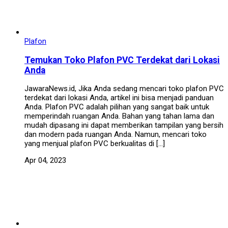
Plafon
Temukan Toko Plafon PVC Terdekat dari Lokasi
Anda
JawaraNews.id, Jika Anda sedang mencari toko plafon PVC
terdekat dari lokasi Anda, artikel ini bisa menjadi panduan
Anda. Plafon PVC adalah pilihan yang sangat baik untuk
memperindah ruangan Anda. Bahan yang tahan lama dan
mudah dipasang ini dapat memberikan tampilan yang bersih
dan modern pada ruangan Anda. Namun, mencari toko
yang menjual plafon PVC berkualitas di […]
Apr 04, 2023