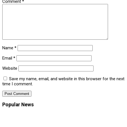
Comment
*
Name
*
Email
*
Website
Save my name, email, and website in this browser for the next
time I comment.
Popular News