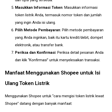
dari opsi yang tersedia.
Masukkan Informasi Token
: Masukkan informasi
token listrik Anda, termasuk nomor token dan jumlah
yang ingin Anda isi ulang.
Pilih Metode Pembayaran
: Pilih metode pembayaran
yang Anda inginkan, baik itu kartu kredit/debit, dompet
elektronik, atau transfer bank.
Periksa dan Konfirmasi
: Periksa detail pesanan Anda
dan klik “Konfirmasi” untuk menyelesaikan transaksi.
Manfaat Menggunakan Shopee untuk Isi
Ulang Token Listrik
Menggunakan Shopee untuk “cara mengisi token listrik lewat
Shopee” datang dengan banyak manfaat: