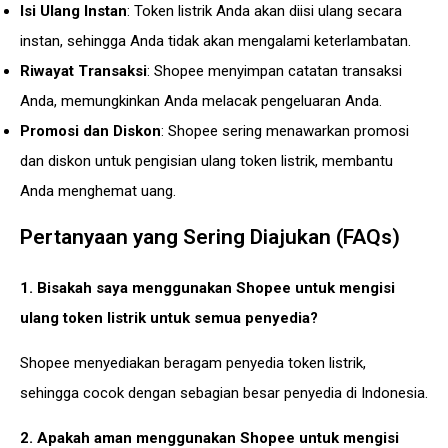
Isi Ulang Instan
: Token listrik Anda akan diisi ulang secara
instan, sehingga Anda tidak akan mengalami keterlambatan.
Riwayat Transaksi
: Shopee menyimpan catatan transaksi
Anda, memungkinkan Anda melacak pengeluaran Anda.
Promosi dan Diskon
: Shopee sering menawarkan promosi
dan diskon untuk pengisian ulang token listrik, membantu
Anda menghemat uang.
Pertanyaan yang Sering Diajukan (FAQs)
1. Bisakah saya menggunakan Shopee untuk mengisi
ulang token listrik untuk semua penyedia?
Shopee menyediakan beragam penyedia token listrik,
sehingga cocok dengan sebagian besar penyedia di Indonesia.
2. Apakah aman menggunakan Shopee untuk mengisi