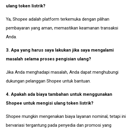
ulang token listrik?
Ya, Shopee adalah platform terkemuka dengan pilihan
pembayaran yang aman, memastikan keamanan transaksi
Anda.
3. Apa yang harus saya lakukan jika saya mengalami
masalah selama proses pengisian ulang?
Jika Anda menghadapi masalah, Anda dapat menghubungi
dukungan pelanggan Shopee untuk bantuan.
4. Apakah ada biaya tambahan untuk menggunakan
Shopee untuk mengisi ulang token listrik?
Shopee mungkin mengenakan biaya layanan nominal, tetapi ini
bervariasi tergantung pada penyedia dan promosi yang