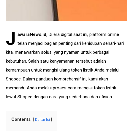
J
awaraNews.id
,
Di era digital saat ini, platform online
telah menjadi bagian penting dari kehidupan sehari-hari
kita, menawarkan solusi yang nyaman untuk berbagai
kebutuhan. Salah satu kenyamanan tersebut adalah
kemampuan untuk mengisi ulang token listrik Anda melalui
Shopee. Dalam panduan komprehensif ini, kami akan
memandu Anda melalui proses cara mengisi token listrik
lewat Shopee dengan cara yang sederhana dan efisien.
Contents
Daftar Isi