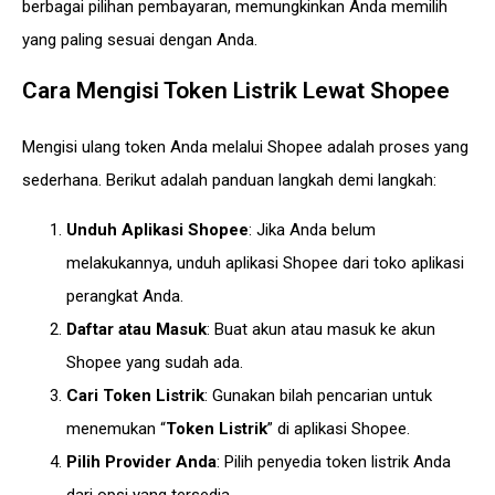
berbagai pilihan pembayaran, memungkinkan Anda memilih
yang paling sesuai dengan Anda.
Cara Mengisi Token Listrik Lewat Shopee
Mengisi ulang token Anda melalui Shopee adalah proses yang
sederhana. Berikut adalah panduan langkah demi langkah:
Unduh Aplikasi Shopee
: Jika Anda belum
melakukannya, unduh aplikasi Shopee dari toko aplikasi
perangkat Anda.
Daftar atau Masuk
: Buat akun atau masuk ke akun
Shopee yang sudah ada.
Cari Token Listrik
: Gunakan bilah pencarian untuk
menemukan “
Token Listrik
” di aplikasi Shopee.
Pilih Provider Anda
: Pilih penyedia token listrik Anda