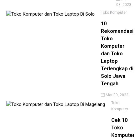
08, 2023
Toko Komputer
10
Rekomendasi
Toko
Komputer
dan Toko
Laptop
Terlengkap di
Solo Jawa
Tengah
Mar 09, 2023
Toko
Komputer
Cek 10
Toko
Komputer