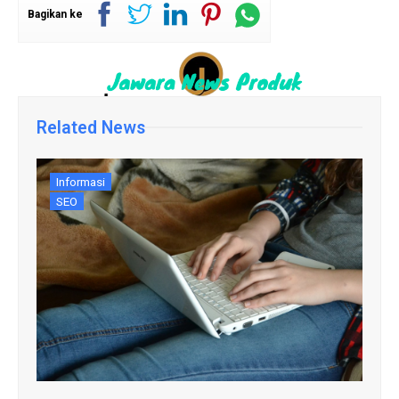
Bagikan ke
Related News
Informasi
SEO