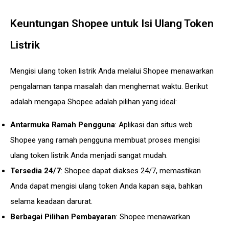
Keuntungan Shopee untuk Isi Ulang Token
Listrik
Mengisi ulang token listrik Anda melalui Shopee menawarkan
pengalaman tanpa masalah dan menghemat waktu. Berikut
adalah mengapa Shopee adalah pilihan yang ideal:
Antarmuka Ramah Pengguna
: Aplikasi dan situs web
Shopee yang ramah pengguna membuat proses mengisi
ulang token listrik Anda menjadi sangat mudah.
Tersedia 24/7
: Shopee dapat diakses 24/7, memastikan
Anda dapat mengisi ulang token Anda kapan saja, bahkan
selama keadaan darurat.
Berbagai Pilihan Pembayaran
: Shopee menawarkan