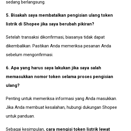
sedang berlangsung.
5. Bisakah saya membatalkan pengisian ulang token
listrik di Shopee jika saya berubah pikiran?
Setelah transaksi dikonfirmasi, biasanya tidak dapat
dikembalikan. Pastikan Anda memeriksa pesanan Anda
sebelum mengonfirmasi.
6. Apa yang harus saya lakukan jika saya salah
memasukkan nomor token selama proses pengisian
ulang?
Penting untuk memeriksa informasi yang Anda masukkan.
Jika Anda membuat kesalahan, hubungi dukungan Shopee
untuk panduan.
Sebagai kesimpulan,
cara mengisi token listrik lewat