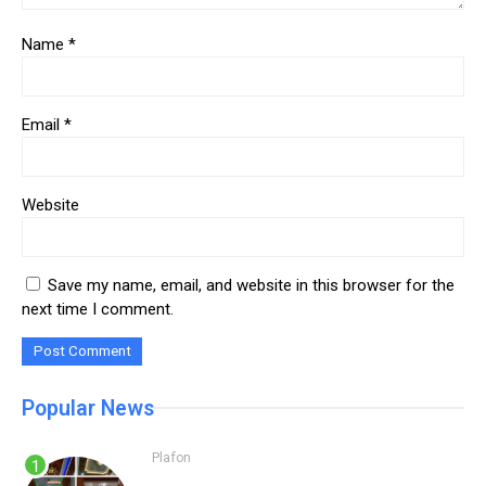
Name
*
Email
*
Website
Save my name, email, and website in this browser for the
next time I comment.
Popular News
Plafon