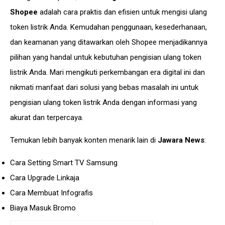
Shopee
adalah cara praktis dan efisien untuk mengisi ulang
token listrik Anda. Kemudahan penggunaan, kesederhanaan,
dan keamanan yang ditawarkan oleh Shopee menjadikannya
pilihan yang handal untuk kebutuhan pengisian ulang token
listrik Anda. Mari mengikuti perkembangan era digital ini dan
nikmati manfaat dari solusi yang bebas masalah ini untuk
pengisian ulang token listrik Anda dengan
informasi
yang
akurat dan terpercaya.
Temukan lebih banyak konten menarik lain di
Jawara News
:
Cara Setting Smart TV Samsung
Cara Upgrade Linkaja
Cara Membuat Infografis
Biaya Masuk Bromo