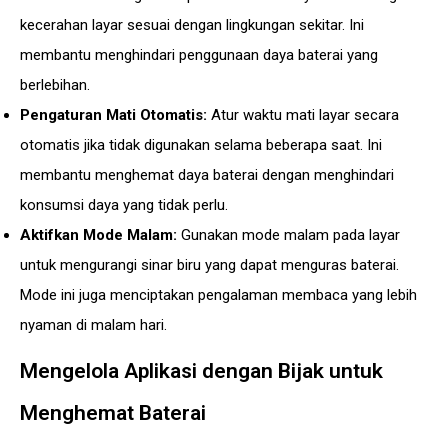
kecerahan layar sesuai dengan lingkungan sekitar. Ini
membantu menghindari penggunaan daya baterai yang
berlebihan.
Pengaturan Mati Otomatis:
Atur waktu mati layar secara
otomatis jika tidak digunakan selama beberapa saat. Ini
membantu menghemat daya baterai dengan menghindari
konsumsi daya yang tidak perlu.
Aktifkan Mode Malam:
Gunakan mode malam pada layar
untuk mengurangi sinar biru yang dapat menguras baterai.
Mode ini juga menciptakan pengalaman membaca yang lebih
nyaman di malam hari.
Mengelola Aplikasi dengan Bijak untuk
Menghemat Baterai