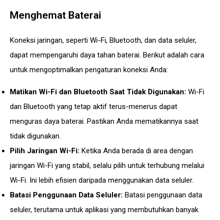
Menghemat Baterai
Koneksi jaringan, seperti Wi-Fi, Bluetooth, dan data seluler,
dapat mempengaruhi daya tahan baterai. Berikut adalah cara
untuk mengoptimalkan pengaturan koneksi Anda:
Matikan Wi-Fi dan Bluetooth Saat Tidak Digunakan:
Wi-Fi
dan Bluetooth yang tetap aktif terus-menerus dapat
menguras daya baterai. Pastikan Anda mematikannya saat
tidak digunakan.
Pilih Jaringan Wi-Fi:
Ketika Anda berada di area dengan
jaringan Wi-Fi yang stabil, selalu pilih untuk terhubung melalui
Wi-Fi. Ini lebih efisien daripada menggunakan data seluler.
Batasi Penggunaan Data Seluler:
Batasi penggunaan data
seluler, terutama untuk aplikasi yang membutuhkan banyak