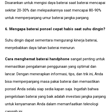
Disarankan untuk mengisi daya baterai saat baterai mencapai
sekitar 20-30% dan melepaskannya saat mencapai 80-90%
untuk memperpanjang umur baterai jangka panjang.
6. Mengapa baterai ponsel cepat habis saat suhu dingin?
Suhu dingin dapat sementara mengurangi kinerja baterai,
menyebabkan daya tahan baterai menurun.
Cara menghemat baterai handphone
sangat penting untuk
memastikan pengalaman penggunaan yang optimal dan
lancar. Dengan menerapkan
informasi
, tips, dan trik ini, Anda
bisa memperpanjang masa pakai baterai dan memastikan
ponsel Anda selalu siap sedia kapan saja. Ingatlah bahwa
pengelolaan baterai yang baik adalah investasi jangka panjang
untuk kenyamanan Anda dalam memanfaatkan teknologi
canggih ini.