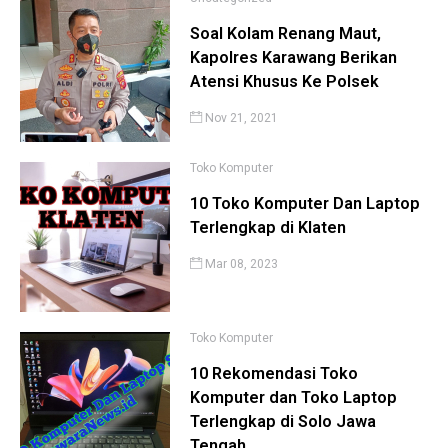
Soal Kolam Renang Maut,
Kapolres Karawang Berikan
Atensi Khusus Ke Polsek
Nov 21, 2021
Toko Komputer
10 Toko Komputer Dan Laptop
Terlengkap di Klaten
Mar 08, 2023
Toko Komputer
10 Rekomendasi Toko
Komputer dan Toko Laptop
Terlengkap di Solo Jawa
Tengah