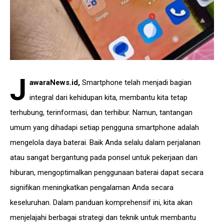
J
awaraNews.id
,
Smartphone telah menjadi bagian
integral dari kehidupan kita, membantu kita tetap
terhubung, terinformasi, dan terhibur. Namun, tantangan
umum yang dihadapi setiap pengguna smartphone adalah
mengelola daya baterai. Baik Anda selalu dalam perjalanan
atau sangat bergantung pada ponsel untuk pekerjaan dan
hiburan, mengoptimalkan penggunaan baterai dapat secara
signifikan meningkatkan pengalaman Anda secara
keseluruhan. Dalam panduan komprehensif ini, kita akan
menjelajahi berbagai strategi dan teknik untuk membantu