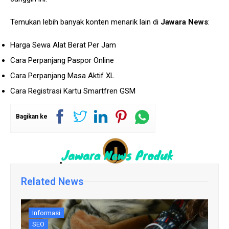
Temukan lebih banyak konten menarik lain di
Jawara News
:
Harga Sewa Alat Berat Per Jam
Cara Perpanjang Paspor Online
Cara Perpanjang Masa Aktif XL
Cara Registrasi Kartu Smartfren GSM
Bagikan ke
Related News
Informasi
SEO