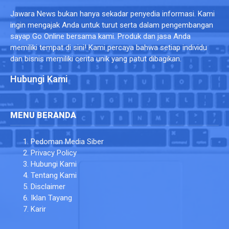
Jawara News bukan hanya sekadar penyedia informasi. Kami
ingin mengajak Anda untuk turut serta dalam pengembangan
sayap Go Online bersama kami. Produk dan jasa Anda
memiliki tempat di sini! Kami percaya bahwa setiap individu
dan bisnis memiliki cerita unik yang patut dibagikan.
Hubungi Kami
MENU BERANDA
Pedoman Media Siber
Privacy Policy
Hubungi Kami
Tentang Kami
Disclaimer
Iklan Tayang
Karir