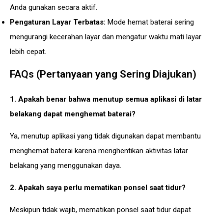
Anda gunakan secara aktif.
Pengaturan Layar Terbatas:
Mode hemat baterai sering
mengurangi kecerahan layar dan mengatur waktu mati layar
lebih cepat.
FAQs (Pertanyaan yang Sering Diajukan)
1. Apakah benar bahwa menutup semua aplikasi di latar
belakang dapat menghemat baterai?
Ya, menutup aplikasi yang tidak digunakan dapat membantu
menghemat baterai karena menghentikan aktivitas latar
belakang yang menggunakan daya.
2. Apakah saya perlu mematikan ponsel saat tidur?
Meskipun tidak wajib, mematikan ponsel saat tidur dapat