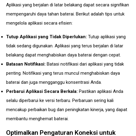
Aplikasi yang berjalan di latar belakang dapat secara signifikan
mempengaruhi daya tahan baterai. Berikut adalah tips untuk
mengelola aplikasi secara efisien:
Tutup Aplikasi yang Tidak Diperlukan:
Tutup aplikasi yang
tidak sedang digunakan. Aplikasi yang terus berjalan di latar
belakang dapat menghabiskan daya baterai dengan cepat.
Batasan Notifikasi:
Batasi notifikasi dari aplikasi yang tidak
penting. Notifikasi yang terus muncul menghabiskan daya
baterai dan juga mengganggu konsentrasi Anda.
Perbarui Aplikasi Secara Berkala:
Pastikan aplikasi Anda
selalu diperbarui ke versi terbaru. Perbaruan sering kali
mencakup perbaikan bug dan peningkatan kinerja, yang dapat
membantu menghemat baterai.
Optimalkan Pengaturan Koneksi untuk