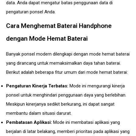
data. Anda dapat mengatur batas penggunaan data di
pengaturan ponsel Anda.
Cara Menghemat Baterai Handphone
dengan Mode Hemat Baterai
Banyak ponsel modern dilengkapi dengan mode hemat baterai
yang dirancang untuk memaksimalkan daya tahan baterai.
Berikut adalah beberapa fitur umum dari mode hemat baterai:
Pengaturan Kinerja Terbatas:
Mode ini mengurangi kinerja
ponsel untuk menghindari penggunaan daya yang berlebihan.
Meskipun kinerjanya sedikit berkurang, ini dapat sangat
membantu dalam situasi darurat.
Pembatasan Aplikasi:
Mode ini membatasi aplikasi yang
berjalan di latar belakang, memberi prioritas pada aplikasi yang