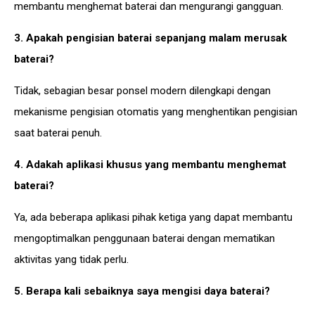
membantu menghemat baterai dan mengurangi gangguan.
3. Apakah pengisian baterai sepanjang malam merusak
baterai?
Tidak, sebagian besar ponsel modern dilengkapi dengan
mekanisme pengisian otomatis yang menghentikan pengisian
saat baterai penuh.
4. Adakah aplikasi khusus yang membantu menghemat
baterai?
Ya, ada beberapa aplikasi pihak ketiga yang dapat membantu
mengoptimalkan penggunaan baterai dengan mematikan
aktivitas yang tidak perlu.
5. Berapa kali sebaiknya saya mengisi daya baterai?