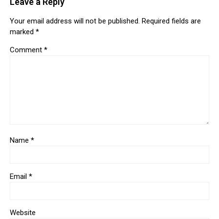
Leave a Reply
Your email address will not be published.
Required fields are
marked
*
Comment
*
Name
*
Email
*
Website