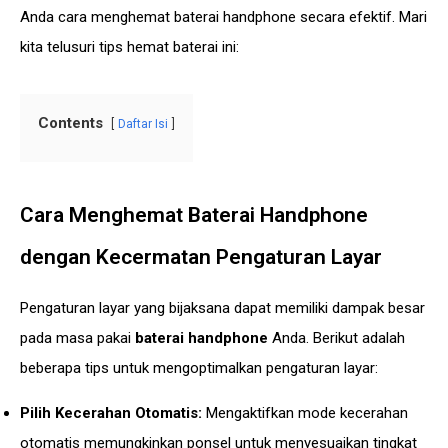
Anda cara menghemat baterai handphone secara efektif. Mari
kita telusuri tips hemat baterai ini:
Contents
Daftar Isi
Cara Menghemat Baterai Handphone
dengan Kecermatan Pengaturan Layar
Pengaturan layar yang bijaksana dapat memiliki dampak besar
pada masa pakai
baterai handphone
Anda. Berikut adalah
beberapa tips untuk mengoptimalkan pengaturan layar:
Pilih Kecerahan Otomatis:
Mengaktifkan mode kecerahan
otomatis memungkinkan ponsel untuk menyesuaikan tingkat