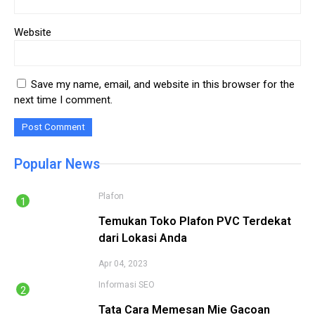
Website
Save my name, email, and website in this browser for the
next time I comment.
Popular News
Plafon
Temukan Toko Plafon PVC Terdekat
dari Lokasi Anda
Apr 04, 2023
Informasi
SEO
Tata Cara Memesan Mie Gacoan