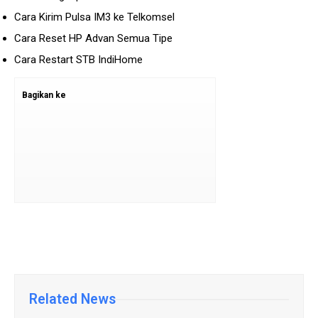
Cara Kirim Pulsa IM3 ke Telkomsel
Cara Reset HP Advan Semua Tipe
Cara Restart STB IndiHome
Bagikan ke
Related News