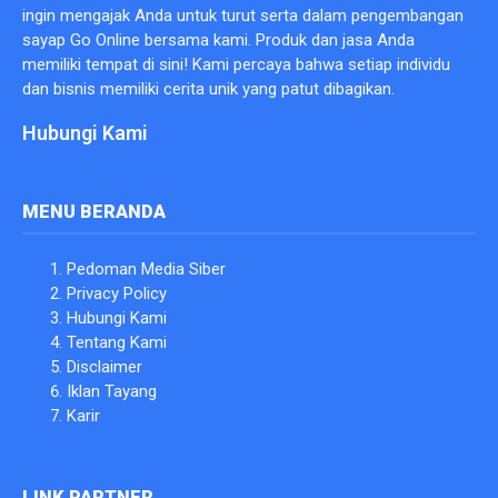
ingin mengajak Anda untuk turut serta dalam pengembangan
sayap Go Online bersama kami. Produk dan jasa Anda
memiliki tempat di sini! Kami percaya bahwa setiap individu
dan bisnis memiliki cerita unik yang patut dibagikan.
Hubungi Kami
MENU BERANDA
Pedoman Media Siber
Privacy Policy
Hubungi Kami
Tentang Kami
Disclaimer
Iklan Tayang
Karir
LINK PARTNER