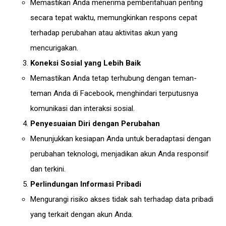
Memastikan Anda menerima pemberitahuan penting
secara tepat waktu, memungkinkan respons cepat
terhadap perubahan atau aktivitas akun yang
mencurigakan.
Koneksi Sosial yang Lebih Baik
Memastikan Anda tetap terhubung dengan teman-
teman Anda di Facebook, menghindari terputusnya
komunikasi dan interaksi sosial.
Penyesuaian Diri dengan Perubahan
Menunjukkan kesiapan Anda untuk beradaptasi dengan
perubahan teknologi, menjadikan akun Anda responsif
dan terkini.
Perlindungan Informasi Pribadi
Mengurangi risiko akses tidak sah terhadap data pribadi
yang terkait dengan akun Anda.