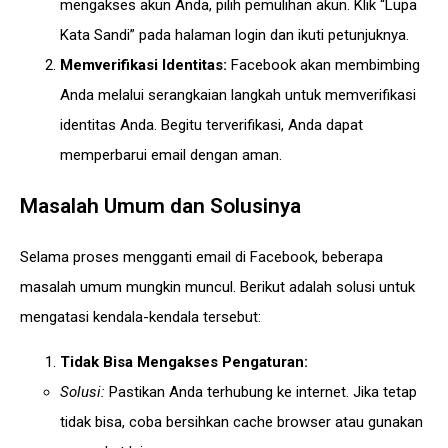
mengakses akun Anda, pilih pemulihan akun. Klik “Lupa
Kata Sandi” pada halaman login dan ikuti petunjuknya.
Memverifikasi Identitas:
Facebook akan membimbing
Anda melalui serangkaian langkah untuk memverifikasi
identitas Anda. Begitu terverifikasi, Anda dapat
memperbarui email dengan aman.
Masalah Umum dan Solusinya
Selama proses mengganti email di Facebook, beberapa
masalah umum mungkin muncul. Berikut adalah solusi untuk
mengatasi kendala-kendala tersebut:
Tidak Bisa Mengakses Pengaturan:
Solusi:
Pastikan Anda terhubung ke internet. Jika tetap
tidak bisa, coba bersihkan cache browser atau gunakan