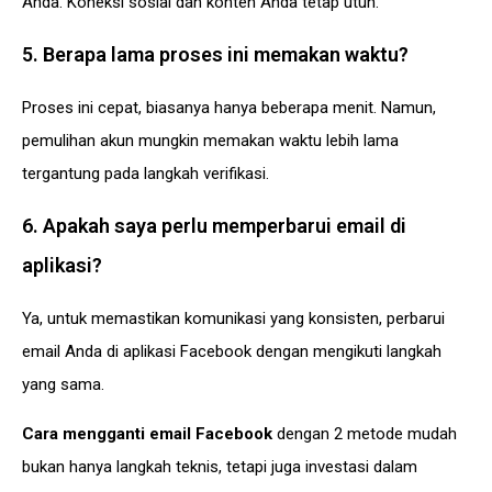
Anda. Koneksi sosial dan konten Anda tetap utuh.
5. Berapa lama proses ini memakan waktu?
Proses ini cepat, biasanya hanya beberapa menit. Namun,
pemulihan akun mungkin memakan waktu lebih lama
tergantung pada langkah verifikasi.
6. Apakah saya perlu memperbarui email di
aplikasi?
Ya, untuk memastikan komunikasi yang konsisten, perbarui
email Anda di aplikasi Facebook dengan mengikuti langkah
yang sama.
Cara mengganti email Facebook
dengan 2 metode mudah
bukan hanya langkah teknis, tetapi juga investasi dalam