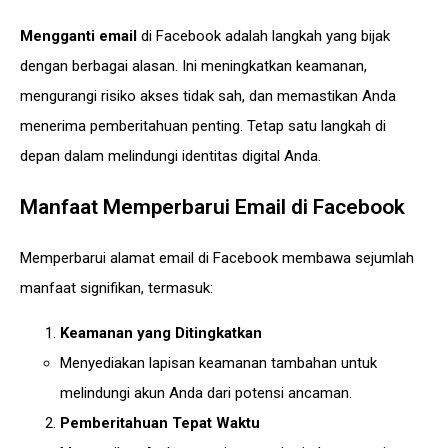
Mengganti email
di Facebook adalah langkah yang bijak
dengan berbagai alasan. Ini meningkatkan keamanan,
mengurangi risiko akses tidak sah, dan memastikan Anda
menerima pemberitahuan penting. Tetap satu langkah di
depan dalam melindungi identitas digital Anda.
Manfaat Memperbarui Email di Facebook
Memperbarui alamat email di Facebook membawa sejumlah
manfaat signifikan, termasuk:
Keamanan yang Ditingkatkan
Menyediakan lapisan keamanan tambahan untuk
melindungi akun Anda dari potensi ancaman.
Pemberitahuan Tepat Waktu