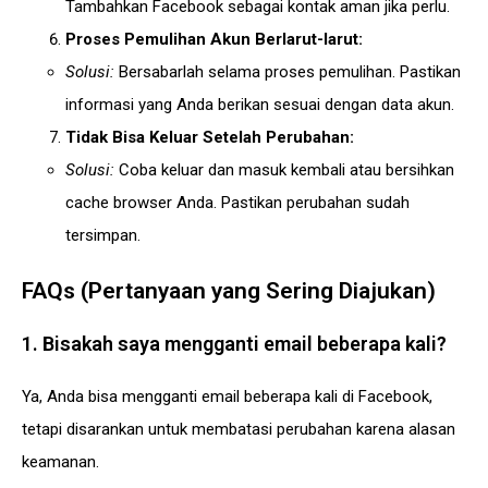
Tambahkan Facebook sebagai kontak aman jika perlu.
Proses Pemulihan Akun Berlarut-larut:
Solusi:
Bersabarlah selama proses pemulihan. Pastikan
informasi yang Anda berikan sesuai dengan data akun.
Tidak Bisa Keluar Setelah Perubahan:
Solusi:
Coba keluar dan masuk kembali atau bersihkan
cache browser Anda. Pastikan perubahan sudah
tersimpan.
FAQs (Pertanyaan yang Sering Diajukan)
1. Bisakah saya mengganti email beberapa kali?
Ya, Anda bisa mengganti email beberapa kali di Facebook,
tetapi disarankan untuk membatasi perubahan karena alasan
keamanan.