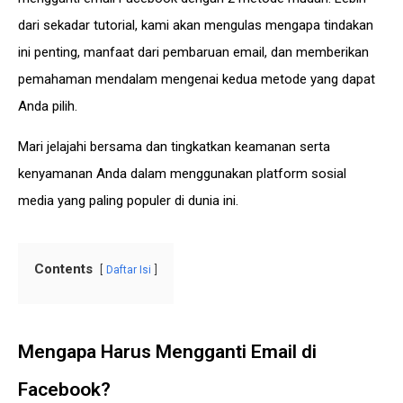
dari sekadar tutorial, kami akan mengulas mengapa tindakan
ini penting, manfaat dari pembaruan email, dan memberikan
pemahaman mendalam mengenai kedua metode yang dapat
Anda pilih.
Mari jelajahi bersama dan tingkatkan keamanan serta
kenyamanan Anda dalam menggunakan platform sosial
media yang paling populer di dunia ini.
Contents
Daftar Isi
Mengapa Harus Mengganti Email di
Facebook?