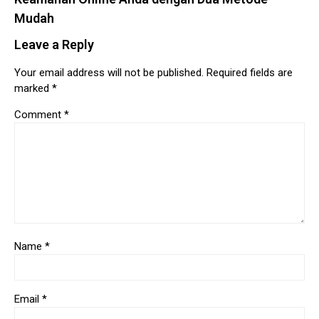
Mudah
Leave a Reply
Your email address will not be published.
Required fields are
marked
*
Comment
*
Name
*
Email
*