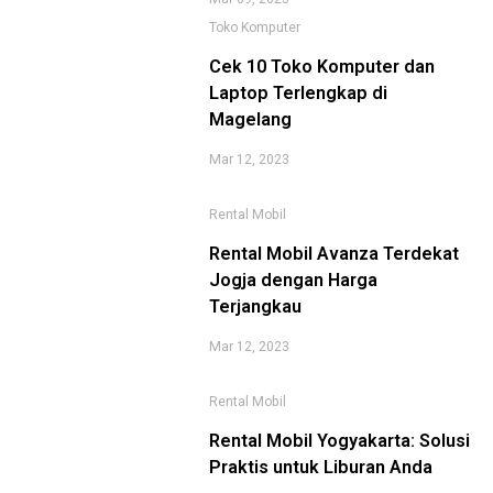
Toko Komputer
Cek 10 Toko Komputer dan
Laptop Terlengkap di
Magelang
Mar 12, 2023
Rental Mobil
Rental Mobil Avanza Terdekat
Jogja dengan Harga
Terjangkau
Mar 12, 2023
Rental Mobil
Rental Mobil Yogyakarta: Solusi
Praktis untuk Liburan Anda