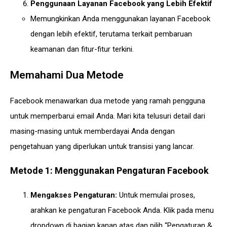
Penggunaan Layanan Facebook yang Lebih Efektif
Memungkinkan Anda menggunakan layanan Facebook
dengan lebih efektif, terutama terkait pembaruan
keamanan dan fitur-fitur terkini.
Memahami Dua Metode
Facebook menawarkan dua metode yang ramah pengguna
untuk memperbarui email Anda. Mari kita telusuri detail dari
masing-masing untuk memberdayai Anda dengan
pengetahuan yang diperlukan untuk transisi yang lancar.
Metode 1: Menggunakan Pengaturan Facebook
Mengakses Pengaturan:
Untuk memulai proses,
arahkan ke pengaturan Facebook Anda. Klik pada menu
dropdown di bagian kanan atas dan pilih “Pengaturan &