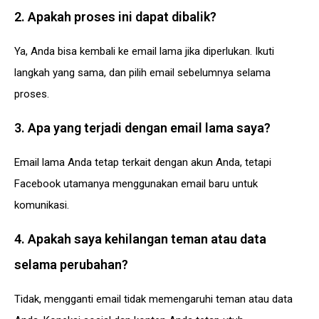
2. Apakah proses ini dapat dibalik?
Ya, Anda bisa kembali ke email lama jika diperlukan. Ikuti
langkah yang sama, dan pilih email sebelumnya selama
proses.
3. Apa yang terjadi dengan email lama saya?
Email lama Anda tetap terkait dengan akun Anda, tetapi
Facebook utamanya menggunakan email baru untuk
komunikasi.
4. Apakah saya kehilangan teman atau data
selama perubahan?
Tidak, mengganti email tidak memengaruhi teman atau data