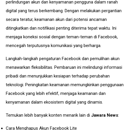
perlindungan akun dan kenyamanan pengguna dalam ranah
digital yang terus berkembang. Dengan melakukan pergantian
secara teratur, keamanan akun dari potensi ancaman
ditingkatkan dan notifikasi penting diterima tepat waktu. Ini
menjaga koneksi sosial dengan teman-teman di Facebook,
mencegah terputusnya komunikasi yang berharga.
Langkah-langkah pengaturan Facebook dan pemulihan akun
menawarkan fleksibilitas. Pembaruan ini melindungi
informasi
pribadi dan menunjukkan kesiapan terhadap perubahan
teknologi. Peningkatan keamanan memungkinkan penggunaan
Facebook yang lebih efektif, menjaga keamanan dan
kenyamanan dalam ekosistem digital yang dinamis.
Temukan lebih banyak konten menarik lain di
Jawara News
:
Cara Menghapus Akun Facebook Lite