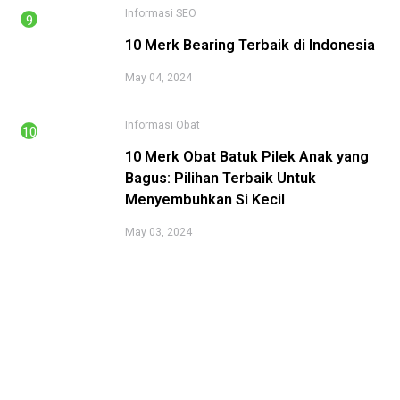
Informasi
SEO
10 Merk Bearing Terbaik di Indonesia
May 04, 2024
Informasi
Obat
10 Merk Obat Batuk Pilek Anak yang
Bagus: Pilihan Terbaik Untuk
Menyembuhkan Si Kecil
May 03, 2024