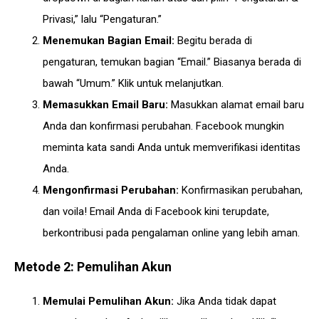
Privasi,” lalu “Pengaturan.”
Menemukan Bagian Email:
Begitu berada di
pengaturan, temukan bagian “Email.” Biasanya berada di
bawah “Umum.” Klik untuk melanjutkan.
Memasukkan Email Baru:
Masukkan alamat email baru
Anda dan konfirmasi perubahan. Facebook mungkin
meminta kata sandi Anda untuk memverifikasi identitas
Anda.
Mengonfirmasi Perubahan:
Konfirmasikan perubahan,
dan voila! Email Anda di Facebook kini terupdate,
berkontribusi pada pengalaman online yang lebih aman.
Metode 2: Pemulihan Akun
Memulai Pemulihan Akun:
Jika Anda tidak dapat