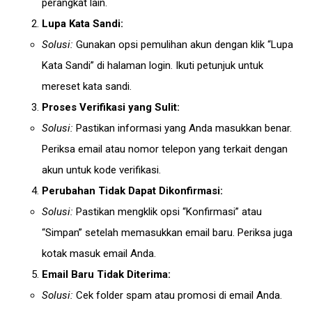
perangkat lain.
Lupa Kata Sandi:
Solusi:
Gunakan opsi pemulihan akun dengan klik “Lupa
Kata Sandi” di halaman login. Ikuti petunjuk untuk
mereset kata sandi.
Proses Verifikasi yang Sulit:
Solusi:
Pastikan informasi yang Anda masukkan benar.
Periksa email atau nomor telepon yang terkait dengan
akun untuk kode verifikasi.
Perubahan Tidak Dapat Dikonfirmasi:
Solusi:
Pastikan mengklik opsi “Konfirmasi” atau
“Simpan” setelah memasukkan email baru. Periksa juga
kotak masuk email Anda.
Email Baru Tidak Diterima:
Solusi:
Cek folder spam atau promosi di email Anda.