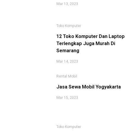
Mar 13, 2023
Toko Komputer
12 Toko Komputer Dan Laptop
Terlengkap Juga Murah Di
Semarang
Mar 14, 2023
Rental Mobil
Jasa Sewa Mobil Yogyakarta
Mar 15, 2023
Toko Komputer