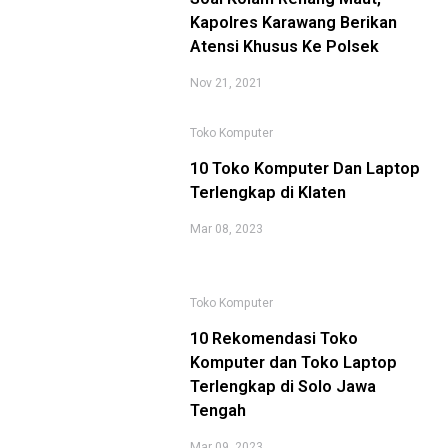
Kapolres Karawang Berikan
Atensi Khusus Ke Polsek
Nov 21, 2021
Toko Komputer
10 Toko Komputer Dan Laptop
Terlengkap di Klaten
Mar 08, 2023
Toko Komputer
10 Rekomendasi Toko
Komputer dan Toko Laptop
Terlengkap di Solo Jawa
Tengah
Mar 09, 2023