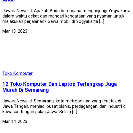
JawaraNews.id, Apakah Anda berencana mengunjungi Yogyakarta
dalam waktu dekat dan mencari kendaraan yang nyaman untuk
melakukan perjalanan? Sewa mobil di Yogyakarta […]
Mar 13, 2023
Toko Komputer
12 Toko Komputer Dan Laptop Terlengkap Juga
Murah Di Semarang
JawaraNews.id, Semarang, kota metropolitan yang terletak di
Jawa Tengah, menjadi pusat bisnis, perdagangan, dan industri di
kawasan tengah pulau Jawa. Selain […]
Mar 14, 2023