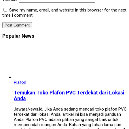
Save my name, email, and website in this browser for the next
time I comment.
Popular News
Plafon
Temukan Toko Plafon PVC Terdekat dari Lokasi
Anda
JawaraNews.id, Jika Anda sedang mencari toko plafon PVC
terdekat dari lokasi Anda, artikel ini bisa menjadi panduan
Anda. Plafon PVC adalah pilihan yang sangat baik untuk
memperindah ruangan Anda. Bahan yang tahan lama dan