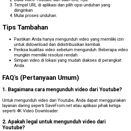
Tempel URL di aplikasi dan pilih opsi unduhan yang
diinginkan.
Mulai proses unduhan.
Tips Tambahan
Pastikan Anda hanya mengunduh video yang memiliki izin
untuk didownload dan didistribusikan kembali.
Periksa kualitas video sebelum mengunduh. Beberapa video
mungkin memiliki resolusi rendah.
Simpan video di lokasi yang mudah diakses di perangkat
Anda.
FAQ’s (Pertanyaan Umum)
1. Bagaimana cara mengunduh video dari Youtube?
Untuk mengunduh video dari Youtube, Anda dapat menggunakan
layanan daring seperti SaveFrom.net atau aplikasi pihak ketiga
seperti 4K Video Downloader.
2. Apakah legal untuk mengunduh video dari
Youtube?