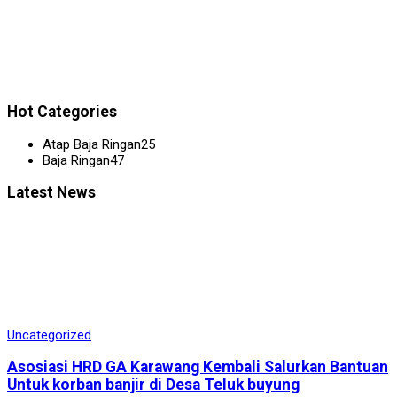
Hot Categories
Atap Baja Ringan
25
Baja Ringan
47
Latest News
Uncategorized
Asosiasi HRD GA Karawang Kembali Salurkan Bantuan
Untuk korban banjir di Desa Teluk buyung