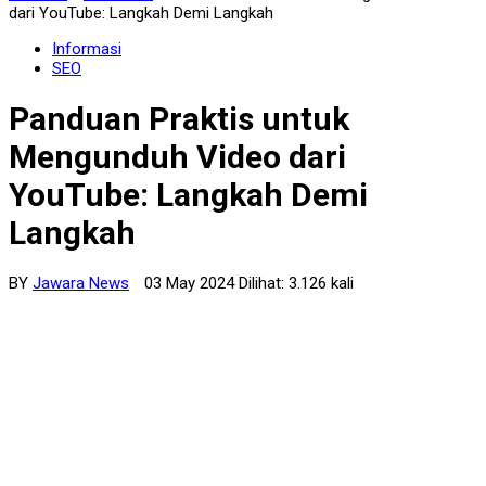
dari YouTube: Langkah Demi Langkah
Informasi
SEO
Panduan Praktis untuk
Mengunduh Video dari
YouTube: Langkah Demi
Langkah
BY
Jawara News
03 May 2024 Dilihat: 3.126 kali