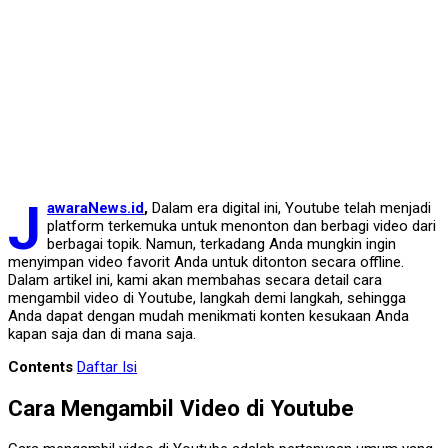
J
awaraNews.id
,
Dalam era digital ini, Youtube telah menjadi
platform terkemuka untuk menonton dan berbagi video dari
berbagai topik. Namun, terkadang Anda mungkin ingin
menyimpan video favorit Anda untuk ditonton secara offline.
Dalam artikel ini, kami akan membahas secara detail cara
mengambil video di Youtube, langkah demi langkah, sehingga
Anda dapat dengan mudah menikmati konten kesukaan Anda
kapan saja dan di mana saja.
Contents
Daftar Isi
Cara Mengambil Video di Youtube