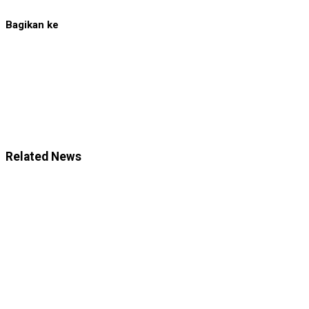
Bagikan ke
Related News