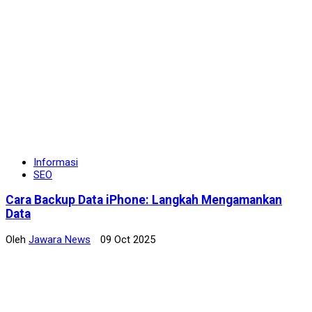
Informasi
SEO
Cara Backup Data iPhone: Langkah Mengamankan
Data
Oleh
Jawara News
09 Oct 2025