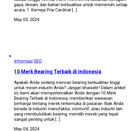
gaya, desain, dan bahan berkualitas untuk memenuhi setiap
acara. 1. Kemeja Pria Cardinal […]
May 03, 2024
Informasi
SEO
10 Merk Bearing Terbaik di Indonesia
Apakah Anda sedang mencari bearing berkualitas tinggi
untuk mesin industri Anda? Jangan khawatir! Dalam artikel
ini, kami akan memperkenalkan Anda dengan 10 Merk
Bearing Terbaik di Indonesia, memberikan wawasan
berharga tentang merek terkemuka di pasaran. Baik Anda
berada di industri manufaktur, otomotif, atau industri lain
yang membutuhkan bearing, memilih merek yang tepat
sangat penting untuk […]
May 04, 2024