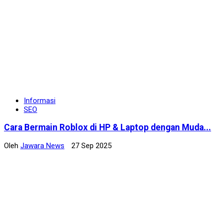
Informasi
SEO
Cara Bermain Roblox di HP & Laptop dengan Muda...
Oleh
Jawara News
27 Sep 2025