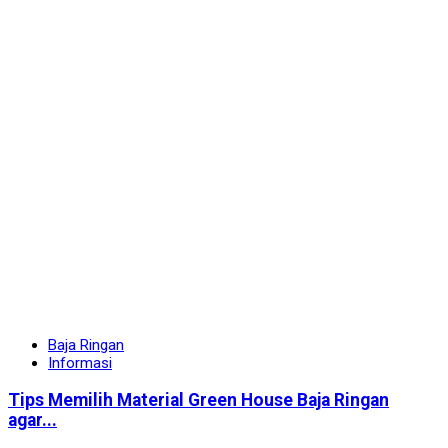
Baja Ringan
Informasi
Tips Memilih Material Green House Baja Ringan
agar...