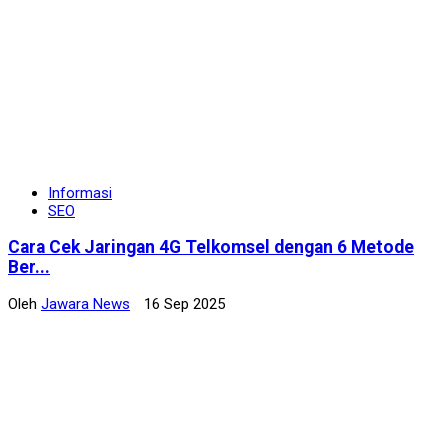
Informasi
SEO
Cara Cek Jaringan 4G Telkomsel dengan 6 Metode
Ber...
Oleh
Jawara News
16 Sep 2025