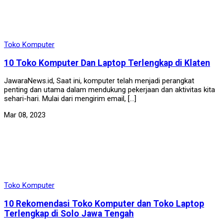
Toko Komputer
10 Toko Komputer Dan Laptop Terlengkap di Klaten
JawaraNews.id, Saat ini, komputer telah menjadi perangkat
penting dan utama dalam mendukung pekerjaan dan aktivitas kita
sehari-hari. Mulai dari mengirim email, […]
Mar 08, 2023
Toko Komputer
10 Rekomendasi Toko Komputer dan Toko Laptop
Terlengkap di Solo Jawa Tengah