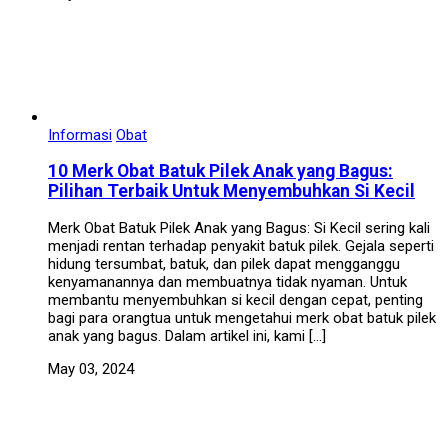
Informasi
Obat
10 Merk Obat Batuk Pilek Anak yang Bagus:
Pilihan Terbaik Untuk Menyembuhkan Si Kecil
Merk Obat Batuk Pilek Anak yang Bagus: Si Kecil sering kali
menjadi rentan terhadap penyakit batuk pilek. Gejala seperti
hidung tersumbat, batuk, dan pilek dapat mengganggu
kenyamanannya dan membuatnya tidak nyaman. Untuk
membantu menyembuhkan si kecil dengan cepat, penting
bagi para orangtua untuk mengetahui merk obat batuk pilek
anak yang bagus. Dalam artikel ini, kami […]
May 03, 2024