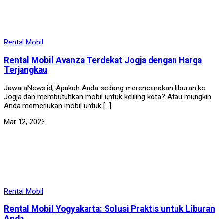
Rental Mobil
Rental Mobil Avanza Terdekat Jogja dengan Harga
Terjangkau
JawaraNews.id, Apakah Anda sedang merencanakan liburan ke
Jogja dan membutuhkan mobil untuk keliling kota? Atau mungkin
Anda memerlukan mobil untuk […]
Mar 12, 2023
Rental Mobil
Rental Mobil Yogyakarta: Solusi Praktis untuk Liburan
Anda