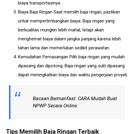
biaya transportasinya.
Biaya Baja Ringan Saat memilih baja ringan, pastikan
untuk mempertimbangkan biaya. Baja ringan yang
berkualitas mungkin lebih mahal, tetapi akan
menghemat biaya dalam jangka panjang karena lebih
tahan lama dan memerlukan sedikit perawatan.
Kemudahan Pemasangan Pilih baja ringan yang mudah
dipasang dan dipotong. Baja ringan yang sulit dipasang
dapat meningkatkan biaya dan waktu pengerjaan proyek.
Bacaan Bermanfaat:
CARA Mudah Buat
NPWP Secara Online
Tips Memilih Baja Ringan Terbaik