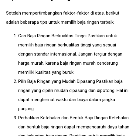
Setelah mempertimbangkan faktor-faktor di atas, berikut
adalah beberapa tips untuk memilih baja ringan terbaik:
Cari Baja Ringan Berkualitas Tinggi Pastikan untuk
memilih baja ringan berkualitas tinggi yang sesuai
dengan standar internasional. Jangan tergiur dengan
harga murah, karena baja ringan murah cenderung
memiliki kualitas yang buruk.
Pilih Baja Ringan yang Mudah Dipasang Pastikan baja
ringan yang dipilih mudah dipasang dan dipotong. Hal ini
dapat menghemat waktu dan biaya dalam jangka
panjang.
Perhatikan Ketebalan dan Bentuk Baja Ringan Ketebalan
dan bentuk baja ringan dapat mempengaruhi daya tahan