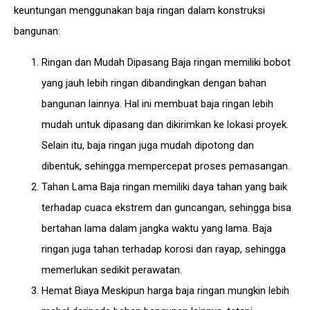
keuntungan menggunakan baja ringan dalam konstruksi
bangunan:
Ringan dan Mudah Dipasang Baja ringan memiliki bobot
yang jauh lebih ringan dibandingkan dengan bahan
bangunan lainnya. Hal ini membuat baja ringan lebih
mudah untuk dipasang dan dikirimkan ke lokasi proyek.
Selain itu, baja ringan juga mudah dipotong dan
dibentuk, sehingga mempercepat proses pemasangan.
Tahan Lama Baja ringan memiliki daya tahan yang baik
terhadap cuaca ekstrem dan guncangan, sehingga bisa
bertahan lama dalam jangka waktu yang lama. Baja
ringan juga tahan terhadap korosi dan rayap, sehingga
memerlukan sedikit perawatan.
Hemat Biaya Meskipun harga baja ringan mungkin lebih