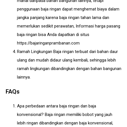
mahal daripada bahan bangunan lainnya, tetapi
penggunaan baja ringan dapat menghemat biaya dalam
jangka panjang karena baja ringan tahan lama dan
memerlukan sedikit perawatan, Informasi harga pasang
baja ringan bisa Anda dapatkan di situs
https://bajaringanprambanan.com
Ramah Lingkungan Baja ringan terbuat dari bahan daur
ulang dan mudah didaur ulang kembali, sehingga lebih
ramah lingkungan dibandingkan dengan bahan bangunan
lainnya.
FAQs
Apa perbedaan antara baja ringan dan baja
konvensional? Baja ringan memiliki bobot yang jauh
lebih ringan dibandingkan dengan baja konvensional,