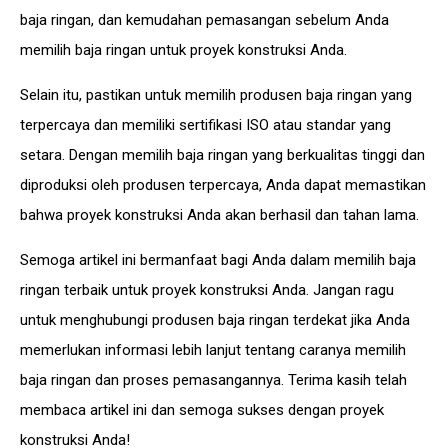
baja ringan, dan kemudahan pemasangan sebelum Anda
memilih baja ringan untuk proyek konstruksi Anda.
Selain itu, pastikan untuk memilih produsen baja ringan yang
terpercaya dan memiliki sertifikasi ISO atau standar yang
setara. Dengan memilih baja ringan yang berkualitas tinggi dan
diproduksi oleh produsen terpercaya, Anda dapat memastikan
bahwa proyek konstruksi Anda akan berhasil dan tahan lama.
Semoga artikel ini bermanfaat bagi Anda dalam memilih baja
ringan terbaik untuk proyek konstruksi Anda. Jangan ragu
untuk menghubungi produsen baja ringan terdekat jika Anda
memerlukan informasi lebih lanjut tentang caranya
memilih
baja ringan
dan proses pemasangannya. Terima kasih telah
membaca artikel ini dan semoga sukses dengan proyek
konstruksi Anda!