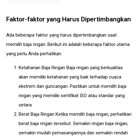
Faktor-faktor yang Harus Dipertimbangkan
Ada beberapa faktor yang harus dipertimbangkan saat
memilih baja ringan. Berikut ini adalah beberapa faktor utama
yang perlu Anda perhatikan:
Ketahanan Baja Ringan Baja ringan yang berkualitas
akan memiliki ketahanan yang baik terhadap cuaca
ekstrem dan guncangan. Pastikan untuk memilih baja
ringan yang memiliki sertifikat ISO atau standar yang
setara.
Berat Baja Ringan Ketika memilih baja ringan, perhatikan
berat baja ringan tersebut. Semakin ringan baja ringan,
semakin mudah pemasangannya dan semakin rendah