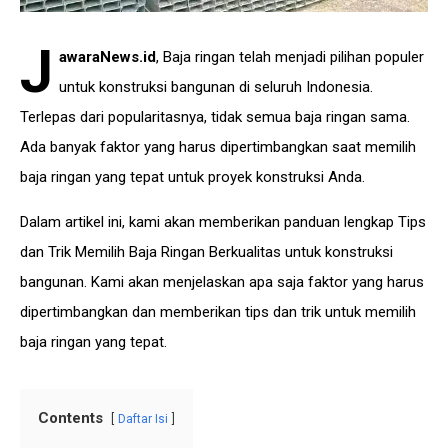
J
awaraNews.id
, Baja ringan telah menjadi pilihan populer
untuk konstruksi bangunan di seluruh Indonesia.
Terlepas dari popularitasnya, tidak semua baja ringan sama.
Ada banyak faktor yang harus dipertimbangkan saat memilih
baja ringan yang tepat untuk proyek konstruksi Anda.
Dalam artikel ini, kami akan memberikan panduan lengkap Tips
dan Trik Memilih Baja Ringan Berkualitas untuk konstruksi
bangunan. Kami akan menjelaskan apa saja faktor yang harus
dipertimbangkan dan memberikan tips dan trik untuk memilih
baja ringan yang tepat.
Contents
Daftar Isi