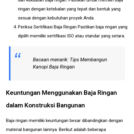
dan kekuatan baja ringan. Pastikan untuk memilih baja
ringan dengan ketebalan yang tepat dan bentuk yang
sesuai dengan kebutuhan proyek Anda.
Periksa Sertifikasi Baja Ringan Pastikan baja ringan yang
dipilih memiliki sertifikasi ISO atau standar yang setara.
Bacaan menarik:
Tips Membangun
Kanopi Baja Ringan
Keuntungan Menggunakan Baja Ringan
dalam Konstruksi Bangunan
Baja ringan
memiliki keuntungan besar dibandingkan dengan
material bangunan lainnya. Berikut adalah beberapa