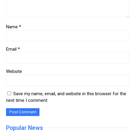
Name
*
Email
*
Website
Save my name, email, and website in this browser for the
next time I comment.
Popular News