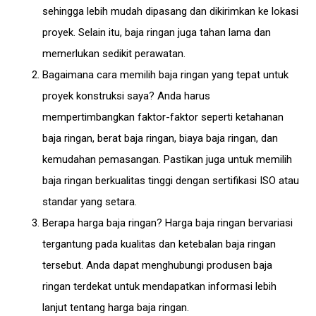
sehingga lebih mudah dipasang dan dikirimkan ke lokasi
proyek. Selain itu, baja ringan juga tahan lama dan
memerlukan sedikit perawatan.
Bagaimana cara memilih baja ringan yang tepat untuk
proyek konstruksi saya? Anda harus
mempertimbangkan faktor-faktor seperti ketahanan
baja ringan, berat baja ringan, biaya baja ringan, dan
kemudahan pemasangan. Pastikan juga untuk memilih
baja ringan berkualitas tinggi dengan sertifikasi ISO atau
standar yang setara.
Berapa harga baja ringan? Harga baja ringan bervariasi
tergantung pada kualitas dan ketebalan baja ringan
tersebut. Anda dapat menghubungi produsen baja
ringan terdekat untuk mendapatkan informasi lebih
lanjut tentang harga baja ringan.