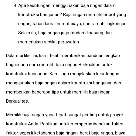
Apa keuntungan menggunakan baja ringan dalam
konstruksi bangunan? Baja ringan memiliki bobot yang
ringan, tahan lama, hemat biaya, dan ramah lingkungan.
Selain itu, baja ringan juga mudah dipasang dan
memerlukan sedikit perawatan.
Dalam artikel ini, kami telah memberikan panduan lengkap
bagaimana
cara memilih baja ringan
Berkualitas untuk
konstruksi bangunan. Kami juga menjelaskan keuntungan
menggunakan baja ringan dalam konstruksi bangunan dan
memberikan beberapa tips untuk memilih baja ringan
Berkualitas.
Memilih baja ringan yang tepat sangat penting untuk proyek
konstruksi Anda. Pastikan untuk mempertimbangkan faktor-
faktor seperti ketahanan baja ringan, berat baja ring
an, biaya