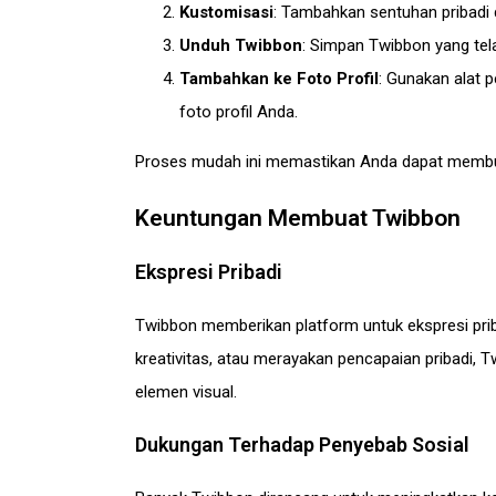
Kustomisasi
: Tambahkan sentuhan pribadi 
Unduh Twibbon
: Simpan Twibbon yang tel
Tambahkan ke Foto Profil
: Gunakan alat
foto profil Anda.
Proses mudah ini memastikan Anda dapat membuat
Keuntungan Membuat Twibbon
Ekspresi Pribadi
Twibbon memberikan platform untuk ekspresi prib
kreativitas, atau merayakan pencapaian pribadi
elemen visual.
Dukungan Terhadap Penyebab Sosial