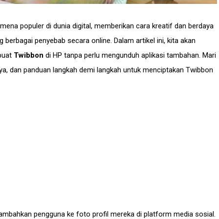
ena populer di dunia digital, memberikan cara kreatif dan berdaya
erbagai penyebab secara online. Dalam artikel ini, kita akan
buat
Twibbon
di HP tanpa perlu mengunduh aplikasi tambahan. Mari
nnya, dan panduan langkah demi langkah untuk menciptakan Twibbon
itambahkan pengguna ke foto profil mereka di platform media sosial.