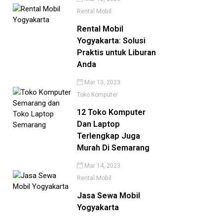
Rental Mobil
Rental Mobil
Yogyakarta: Solusi
Praktis untuk Liburan
Anda
Mar 13, 2023
Toko Komputer
12 Toko Komputer
Dan Laptop
Terlengkap Juga
Murah Di Semarang
Mar 14, 2023
Rental Mobil
Jasa Sewa Mobil
Yogyakarta