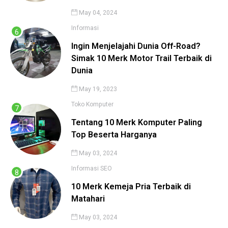
May 04, 2024
Informasi
Ingin Menjelajahi Dunia Off-Road?
Simak 10 Merk Motor Trail Terbaik di
Dunia
May 19, 2023
Toko Komputer
Tentang 10 Merk Komputer Paling
Top Beserta Harganya
May 03, 2024
Informasi
SEO
10 Merk Kemeja Pria Terbaik di
Matahari
May 03, 2024