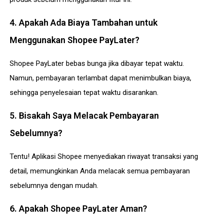
4. Apakah Ada Biaya Tambahan untuk
Menggunakan Shopee PayLater?
Shopee PayLater bebas bunga jika dibayar tepat waktu.
Namun, pembayaran terlambat dapat menimbulkan biaya,
sehingga penyelesaian tepat waktu disarankan.
5. Bisakah Saya Melacak Pembayaran
Sebelumnya?
Tentu! Aplikasi Shopee menyediakan riwayat transaksi yang
detail, memungkinkan Anda melacak semua pembayaran
sebelumnya dengan mudah.
6. Apakah Shopee PayLater Aman?