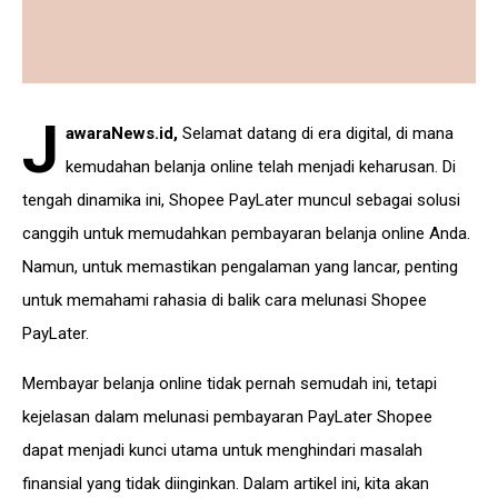
J
awaraNews.id
,
Selamat datang di era digital, di mana
kemudahan belanja online telah menjadi keharusan. Di
tengah dinamika ini, Shopee PayLater muncul sebagai solusi
canggih untuk memudahkan pembayaran belanja online Anda.
Namun, untuk memastikan pengalaman yang lancar, penting
untuk memahami rahasia di balik cara melunasi Shopee
PayLater.
Membayar belanja online tidak pernah semudah ini, tetapi
kejelasan dalam melunasi pembayaran PayLater Shopee
dapat menjadi kunci utama untuk menghindari masalah
finansial yang tidak diinginkan. Dalam artikel ini, kita akan