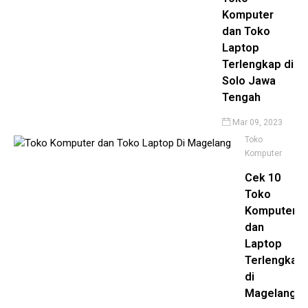
Komputer
dan Toko
Laptop
Terlengkap di
Solo Jawa
Tengah
Mar 09, 2023
Toko
Komputer
Cek 10
Toko
Komputer
dan
Laptop
Terlengkap
di
Magelang