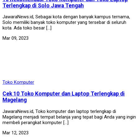
Terlengkap di Solo Jawa Tengah
JawaraNews.id, Sebagai kota dengan banyak kampus ternama,
Solo memiliki banyak toko komputer yang tersebar di seluruh
kota. Ada toko besar […]
Mar 09, 2023
Toko Komputer
Cek 10 Toko Komputer dan Laptop Terlengkap di
Magelang
JawaraNews.id, Toko komputer dan laptop terlengkap di
Magelang menjadi tempat belanja yang tepat bagi Anda yang ingin
membeli perangkat komputer […]
Mar 12, 2023