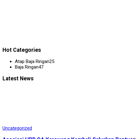
Hot Categories
Atap Baja Ringan
25
Baja Ringan
47
Latest News
Uncategorized