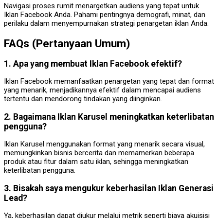
Navigasi proses rumit menargetkan audiens yang tepat untuk
Iklan Facebook Anda. Pahami pentingnya demografi, minat, dan
perilaku dalam menyempurnakan strategi penargetan iklan Anda.
FAQs (Pertanyaan Umum)
1. Apa yang membuat Iklan Facebook efektif?
Iklan Facebook memanfaatkan penargetan yang tepat dan format
yang menarik, menjadikannya efektif dalam mencapai audiens
tertentu dan mendorong tindakan yang diinginkan.
2. Bagaimana Iklan Karusel meningkatkan keterlibatan
pengguna?
Iklan Karusel menggunakan format yang menarik secara visual,
memungkinkan bisnis bercerita dan memamerkan beberapa
produk atau fitur dalam satu iklan, sehingga meningkatkan
keterlibatan pengguna.
3. Bisakah saya mengukur keberhasilan Iklan Generasi
Lead?
Ya, keberhasilan dapat diukur melalui metrik seperti biaya akuisisi