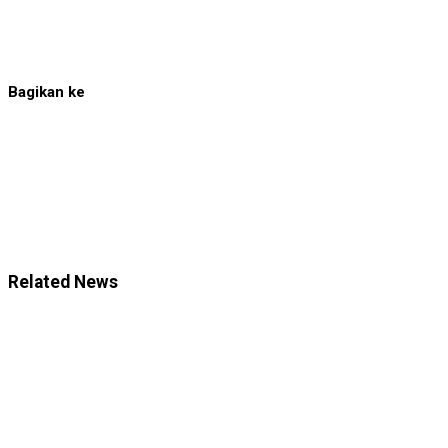
Bagikan ke
Related News