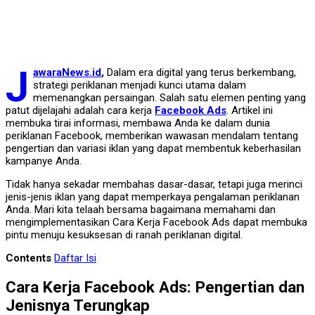
J
awaraNews.id
,
Dalam era digital yang terus berkembang,
strategi periklanan menjadi kunci utama dalam
memenangkan persaingan. Salah satu elemen penting yang
patut dijelajahi adalah cara kerja
Facebook Ads
. Artikel ini
membuka tirai informasi, membawa Anda ke dalam dunia
periklanan Facebook, memberikan wawasan mendalam tentang
pengertian dan variasi iklan yang dapat membentuk keberhasilan
kampanye Anda.
Tidak hanya sekadar membahas dasar-dasar, tetapi juga merinci
jenis-jenis iklan yang dapat memperkaya pengalaman periklanan
Anda. Mari kita telaah bersama bagaimana memahami dan
mengimplementasikan Cara Kerja Facebook Ads dapat membuka
pintu menuju kesuksesan di ranah periklanan digital.
Contents
Daftar Isi
Cara Kerja Facebook Ads: Pengertian dan
Jenisnya Terungkap