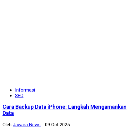
Informasi
SEO
Cara Backup Data iPhone: Langkah Mengamankan
Data
Oleh
Jawara News
09 Oct 2025