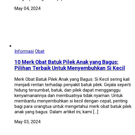
May 04, 2024
Informasi
Obat
10 Merk Obat Batuk Pilek Anak yang Bagus:
Pilihan Terbaik Untuk Menyembuhkan Si Kecil
Merk Obat Batuk Pilek Anak yang Bagus: Si Kecil sering kali
menjadi rentan terhadap penyakit batuk pilek. Gejala seperti
hidung tersumbat, batuk, dan pilek dapat mengganggu
kenyamanannya dan membuatnya tidak nyaman. Untuk
membantu menyembuhkan si kecil dengan cepat, penting
bagi para orangtua untuk mengetahui merk obat batuk pilek
anak yang bagus. Dalam artikel ini, kami […]
May 03, 2024