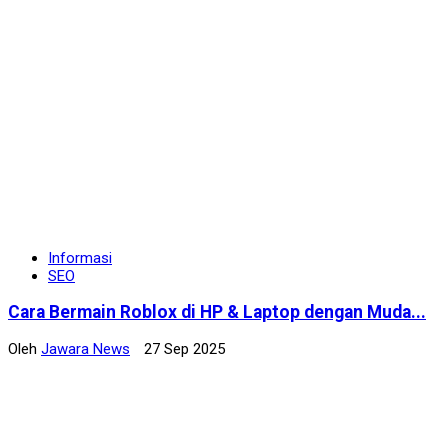
Informasi
SEO
Cara Bermain Roblox di HP & Laptop dengan Muda...
Oleh
Jawara News
27 Sep 2025