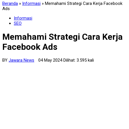
Beranda
»
Informasi
»
Memahami Strategi Cara Kerja Facebook
Ads
Informasi
SEO
Memahami Strategi Cara Kerja
Facebook Ads
BY
Jawara News
04 May 2024 Dilihat: 3.595 kali