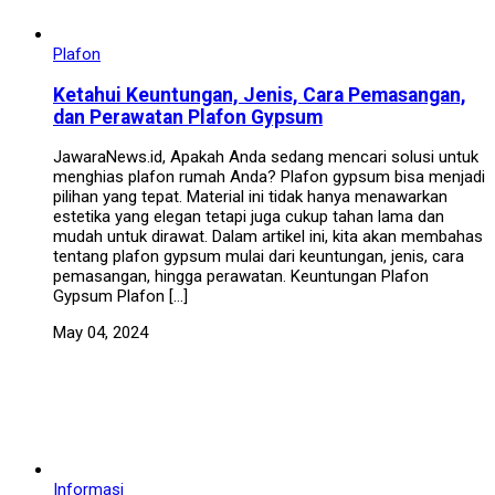
Plafon
Ketahui Keuntungan, Jenis, Cara Pemasangan,
dan Perawatan Plafon Gypsum
JawaraNews.id, Apakah Anda sedang mencari solusi untuk
menghias plafon rumah Anda? Plafon gypsum bisa menjadi
pilihan yang tepat. Material ini tidak hanya menawarkan
estetika yang elegan tetapi juga cukup tahan lama dan
mudah untuk dirawat. Dalam artikel ini, kita akan membahas
tentang plafon gypsum mulai dari keuntungan, jenis, cara
pemasangan, hingga perawatan. Keuntungan Plafon
Gypsum Plafon […]
May 04, 2024
Informasi