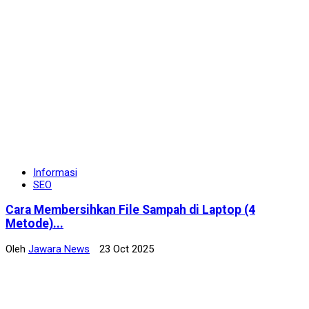
Informasi
SEO
Cara Membersihkan File Sampah di Laptop (4
Metode)...
Oleh
Jawara News
23 Oct 2025