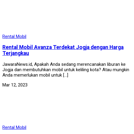
Rental Mobil
Rental Mobil Avanza Terdekat Jogja dengan Harga
Terjangkau
JawaraNews.id, Apakah Anda sedang merencanakan liburan ke
Jogja dan membutuhkan mobil untuk keliling kota? Atau mungkin
Anda memerlukan mobil untuk […]
Mar 12, 2023
Rental Mobil