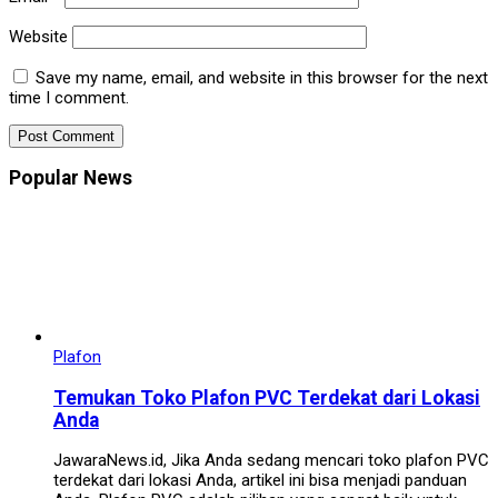
Website
Save my name, email, and website in this browser for the next
time I comment.
Popular News
Plafon
Temukan Toko Plafon PVC Terdekat dari Lokasi
Anda
JawaraNews.id, Jika Anda sedang mencari toko plafon PVC
terdekat dari lokasi Anda, artikel ini bisa menjadi panduan