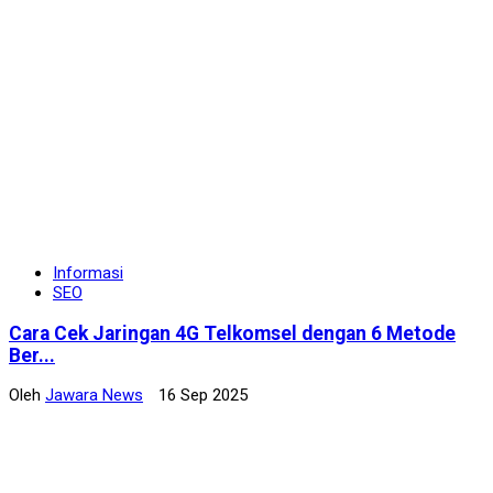
Informasi
SEO
Cara Cek Jaringan 4G Telkomsel dengan 6 Metode
Ber...
Oleh
Jawara News
16 Sep 2025