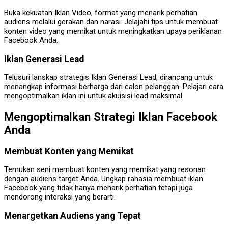
Buka kekuatan Iklan Video, format yang menarik perhatian
audiens melalui gerakan dan narasi. Jelajahi tips untuk membuat
konten video yang memikat untuk meningkatkan upaya periklanan
Facebook Anda.
Iklan Generasi Lead
Telusuri lanskap strategis Iklan Generasi Lead, dirancang untuk
menangkap informasi berharga dari calon pelanggan. Pelajari cara
mengoptimalkan iklan ini untuk akuisisi lead maksimal.
Mengoptimalkan Strategi Iklan Facebook
Anda
Membuat Konten yang Memikat
Temukan seni membuat konten yang memikat yang resonan
dengan audiens target Anda. Ungkap rahasia membuat iklan
Facebook yang tidak hanya menarik perhatian tetapi juga
mendorong interaksi yang berarti.
Menargetkan Audiens yang Tepat