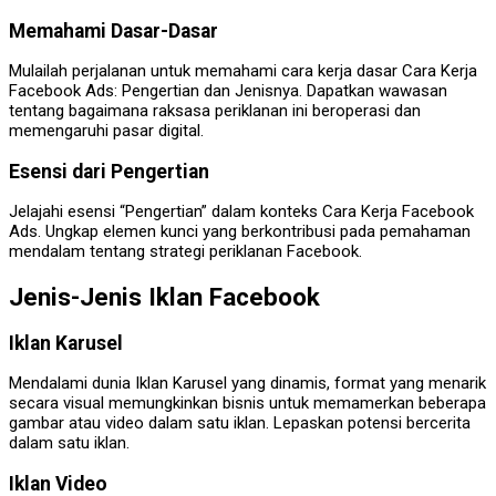
Memahami Dasar-Dasar
Mulailah perjalanan untuk memahami cara kerja dasar Cara Kerja
Facebook Ads: Pengertian dan Jenisnya. Dapatkan wawasan
tentang bagaimana raksasa periklanan ini beroperasi dan
memengaruhi pasar digital.
Esensi dari Pengertian
Jelajahi esensi “Pengertian” dalam konteks Cara Kerja Facebook
Ads. Ungkap elemen kunci yang berkontribusi pada pemahaman
mendalam tentang strategi periklanan Facebook.
Jenis-Jenis Iklan Facebook
Iklan Karusel
Mendalami dunia Iklan Karusel yang dinamis, format yang menarik
secara visual memungkinkan bisnis untuk memamerkan beberapa
gambar atau video dalam satu iklan. Lepaskan potensi bercerita
dalam satu iklan.
Iklan Video