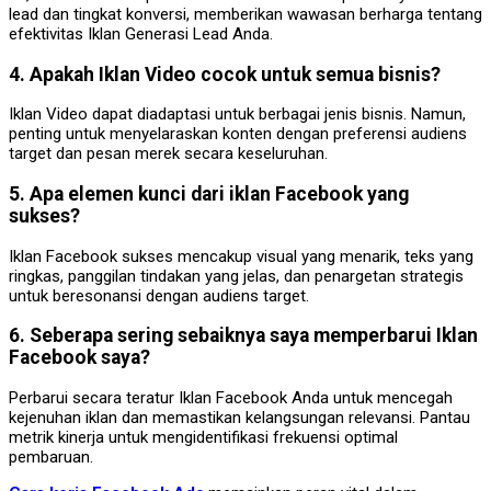
lead dan tingkat konversi, memberikan wawasan berharga tentang
efektivitas Iklan Generasi Lead Anda.
4. Apakah Iklan Video cocok untuk semua bisnis?
Iklan Video dapat diadaptasi untuk berbagai jenis bisnis. Namun,
penting untuk menyelaraskan konten dengan preferensi audiens
target dan pesan merek secara keseluruhan.
5. Apa elemen kunci dari iklan Facebook yang
sukses?
Iklan Facebook sukses mencakup visual yang menarik, teks yang
ringkas, panggilan tindakan yang jelas, dan penargetan strategis
untuk beresonansi dengan audiens target.
6. Seberapa sering sebaiknya saya memperbarui Iklan
Facebook saya?
Perbarui secara teratur Iklan Facebook Anda untuk mencegah
kejenuhan iklan dan memastikan kelangsungan relevansi. Pantau
metrik kinerja untuk mengidentifikasi frekuensi optimal
pembaruan.