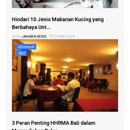
Hindari 10 Jenis Makanan Kucing yang
Berbahaya Unt...
OLEH
JAWARA NEWS
03 MAY 2024
Informasi
SEO
3 Peran Penting HHRMA Bali dalam