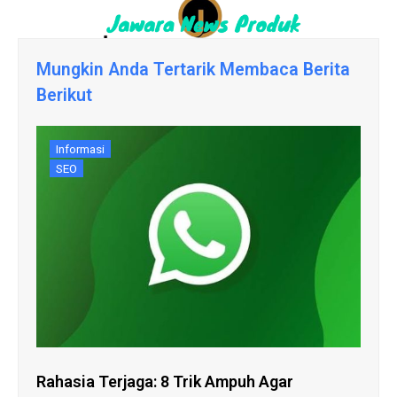
Mungkin Anda Tertarik Membaca Berita
Berikut
Informasi
SEO
Rahasia Terjaga: 8 Trik Ampuh Agar