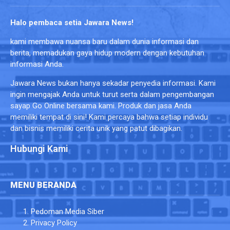
Halo pembaca setia Jawara News!
kami membawa nuansa baru dalam dunia informasi dan
berita, memadukan gaya hidup modern dengan kebutuhan
informasi Anda.
Jawara News bukan hanya sekadar penyedia informasi. Kami
ingin mengajak Anda untuk turut serta dalam pengembangan
sayap Go Online bersama kami. Produk dan jasa Anda
memiliki tempat di sini! Kami percaya bahwa setiap individu
dan bisnis memiliki cerita unik yang patut dibagikan.
Hubungi Kami
MENU BERANDA
Pedoman Media Siber
Privacy Policy