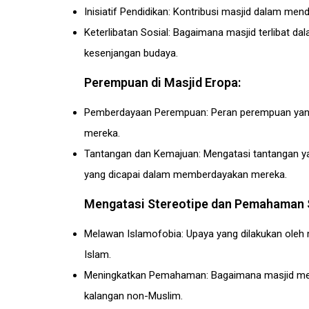
Inisiatif Pendidikan: Kontribusi masjid dalam mendi
Keterlibatan Sosial: Bagaimana masjid terlibat 
kesenjangan budaya.
Perempuan di Masjid Eropa:
Pemberdayaan Perempuan: Peran perempuan yang
mereka.
Tantangan dan Kemajuan: Mengatasi tantangan y
yang dicapai dalam memberdayakan mereka.
Mengatasi Stereotipe dan Pemahaman 
Melawan Islamofobia: Upaya yang dilakukan oleh
Islam.
Meningkatkan Pemahaman: Bagaimana masjid mem
kalangan non-Muslim.