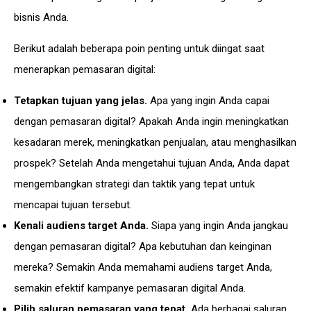
bisnis Anda.
Berikut adalah beberapa poin penting untuk diingat saat
menerapkan pemasaran digital:
Tetapkan tujuan yang jelas.
Apa yang ingin Anda capai
dengan pemasaran digital? Apakah Anda ingin meningkatkan
kesadaran merek, meningkatkan penjualan, atau menghasilkan
prospek? Setelah Anda mengetahui tujuan Anda, Anda dapat
mengembangkan strategi dan taktik yang tepat untuk
mencapai tujuan tersebut.
Kenali audiens target Anda.
Siapa yang ingin Anda jangkau
dengan pemasaran digital? Apa kebutuhan dan keinginan
mereka? Semakin Anda memahami audiens target Anda,
semakin efektif kampanye pemasaran digital Anda.
Pilih saluran pemasaran yang tepat.
Ada berbagai saluran