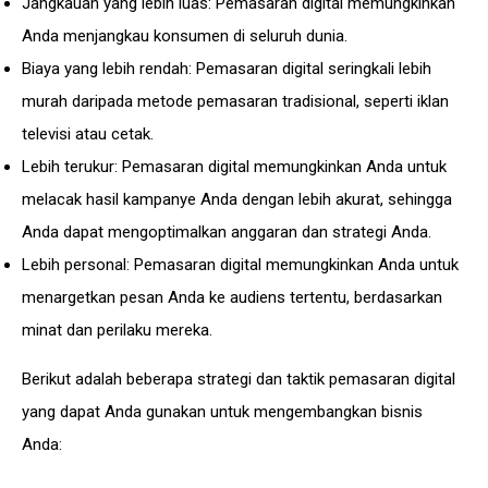
Jangkauan yang lebih luas: Pemasaran digital memungkinkan
Anda menjangkau konsumen di seluruh dunia.
Biaya yang lebih rendah: Pemasaran digital seringkali lebih
murah daripada metode pemasaran tradisional, seperti iklan
televisi atau cetak.
Lebih terukur: Pemasaran digital memungkinkan Anda untuk
melacak hasil kampanye Anda dengan lebih akurat, sehingga
Anda dapat mengoptimalkan anggaran dan strategi Anda.
Lebih personal: Pemasaran digital memungkinkan Anda untuk
menargetkan pesan Anda ke audiens tertentu, berdasarkan
minat dan perilaku mereka.
Berikut adalah beberapa strategi dan taktik pemasaran digital
yang dapat Anda gunakan untuk mengembangkan bisnis
Anda: