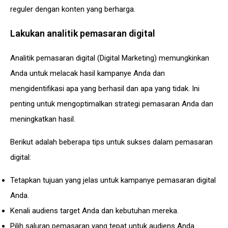
reguler dengan konten yang berharga.
Lakukan analitik pemasaran digital
Analitik pemasaran digital (
Digital Marketing
) memungkinkan
Anda untuk melacak hasil kampanye Anda dan
mengidentifikasi apa yang berhasil dan apa yang tidak. Ini
penting untuk mengoptimalkan strategi pemasaran Anda dan
meningkatkan hasil.
Berikut adalah beberapa tips untuk sukses dalam pemasaran
digital:
Tetapkan tujuan yang jelas untuk kampanye pemasaran digital
Anda.
Kenali audiens target Anda dan kebutuhan mereka.
Pilih saluran pemasaran yang tepat untuk audiens Anda.