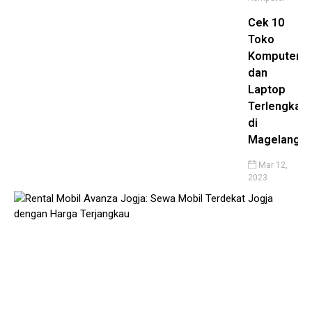
Cek 10
Toko
Komputer
dan
Laptop
Terlengkap
di
Magelang
Mar 12,
2023
Ren
Mob
Re
Mo
Av
Te
Jo