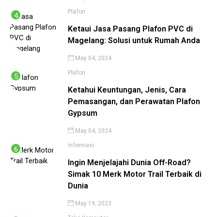
Plafon
Ketaui Jasa Pasang Plafon PVC di
Magelang: Solusi untuk Rumah Anda
May 04, 2024
Plafon
Ketahui Keuntungan, Jenis, Cara
Pemasangan, dan Perawatan Plafon
Gypsum
May 04, 2024
Informasi
Ingin Menjelajahi Dunia Off-Road?
Simak 10 Merk Motor Trail Terbaik di
Dunia
May 19, 2023