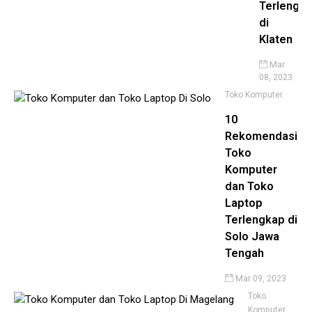
Terlengk
di
Klaten
Mar
08, 2023
Toko Komputer
10
Rekomendasi
Toko
Komputer
dan Toko
Laptop
Terlengkap di
Solo Jawa
Tengah
Mar 09, 2023
Toko
Komputer