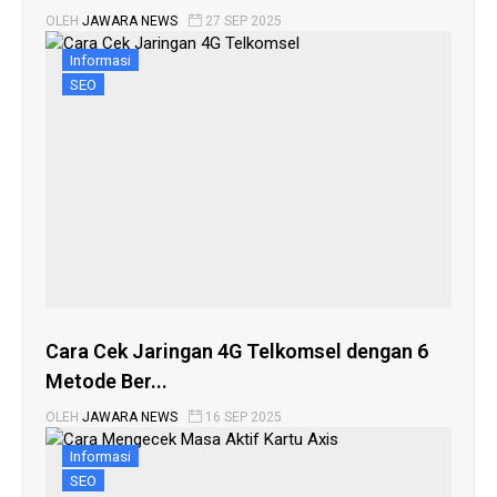
OLEH
JAWARA NEWS
27 SEP 2025
Informasi
SEO
Cara Cek Jaringan 4G Telkomsel dengan 6
Metode Ber...
OLEH
JAWARA NEWS
16 SEP 2025
Informasi
SEO