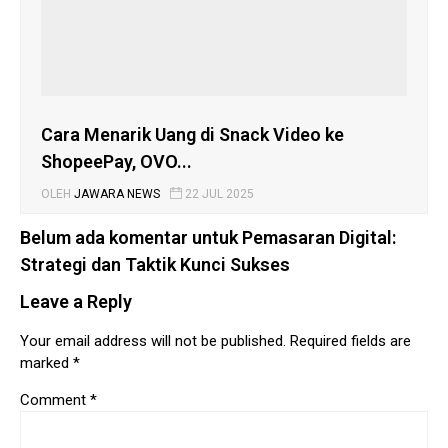
Cara Menarik Uang di Snack Video ke
ShopeePay, OVO...
OLEH
JAWARA NEWS
22 JUL 2025
Belum ada komentar untuk Pemasaran Digital:
Strategi dan Taktik Kunci Sukses
Leave a Reply
Your email address will not be published.
Required fields are
marked
*
Comment
*