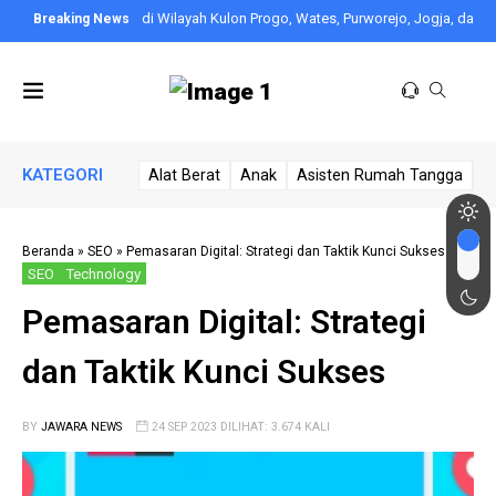
aja Ringan di Wilayah Kulon Progo, Wates, Purworejo, Jogja, dan Magelan
KATEGORI
Alat Berat
Anak
Asisten Rumah Tangga
A
Beranda
»
SEO
»
Pemasaran Digital: Strategi dan Taktik Kunci Sukses
SEO
Technology
Pemasaran Digital: Strategi
dan Taktik Kunci Sukses
BY
JAWARA NEWS
24 SEP 2023 DILIHAT: 3.674 KALI