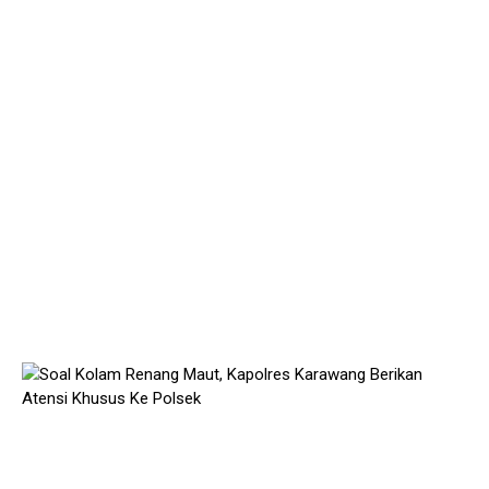
Ke
Sa
Ba
Un
ko
ba
di
De
Te
bu
Fe
13,
20
Unc
So
Ko
Re
Ma