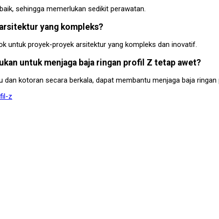
g baik, sehingga memerlukan sedikit perawatan.
 arsitektur yang kompleks?
cok untuk proyek-proyek arsitektur yang kompleks dan inovatif.
ukan untuk menjaga baja ringan profil Z tetap awet?
dan kotoran secara berkala, dapat membantu menjaga baja ringan pr
il-z