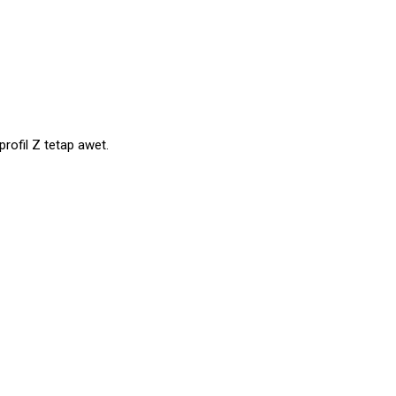
ofil Z tetap awet.