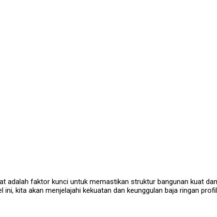
at adalah faktor kunci untuk memastikan struktur bangunan kuat dan 
el ini, kita akan menjelajahi kekuatan dan keunggulan baja ringan profi