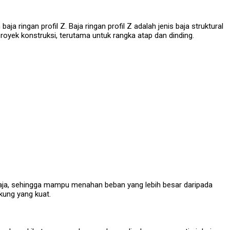
a ringan profil Z. Baja ringan profil Z adalah jenis baja struktural
proyek konstruksi, terutama untuk rangka atap dan dinding.
baja, sehingga mampu menahan beban yang lebih besar daripada
kung yang kuat.