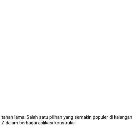
tahan lama. Salah satu pilihan yang semakin populer di kalangan
l Z dalam berbagai aplikasi konstruksi.