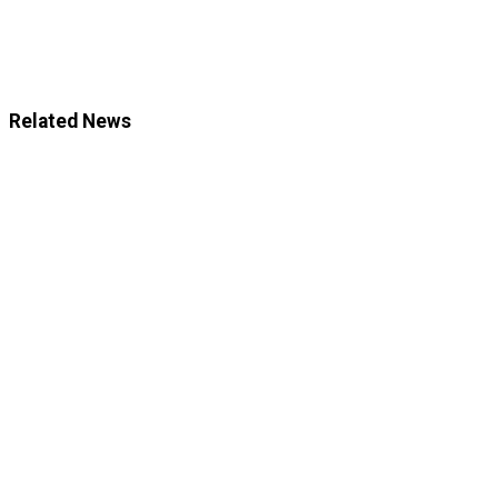
Related News