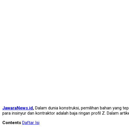
JawaraNews.id
,
Dalam dunia konstruksi, pemilihan bahan yang tep
para insinyur dan kontraktor adalah baja ringan profil Z. Dalam artik
Contents
Daftar Isi