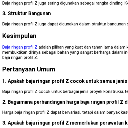
Baja ringan profil Z juga sering digunakan sebagai rangka dinding
3. Struktur Bangunan
Baja ringan profil Z juga dapat digunakan dalam struktur bangunan
Kesimpulan
Baja ringan profil Z
adalah pilihan yang kuat dan tahan lama dalam k
membuktikan dirinya sebagai bahan yang sangat berharga dalam ind
baja ringan profil Z.
Pertanyaan Umum
1. Apakah baja ringan profil Z cocok untuk semua jeni
Baja ringan profil Z cocok untuk berbagai jenis proyek konstruksi, 
2. Bagaimana perbandingan harga baja ringan profil Z d
Harga baja ringan profil Z dapat bervariasi, tetapi dalam banyak ka
3. Apakah baja ringan profil Z memerlukan perawatan k