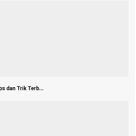
 dan Trik Terb...