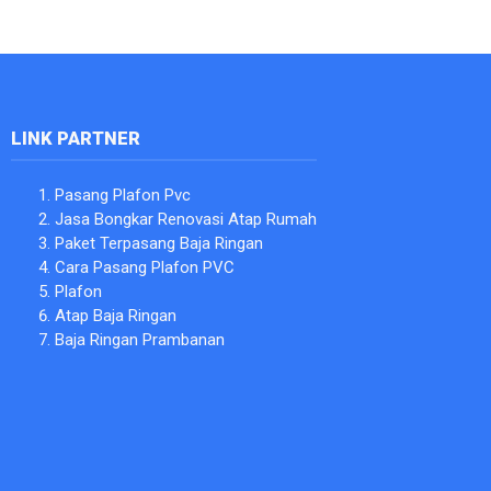
LINK PARTNER
Pasang Plafon Pvc
Jasa Bongkar Renovasi Atap Rumah
Paket Terpasang Baja Ringan
Cara Pasang Plafon PVC
Plafon
Atap Baja Ringan
Baja Ringan Prambanan