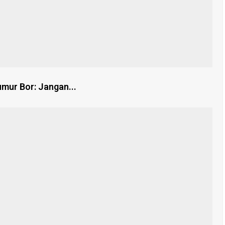
mur Bor: Jangan...