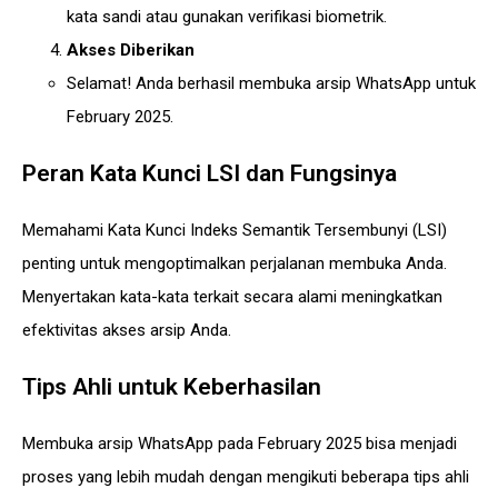
kata sandi atau gunakan verifikasi biometrik.
Akses Diberikan
Selamat! Anda berhasil membuka arsip WhatsApp untuk
February 2025.
Peran Kata Kunci LSI dan Fungsinya
Memahami Kata Kunci Indeks Semantik Tersembunyi (LSI)
penting untuk mengoptimalkan perjalanan membuka Anda.
Menyertakan kata-kata terkait secara alami meningkatkan
efektivitas akses arsip Anda.
Tips Ahli untuk Keberhasilan
Membuka arsip WhatsApp pada February 2025 bisa menjadi
proses yang lebih mudah dengan mengikuti beberapa tips ahli