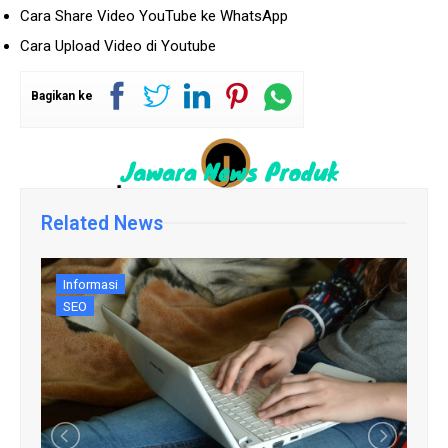
Cara Share Video YouTube ke WhatsApp
Cara Upload Video di Youtube
Bagikan ke
Related News
Informasi
SEO