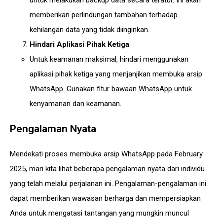
untuk melakukan backup data secara teratur. Ini akan
memberikan perlindungan tambahan terhadap
kehilangan data yang tidak diinginkan.
Hindari Aplikasi Pihak Ketiga
Untuk keamanan maksimal, hindari menggunakan
aplikasi pihak ketiga yang menjanjikan membuka arsip
WhatsApp. Gunakan fitur bawaan WhatsApp untuk
kenyamanan dan keamanan.
Pengalaman Nyata
Mendekati proses membuka arsip WhatsApp pada February
2025, mari kita lihat beberapa pengalaman nyata dari individu
yang telah melalui perjalanan ini. Pengalaman-pengalaman ini
dapat memberikan wawasan berharga dan mempersiapkan
Anda untuk mengatasi tantangan yang mungkin muncul