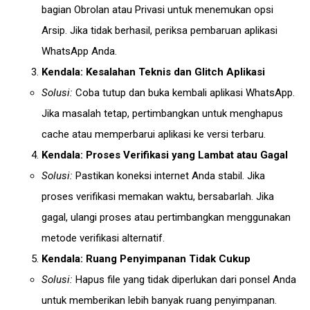
bagian Obrolan atau Privasi untuk menemukan opsi
Arsip. Jika tidak berhasil, periksa pembaruan aplikasi
WhatsApp Anda.
Kendala: Kesalahan Teknis dan Glitch Aplikasi
Solusi:
Coba tutup dan buka kembali aplikasi WhatsApp.
Jika masalah tetap, pertimbangkan untuk menghapus
cache atau memperbarui aplikasi ke versi terbaru.
Kendala: Proses Verifikasi yang Lambat atau Gagal
Solusi:
Pastikan koneksi internet Anda stabil. Jika
proses verifikasi memakan waktu, bersabarlah. Jika
gagal, ulangi proses atau pertimbangkan menggunakan
metode verifikasi alternatif.
Kendala: Ruang Penyimpanan Tidak Cukup
Solusi:
Hapus file yang tidak diperlukan dari ponsel Anda
untuk memberikan lebih banyak ruang penyimpanan.