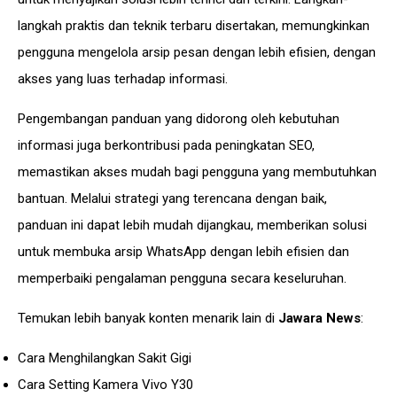
langkah praktis dan teknik terbaru disertakan, memungkinkan
pengguna mengelola arsip pesan dengan lebih efisien, dengan
akses yang luas terhadap informasi.
Pengembangan panduan yang didorong oleh kebutuhan
informasi juga berkontribusi pada peningkatan
SEO
,
memastikan akses mudah bagi pengguna yang membutuhkan
bantuan. Melalui strategi yang terencana dengan baik,
panduan ini dapat lebih mudah dijangkau, memberikan solusi
untuk membuka arsip WhatsApp dengan lebih efisien dan
memperbaiki pengalaman pengguna secara keseluruhan.
Temukan lebih banyak konten menarik lain di
Jawara News
:
Cara Menghilangkan Sakit Gigi
Cara Setting Kamera Vivo Y30