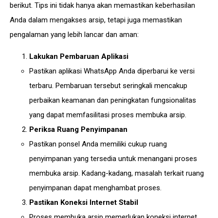
berikut. Tips ini tidak hanya akan memastikan keberhasilan
Anda dalam mengakses arsip, tetapi juga memastikan
pengalaman yang lebih lancar dan aman:
Lakukan Pembaruan Aplikasi
Pastikan aplikasi WhatsApp Anda diperbarui ke versi
terbaru. Pembaruan tersebut seringkali mencakup
perbaikan keamanan dan peningkatan fungsionalitas
yang dapat memfasilitasi proses membuka arsip.
Periksa Ruang Penyimpanan
Pastikan ponsel Anda memiliki cukup ruang
penyimpanan yang tersedia untuk menangani proses
membuka arsip. Kadang-kadang, masalah terkait ruang
penyimpanan dapat menghambat proses.
Pastikan Koneksi Internet Stabil
Proses membuka arsip memerlukan koneksi internet