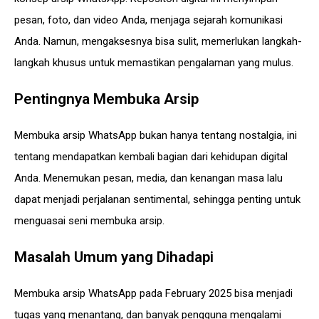
pesan, foto, dan video Anda, menjaga sejarah komunikasi
Anda. Namun, mengaksesnya bisa sulit, memerlukan langkah-
langkah khusus untuk memastikan pengalaman yang mulus.
Pentingnya Membuka Arsip
Membuka arsip WhatsApp bukan hanya tentang nostalgia, ini
tentang mendapatkan kembali bagian dari kehidupan digital
Anda. Menemukan pesan, media, dan kenangan masa lalu
dapat menjadi perjalanan sentimental, sehingga penting untuk
menguasai seni membuka arsip.
Masalah Umum yang Dihadapi
Membuka arsip WhatsApp pada February 2025 bisa menjadi
tugas yang menantang, dan banyak pengguna mengalami