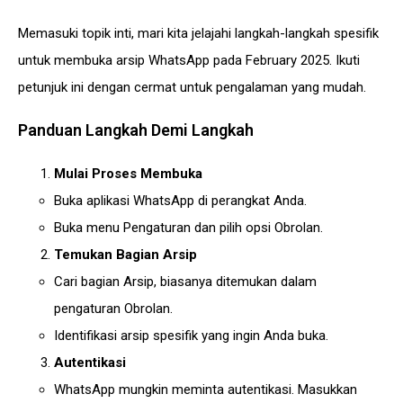
Memasuki topik inti, mari kita jelajahi langkah-langkah spesifik
untuk membuka arsip WhatsApp pada February 2025. Ikuti
petunjuk ini dengan cermat untuk pengalaman yang mudah.
Panduan Langkah Demi Langkah
Mulai Proses Membuka
Buka aplikasi WhatsApp di perangkat Anda.
Buka menu Pengaturan dan pilih opsi Obrolan.
Temukan Bagian Arsip
Cari bagian Arsip, biasanya ditemukan dalam
pengaturan Obrolan.
Identifikasi arsip spesifik yang ingin Anda buka.
Autentikasi
WhatsApp mungkin meminta autentikasi. Masukkan