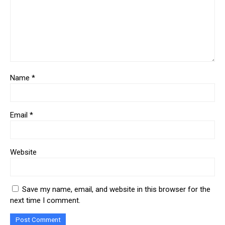
Name
*
Email
*
Website
Save my name, email, and website in this browser for the
next time I comment.