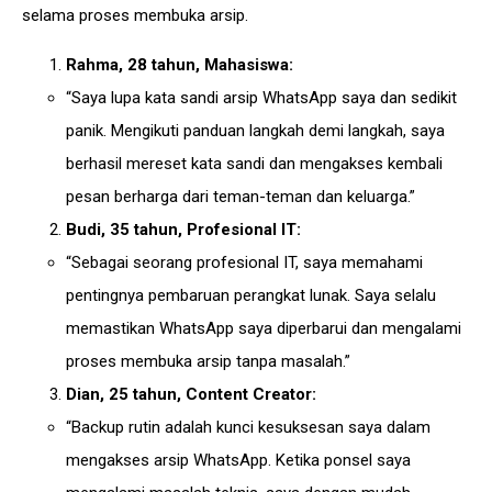
selama proses membuka arsip.
Rahma, 28 tahun, Mahasiswa:
“Saya lupa kata sandi arsip WhatsApp saya dan sedikit
panik. Mengikuti panduan langkah demi langkah, saya
berhasil mereset kata sandi dan mengakses kembali
pesan berharga dari teman-teman dan keluarga.”
Budi, 35 tahun, Profesional IT:
“Sebagai seorang profesional IT, saya memahami
pentingnya pembaruan perangkat lunak. Saya selalu
memastikan WhatsApp saya diperbarui dan mengalami
proses membuka arsip tanpa masalah.”
Dian, 25 tahun, Content Creator:
“Backup rutin adalah kunci kesuksesan saya dalam
mengakses arsip WhatsApp. Ketika ponsel saya