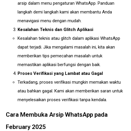
arsip dalam menu pengaturan WhatsApp. Panduan
langkah demi langkah kami akan membantu Anda
menavigasi menu dengan mudah.
Kesalahan Teknis dan Glitch Aplikasi
Kesalahan teknis atau glitch dalam aplikasi WhatsApp
dapat terjadi. Jika mengalami masalah ini, kita akan
memberikan tips pemecahan masalah untuk
memastikan aplikasi berfungsi dengan baik.
Proses Verifikasi yang Lambat atau Gagal
Terkadang, proses verifikasi mungkin memakan waktu
atau bahkan gagal. Kami akan memberikan saran untuk
menyelesaikan proses verifikasi tanpa kendala.
Cara Membuka Arsip WhatsApp pada
February 2025