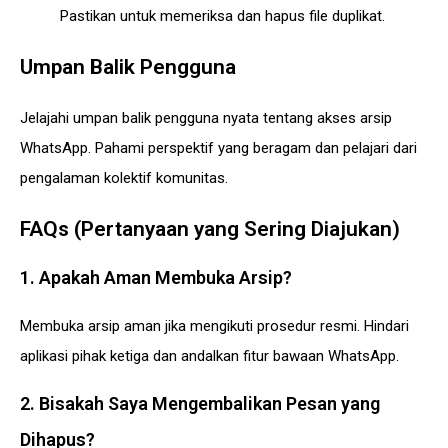
Pastikan untuk memeriksa dan hapus file duplikat.
Umpan Balik Pengguna
Jelajahi umpan balik pengguna nyata tentang akses arsip
WhatsApp. Pahami perspektif yang beragam dan pelajari dari
pengalaman kolektif komunitas.
FAQs (Pertanyaan yang Sering Diajukan)
1. Apakah Aman Membuka Arsip?
Membuka arsip aman jika mengikuti prosedur resmi. Hindari
aplikasi pihak ketiga dan andalkan fitur bawaan WhatsApp.
2. Bisakah Saya Mengembalikan Pesan yang
Dihapus?