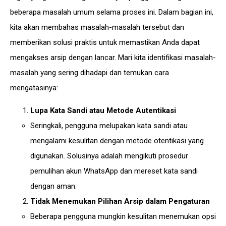
beberapa masalah umum selama proses ini. Dalam bagian ini,
kita akan membahas masalah-masalah tersebut dan
memberikan solusi praktis untuk memastikan Anda dapat
mengakses arsip dengan lancar. Mari kita identifikasi masalah-
masalah yang sering dihadapi dan temukan cara
mengatasinya:
Lupa Kata Sandi atau Metode Autentikasi
Seringkali, pengguna melupakan kata sandi atau
mengalami kesulitan dengan metode otentikasi yang
digunakan. Solusinya adalah mengikuti prosedur
pemulihan akun WhatsApp dan mereset kata sandi
dengan aman.
Tidak Menemukan Pilihan Arsip dalam Pengaturan
Beberapa pengguna mungkin kesulitan menemukan opsi