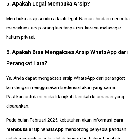
5. Apakah Legal Membuka Arsip?
Membuka arsip sendiri adalah legal. Namun, hindari mencoba
mengakses arsip orang lain tanpa izin, karena melanggar
hukum privasi.
6. Apakah Bisa Mengakses Arsip WhatsApp dari
Perangkat Lain?
Ya, Anda dapat mengakses arsip WhatsApp dari perangkat
lain dengan menggunakan kredensial akun yang sama.
Pastikan untuk mengikuti langkah-langkah keamanan yang
disarankan.
Pada bulan Februari 2025, kebutuhan akan informasi
cara
membuka arsip WhatsApp
mendorong penyedia panduan
untuk menyajikan solusi lebih terinci dan terkini. Langkah-