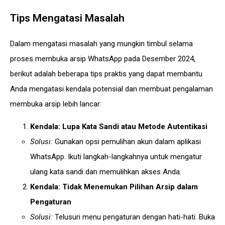
Tips Mengatasi Masalah
Dalam mengatasi masalah yang mungkin timbul selama
proses membuka arsip WhatsApp pada Desember 2024,
berikut adalah beberapa tips praktis yang dapat membantu
Anda mengatasi kendala potensial dan membuat pengalaman
membuka arsip lebih lancar:
Kendala: Lupa Kata Sandi atau Metode Autentikasi
Solusi:
Gunakan opsi pemulihan akun dalam aplikasi
WhatsApp. Ikuti langkah-langkahnya untuk mengatur
ulang kata sandi dan memulihkan akses Anda.
Kendala: Tidak Menemukan Pilihan Arsip dalam
Pengaturan
Solusi:
Telusuri menu pengaturan dengan hati-hati. Buka