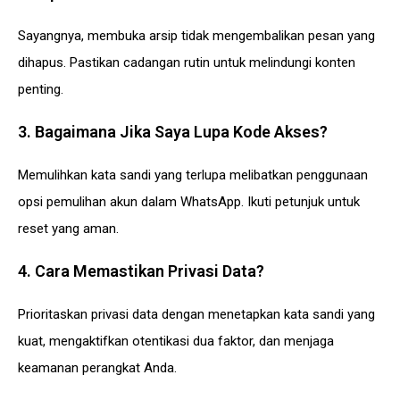
Sayangnya, membuka arsip tidak mengembalikan pesan yang
dihapus. Pastikan cadangan rutin untuk melindungi konten
penting.
3. Bagaimana Jika Saya Lupa Kode Akses?
Memulihkan kata sandi yang terlupa melibatkan penggunaan
opsi pemulihan akun dalam WhatsApp. Ikuti petunjuk untuk
reset yang aman.
4. Cara Memastikan Privasi Data?
Prioritaskan privasi data dengan menetapkan kata sandi yang
kuat, mengaktifkan otentikasi dua faktor, dan menjaga
keamanan perangkat Anda.