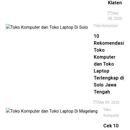
Klaten
Mar
08, 2023
Toko Komputer
10
Rekomendasi
Toko
Komputer
dan Toko
Laptop
Terlengkap di
Solo Jawa
Tengah
Mar 09, 2023
Toko
Komputer
Cek 10