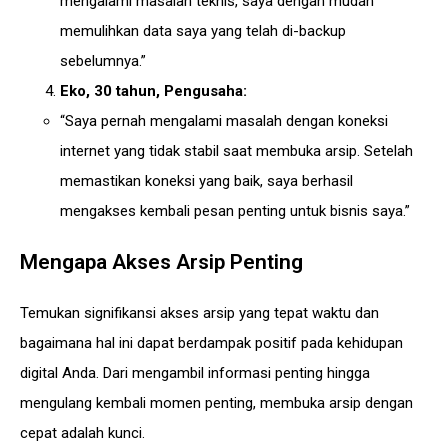
mengalami masalah teknis, saya dengan mudah
memulihkan data saya yang telah di-backup
sebelumnya.”
Eko, 30 tahun, Pengusaha:
“Saya pernah mengalami masalah dengan koneksi
internet yang tidak stabil saat membuka arsip. Setelah
memastikan koneksi yang baik, saya berhasil
mengakses kembali pesan penting untuk bisnis saya.”
Mengapa Akses Arsip Penting
Temukan signifikansi akses arsip yang tepat waktu dan
bagaimana hal ini dapat berdampak positif pada kehidupan
digital Anda. Dari mengambil informasi penting hingga
mengulang kembali momen penting, membuka arsip dengan
cepat adalah kunci.