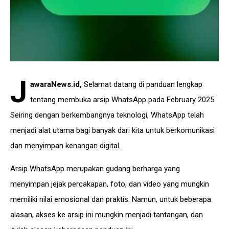
J
awaraNews.id
,
Selamat datang di panduan lengkap
tentang membuka arsip WhatsApp pada February 2025.
Seiring dengan berkembangnya teknologi, WhatsApp telah
menjadi alat utama bagi banyak dari kita untuk berkomunikasi
dan menyimpan kenangan digital.
Arsip WhatsApp merupakan gudang berharga yang
menyimpan jejak percakapan, foto, dan video yang mungkin
memiliki nilai emosional dan praktis. Namun, untuk beberapa
alasan, akses ke arsip ini mungkin menjadi tantangan, dan