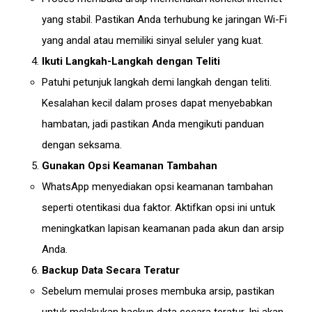
yang stabil. Pastikan Anda terhubung ke jaringan Wi-Fi
yang andal atau memiliki sinyal seluler yang kuat.
Ikuti Langkah-Langkah dengan Teliti
Patuhi petunjuk langkah demi langkah dengan teliti.
Kesalahan kecil dalam proses dapat menyebabkan
hambatan, jadi pastikan Anda mengikuti panduan
dengan seksama.
Gunakan Opsi Keamanan Tambahan
WhatsApp menyediakan opsi keamanan tambahan
seperti otentikasi dua faktor. Aktifkan opsi ini untuk
meningkatkan lapisan keamanan pada akun dan arsip
Anda.
Backup Data Secara Teratur
Sebelum memulai proses membuka arsip, pastikan