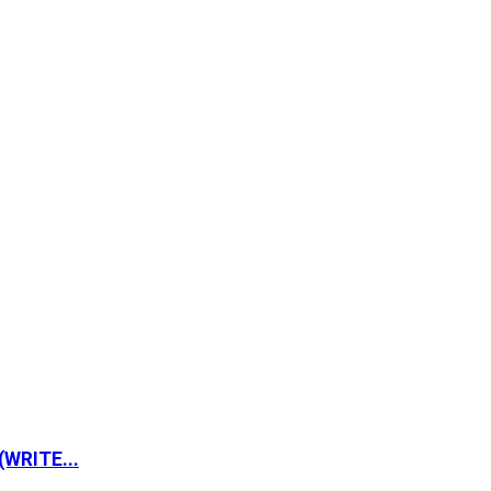
WRITE...