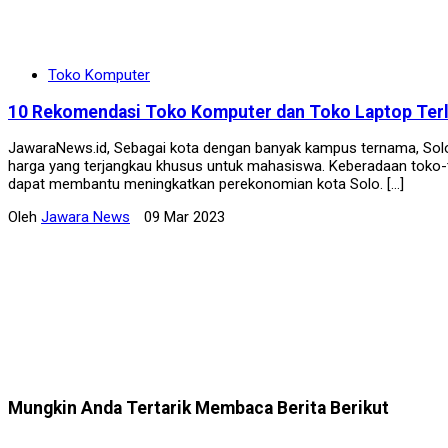
Toko Komputer
10 Rekomendasi Toko Komputer dan Toko Laptop Terl
JawaraNews.id, Sebagai kota dengan banyak kampus ternama, Solo 
harga yang terjangkau khusus untuk mahasiswa. Keberadaan toko-
dapat membantu meningkatkan perekonomian kota Solo. […]
Oleh
Jawara News
09 Mar 2023
Mungkin Anda Tertarik Membaca Berita Berikut