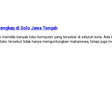
engkap di Solo Jawa Tengah
memiliki banyak toko komputer yang tersebar di seluruh kota. Ada 
toko tersebut tidak hanya menguntungkan mahasiswa, tetapi juga me