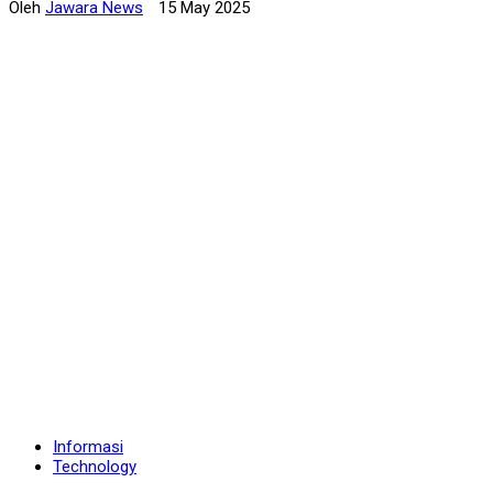
Oleh
Jawara News
15 May 2025
Informasi
Technology