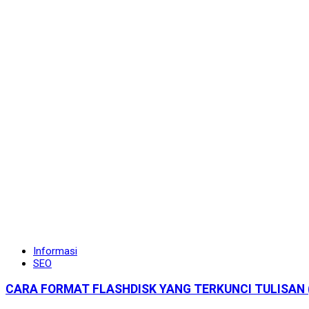
Informasi
SEO
CARA FORMAT FLASHDISK YANG TERKUNCI TULISAN (