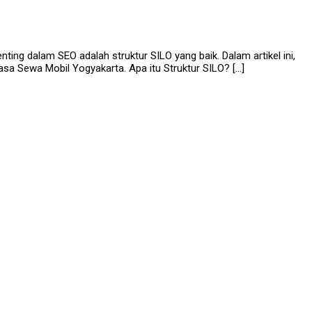
ing dalam SEO adalah struktur SILO yang baik. Dalam artikel ini,
sa Sewa Mobil Yogyakarta. Apa itu Struktur SILO? […]