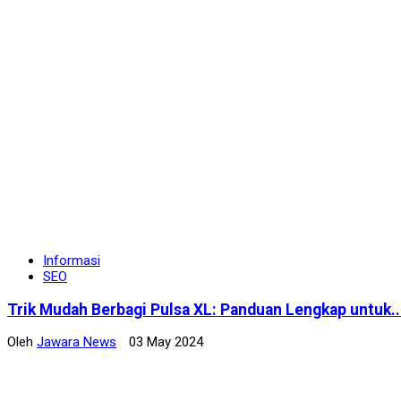
Informasi
SEO
Trik Mudah Berbagi Pulsa XL: Panduan Lengkap untuk..
Oleh
Jawara News
03 May 2024