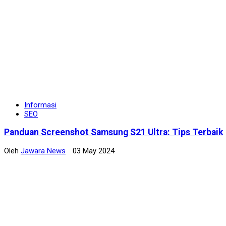
Informasi
SEO
Panduan Screenshot Samsung S21 Ultra: Tips Terbaik
Oleh
Jawara News
03 May 2024