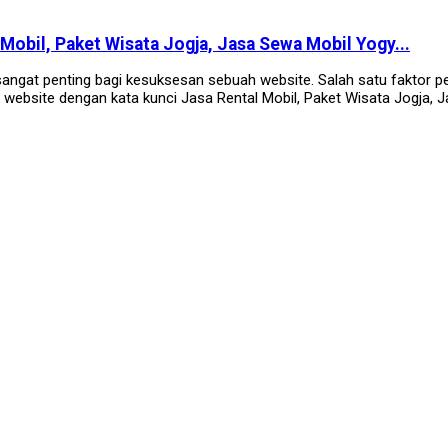
Mobil, Paket Wisata Jogja, Jasa Sewa Mobil Yogy...
ngat penting bagi kesuksesan sebuah website. Salah satu faktor pent
website dengan kata kunci Jasa Rental Mobil, Paket Wisata Jogja, Ja