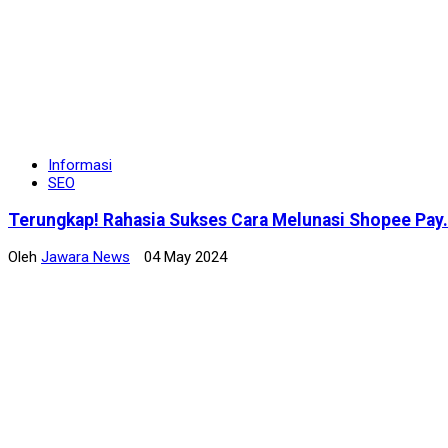
Informasi
SEO
Terungkap! Rahasia Sukses Cara Melunasi Shopee Pay.
Oleh
Jawara News
04 May 2024