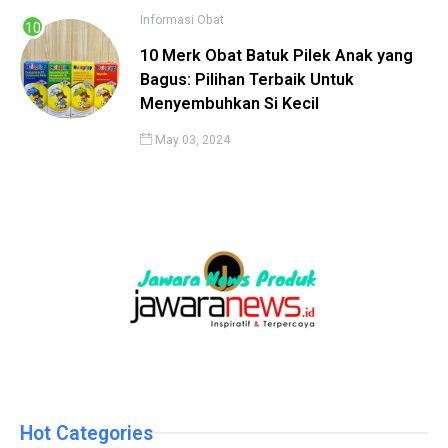
Informasi
Obat
10 Merk Obat Batuk Pilek Anak yang
Bagus: Pilihan Terbaik Untuk
Menyembuhkan Si Kecil
May 03, 2024
Hot Categories