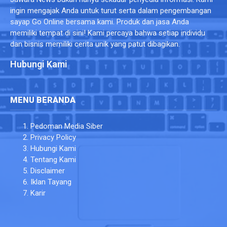
ingin mengajak Anda untuk turut serta dalam pengembangan
sayap Go Online bersama kami. Produk dan jasa Anda
memiliki tempat di sini! Kami percaya bahwa setiap individu
dan bisnis memiliki cerita unik yang patut dibagikan.
Hubungi Kami
MENU BERANDA
Pedoman Media Siber
Privacy Policy
Hubungi Kami
Tentang Kami
Disclaimer
Iklan Tayang
Karir